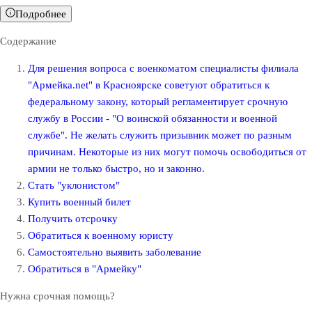
Подробнее
Содержание
Для решения вопроса с военкоматом специалисты филиала
"Армейка.net" в Красноярске советуют обратиться к
федеральному закону, который регламентирует срочную
службу в России - "О воинской обязанности и военной
службе". Не желать служить призывник может по разным
причинам. Некоторые из них могут помочь освободиться от
армии не только быстро, но и законно.
Стать "уклонистом"
Купить военный билет
Получить отсрочку
Обратиться к военному юристу
Самостоятельно выявить заболевание
Обратиться в "Армейку"
Нужна срочная помощь?