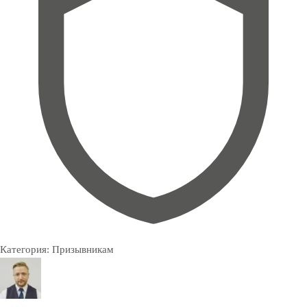
Категория:
Призывникам