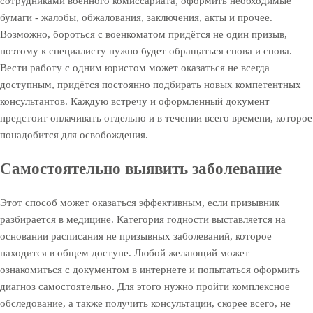
сотрудниками военного комиссариата, оформить необходимые
бумаги - жалобы, обжалования, заключения, акты и прочее.
Возможно, бороться с военкоматом придётся не один призыв,
поэтому к специалисту нужно будет обращаться снова и снова.
Вести работу с одним юристом может оказаться не всегда
доступным, придётся постоянно подбирать новых компетентных
консультантов. Каждую встречу и оформленный документ
предстоит оплачивать отдельно и в течении всего времени, которое
понадобится для освобождения.
Самостоятельно выявить заболевание
Этот способ может оказаться эффективным, если призывник
разбирается в медицине. Категория годности выставляется на
основании расписания не призывных заболеваний, которое
находится в общем доступе. Любой желающий может
ознакомиться с документом в интернете и попытаться оформить
диагноз самостоятельно. Для этого нужно пройти комплексное
обследование, а также получить консультации, скорее всего, не