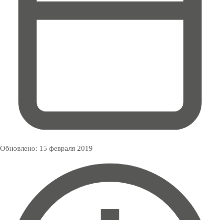
Обновлено:
15 февраля 2019