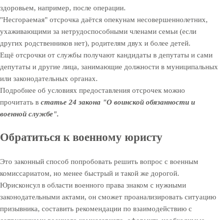
здоровьем, например, после операции.
"Несгораемая" отсрочка даётся опекунам несовершеннолетних,
ухаживающими за нетрудоспособными членами семьи (если
других родственников нет), родителям двух и более детей.
Ещё отсрочки от службы получают кандидаты в депутаты и сами
депутаты и другие лица, занимающие должности в муниципальных
или законодательных органах.
Подробнее об условиях предоставления отсрочек можно
прочитать в
статье 24 закона "О воинской обязанности и
военной службе".
Обратиться к военному юристу
Это законный способ попробовать решить вопрос с военным
комиссариатом, но менее быстрый и такой же дорогой.
Юрисконсул в области военного права знаком с нужными
законодательными актами, он сможет проанализировать ситуацию
призывника, составить рекомендации по взаимодействию с