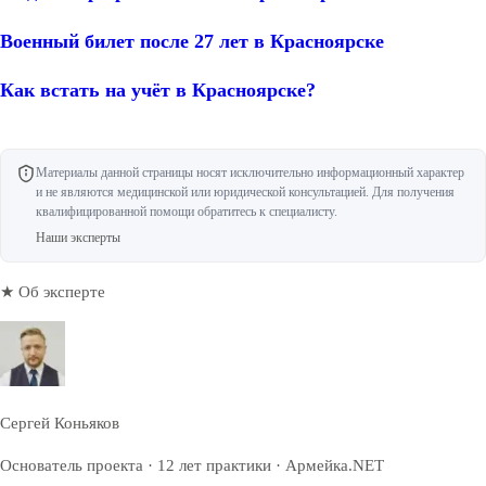
Военный билет после 27 лет в Красноярске
Как встать на учёт в Красноярске?
Материалы данной страницы носят исключительно информационный характер
и не являются медицинской или юридической консультацией. Для получения
квалифицированной помощи обратитесь к специалисту.
Наши эксперты
★ Об эксперте
Сергей Коньяков
Основатель проекта · 12 лет практики · Армейка.NET