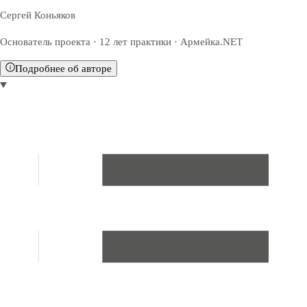
Сергей Коньяков
Основатель проекта · 12 лет практики · Армейка.NET
Подробнее об авторе