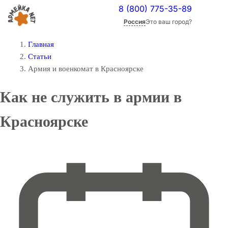
8 (800) 775-35-89
Россия
Это ваш город?
Главная
Статьи
Армия и военкомат в Красноярске
Как не служить в армии в
Красноярске