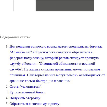
Содержание статьи
Для решения вопроса с военкоматом специалисты филиала
"Армейка.net" в Красноярске советуют обратиться к
федеральному закону, который регламентирует срочную
службу в России - "О воинской обязанности и военной
службе". Не желать служить призывник может по разным
причинам. Некоторые из них могут помочь освободиться от
армии не только быстро, но и законно.
Стать "уклонистом"
Купить военный билет
Получить отсрочку
Обратиться к военному юристу