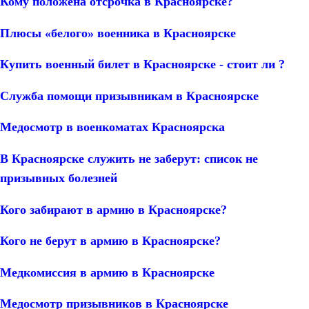
Кому положена отсрочка в Красноярске?
Плюсы «белого» военника в Красноярске
Купить военный билет в Красноярске - стоит ли ?
Служба помощи призывникам в Красноярске
Медосмотр в военкоматах Красноярска
В Красноярске служить не заберут: список не
призывных болезней
Кого забирают в армию в Красноярске?
Кого не берут в армию в Красноярске?
Медкомиссия в армию в Красноярске
Медосмотр призывников в Красноярске