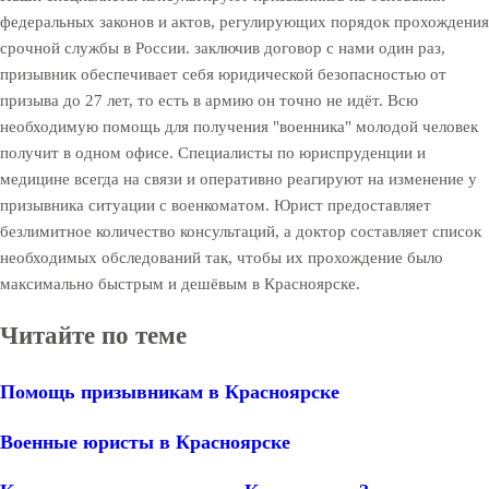
федеральных законов и актов, регулирующих порядок прохождения
срочной службы в России. заключив договор с нами один раз,
призывник обеспечивает себя юридической безопасностью от
призыва до 27 лет, то есть в армию он точно не идёт. Всю
необходимую помощь для получения "военника" молодой человек
получит в одном офисе. Специалисты по юриспруденции и
медицине всегда на связи и оперативно реагируют на изменение у
призывника ситуации с военкоматом. Юрист предоставляет
безлимитное количество консультаций, а доктор составляет список
необходимых обследований так, чтобы их прохождение было
максимально быстрым и дешёвым в Красноярске.
Читайте по теме
Помощь призывникам в Красноярске
Военные юристы в Красноярске