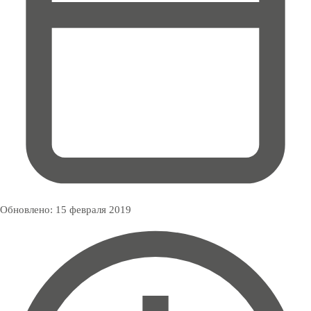
Обновлено:
15 февраля 2019