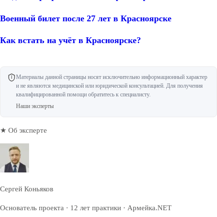
Военный билет после 27 лет в Красноярске
Как встать на учёт в Красноярске?
Материалы данной страницы носят исключительно информационный характер
и не являются медицинской или юридической консультацией. Для получения
квалифицированной помощи обратитесь к специалисту.
Наши эксперты
★ Об эксперте
Сергей Коньяков
Основатель проекта · 12 лет практики · Армейка.NET