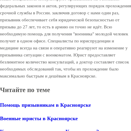
федеральных законов и актов, регулирующих порядок прохождения
срочной службы в России. заключив договор с нами один раз,
призывник обеспечивает себя юридической безопасностью от
призыва до 27 лет, то есть в армию он точно не идёт. Всю
необходимую помощь для получения "военника" молодой человек
получит в одном офисе. Специалисты по юриспруденции и
медицине всегда на связи и оперативно реагируют на изменение у
призывника ситуации с военкоматом. Юрист предоставляет
безлимитное количество консультаций, а доктор составляет список
необходимых обследований так, чтобы их прохождение было
максимально быстрым и дешёвым в Красноярске.
Читайте по теме
Помощь призывникам в Красноярске
Военные юристы в Красноярске