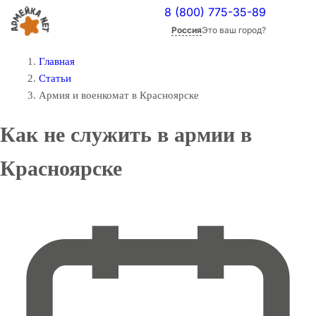
8 (800) 775-35-89
Россия
Это ваш город?
Главная
Статьи
Армия и военкомат в Красноярске
Как не служить в армии в
Красноярске