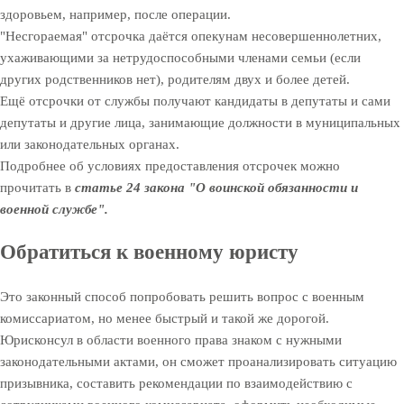
здоровьем, например, после операции.
"Несгораемая" отсрочка даётся опекунам несовершеннолетних,
ухаживающими за нетрудоспособными членами семьи (если
других родственников нет), родителям двух и более детей.
Ещё отсрочки от службы получают кандидаты в депутаты и сами
депутаты и другие лица, занимающие должности в муниципальных
или законодательных органах.
Подробнее об условиях предоставления отсрочек можно
прочитать в
статье 24 закона "О воинской обязанности и
военной службе".
Обратиться к военному юристу
Это законный способ попробовать решить вопрос с военным
комиссариатом, но менее быстрый и такой же дорогой.
Юрисконсул в области военного права знаком с нужными
законодательными актами, он сможет проанализировать ситуацию
призывника, составить рекомендации по взаимодействию с