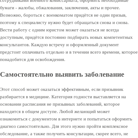
сотрудниками военного комиссариата, оформить необходимые
бумаги - жалобы, обжалования, заключения, акты и прочее.
Возможно, бороться с военкоматом придётся не один призыв,
поэтому к специалисту нужно будет обращаться снова и снова.
Вести работу с одним юристом может оказаться не всегда
доступным, придётся постоянно подбирать новых компетентных
консультантов. Каждую встречу и оформленный документ
предстоит оплачивать отдельно и в течении всего времени, которое
понадобится для освобождения.
Самостоятельно выявить заболевание
Этот способ может оказаться эффективным, если призывник
разбирается в медицине. Категория годности выставляется на
основании расписания не призывных заболеваний, которое
находится в общем доступе. Любой желающий может
ознакомиться с документом в интернете и попытаться оформить
диагноз самостоятельно. Для этого нужно пройти комплексное
обследование, а также получить консультации, скорее всего, не