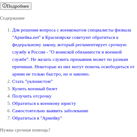
Подробнее
Содержание
Для решения вопроса с военкоматом специалисты филиала
"Армейка.net" в Красноярске советуют обратиться к
федеральному закону, который регламентирует срочную
службу в России - "О воинской обязанности и военной
службе". Не желать служить призывник может по разным
причинам. Некоторые из них могут помочь освободиться от
армии не только быстро, но и законно.
Стать "уклонистом"
Купить военный билет
Получить отсрочку
Обратиться к военному юристу
Самостоятельно выявить заболевание
Обратиться в "Армейку"
Нужна срочная помощь?