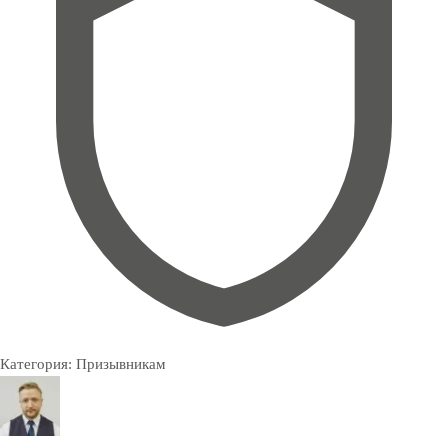
Категория:
Призывникам