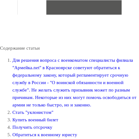
Содержание статьи
Для решения вопроса с военкоматом специалисты филиала
"Армейка.net" в Красноярске советуют обратиться к
федеральному закону, который регламентирует срочную
службу в России - "О воинской обязанности и военной
службе". Не желать служить призывник может по разным
причинам. Некоторые из них могут помочь освободиться от
армии не только быстро, но и законно.
Стать "уклонистом"
Купить военный билет
Получить отсрочку
Обратиться к военному юристу