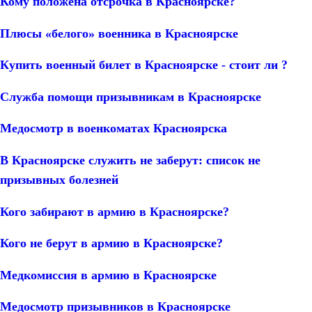
Кому положена отсрочка в Красноярске?
Плюсы «белого» военника в Красноярске
Купить военный билет в Красноярске - стоит ли ?
Служба помощи призывникам в Красноярске
Медосмотр в военкоматах Красноярска
В Красноярске служить не заберут: список не
призывных болезней
Кого забирают в армию в Красноярске?
Кого не берут в армию в Красноярске?
Медкомиссия в армию в Красноярске
Медосмотр призывников в Красноярске