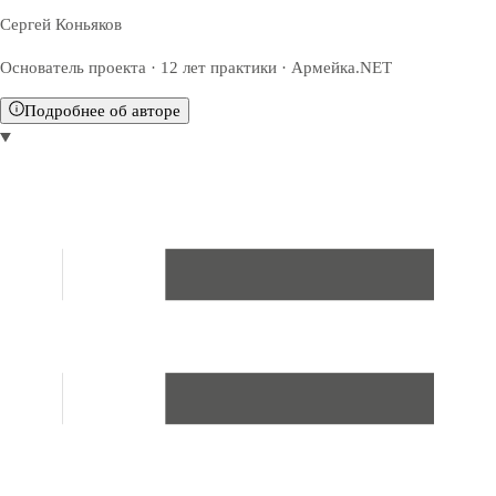
Сергей Коньяков
Основатель проекта · 12 лет практики · Армейка.NET
Подробнее об авторе