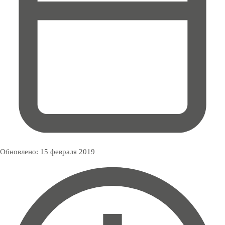
Обновлено:
15 февраля 2019