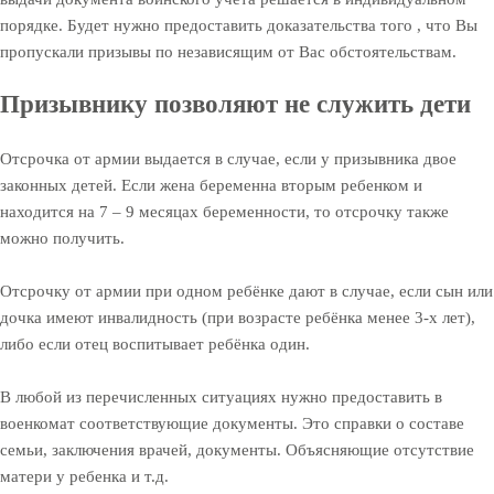
порядке. Будет нужно предоставить доказательства того , что Вы
пропускали призывы по независящим от Вас обстоятельствам.
Призывнику позволяют не служить дети
Отсрочка от армии выдается в случае, если у призывника двое
законных детей. Если жена беременна вторым ребенком и
находится на 7 – 9 месяцах беременности, то отсрочку также
можно получить.
Отсрочку от армии при одном ребёнке дают в случае, если сын или
дочка имеют инвалидность (при возрасте ребёнка менее 3-х лет),
либо если отец воспитывает ребёнка один.
В любой из перечисленных ситуациях нужно предоставить в
военкомат соответствующие документы. Это справки о составе
семьи, заключения врачей, документы. Объясняющие отсутствие
матери у ребенка и т.д.