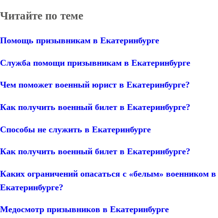
Читайте по теме
Помощь призывникам в Екатеринбурге
Служба помощи призывникам в Екатеринбурге
Чем поможет военный юрист в Екатеринбурге?
Как получить военный билет в Екатеринбурге?
Способы не служить в Екатеринбурге
Как получить военный билет в Екатеринбурге?
Каких ограничений опасаться с «белым» военником в
Екатеринбурге?
Медосмотр призывников в Екатеринбурге