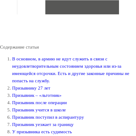
Содержание статьи
В основном, в армию не идут служить в связи с
неудовлетворительным состоянием здоровья или из-за
имеющейся отсрочки. Есть и другие законные причины не
попасть на службу.
Призывнику 27 лет
Призывник – «льготник»
Призывник после операции
Призывник учится в школе
Призывник поступил в аспирантуру
Призывник уезжает за границу
У призывника есть судимость