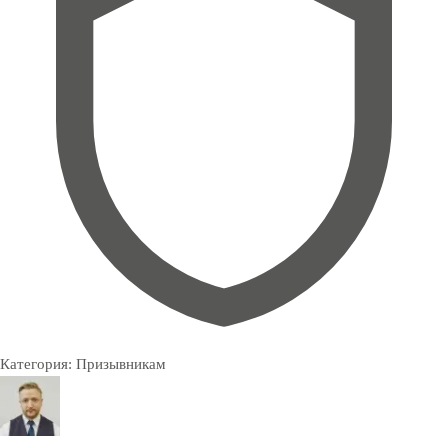
Категория:
Призывникам