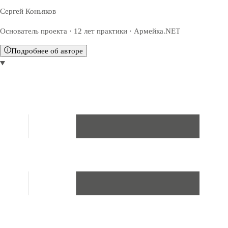
Сергей Коньяков
Основатель проекта · 12 лет практики · Армейка.NET
Подробнее об авторе