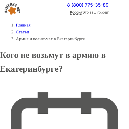
8 (800) 775-35-89
Россия
Это ваш город?
Главная
Статьи
Армия и военкомат в Екатеринбурге
Кого не возьмут в армию в
Екатеринбурге?