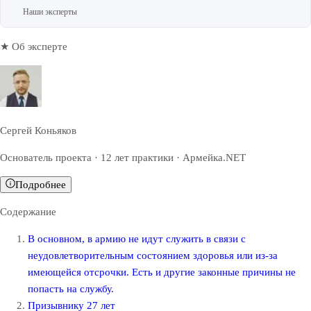
Наши эксперты
★ Об эксперте
Сергей Коньяков
Основатель проекта · 12 лет практики · Армейка.NET
Подробнее
Содержание
В основном, в армию не идут служить в связи с
неудовлетворительным состоянием здоровья или из-за
имеющейся отсрочки. Есть и другие законные причины не
попасть на службу.
Призывнику 27 лет