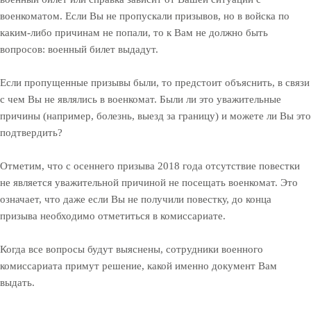
военкоматом. Если Вы не пропускали призывов, но в войска по
каким-либо причинам не попали, то к Вам не должно быть
вопросов: военный билет выдадут.
Если пропущенные призывы были, то предстоит объяснить, в связи
с чем Вы не являлись в военкомат. Были ли это уважительные
причины (например, болезнь, выезд за границу) и можете ли Вы это
подтвердить?
Отметим, что с осеннего призыва 2018 года отсутствие повестки
не является уважительной причиной не посещать военкомат. Это
означает, что даже если Вы не получили повестку, до конца
призыва необходимо отметиться в комиссариате.
Когда все вопросы будут выяснены, сотрудники военного
комиссариата примут решение, какой именно документ Вам
выдать.