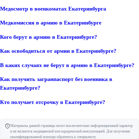
Медосмотр в военкоматах Екатеринбурга
Медкомиссия в армию в Екатеринбурге
Кого берут в армию в Екатеринбурге?
Как освободиться от армии в Екатеринбурге?
В каких случаях не берут в армию в Екатеринбурге?
Как получить загранпаспорт без военника в
Екатеринбурге?
Кто получает отсрочку в Екатеринбурге?
Материалы данной страницы носят исключительно информационный характер
и не являются медицинской или юридической консультацией. Для получения
квалифицированной помощи обратитесь к специалисту.