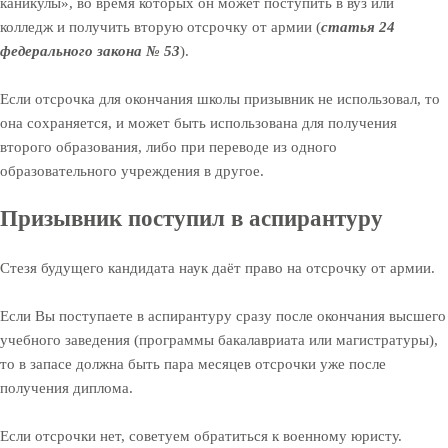
каникулы», во время которых он может поступить в вуз или
колледж и получить вторую отсрочку от армии (
статья 24
федерального закона № 53
).
Если отсрочка для окончания школы призывник не использовал, то
она сохраняется, и может быть использована для получения
второго образования, либо при переводе из одного
образовательного учреждения в другое.
Призывник поступил в аспирантуру
Стезя будущего кандидата наук даёт право на отсрочку от армии.
Если Вы поступаете в аспирантуру сразу после окончания высшего
учебного заведения (программы бакалавриата или магистратуры),
то в запасе должна быть пара месяцев отсрочки уже после
получения диплома.
Если отсрочки нет, советуем обратиться к военному юристу.