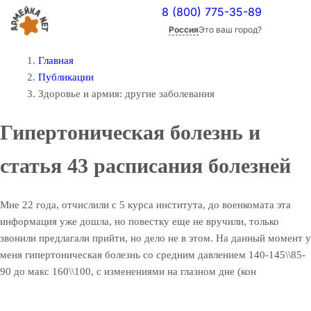
8 (800) 775-35-89
Россия
Это ваш город?
Главная
Публикации
Здоровье и армия: другие заболевания
Гипертоническая болезнь и
статья 43 расписания болезней
Мне 22 года, отчислили с 5 курса института, до военкомата эта
информация уже дошла, но повестку еще не вручили, только
звонили предлагали прийти, но дело не в этом. На данный момент у
меня гипертоническая болезнь со средним давлением 140-145\\85-
90 до макс 160\\100, с изменениями на глазном дне (кон