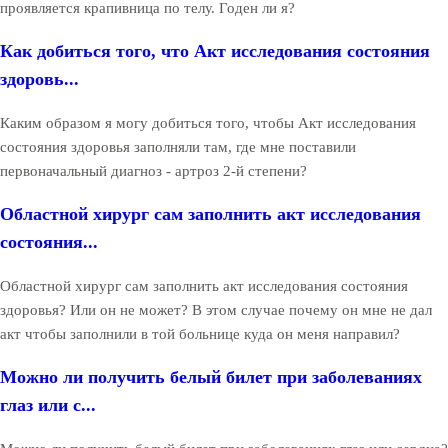
проявляется крапивница по телу. Годен ли я?
Как добиться того, что Акт исследования состояния
здоровь...
Каким образом я могу добиться того, чтобы Акт исследования
состояния здоровья заполняли там, где мне поставили
первоначальный диагноз - артроз 2-й степени?
Областной хирург сам заполнить акт исследования
состояния...
Областной хирург сам заполнить акт исследования состояния
здоровья? Или он не может? В этом случае почему он мне не дал
акт чтобы заполнили в той больнице куда он меня направил?
Можно ли получить белый билет при заболеваниях
глаз или с...