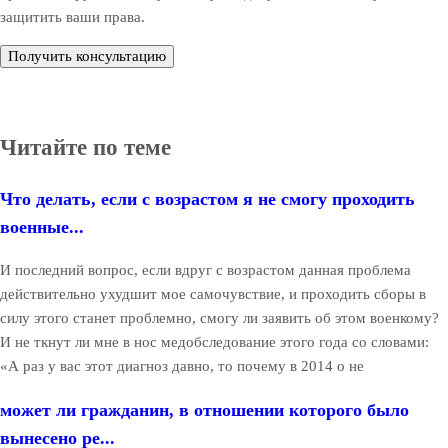
защитить ваши права.
Получить консультацию
Читайте по теме
Что делать, если с возрастом я не смогу проходить
военные...
И последний вопрос, если вдруг с возрастом данная проблема
действительно ухудшит мое самочувствие, и проходить сборы в
силу этого станет проблемно, смогу ли заявить об этом военкому?
И не ткнут ли мне в нос медобследование этого года со словами:
«А раз у вас этот диагноз давно, то почему в 2014 о не
может ли гражданин, в отношении которого было
вынесено ре...