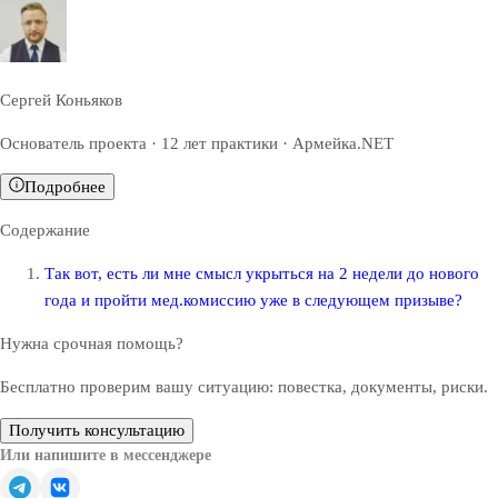
Сергей Коньяков
Основатель проекта · 12 лет практики · Армейка.NET
Подробнее
Содержание
Так вот, есть ли мне смысл укрыться на 2 недели до нового
года и пройти мед.комиссию уже в следующем призыве?
Нужна срочная помощь?
Бесплатно проверим вашу ситуацию: повестка, документы, риски.
Получить консультацию
Или напишите в мессенджере