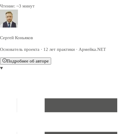
Чтение:
~
3
минут
Сергей Коньяков
Основатель проекта · 12 лет практики · Армейка.NET
Подробнее об авторе