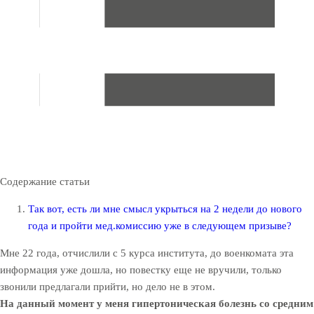
Содержание статьи
Так вот, есть ли мне смысл укрыться на 2 недели до нового
года и пройти мед.комиссию уже в следующем призыве?
Мне 22 года, отчислили с 5 курса института, до военкомата эта
информация уже дошла, но повестку еще не вручили, только
звонили предлагали прийти, но дело не в этом.
На данный момент у меня гипертоническая болезнь со средним