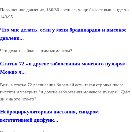
Повышенное давление, 130/80 среднее, чаще бывает выше, где-то
140/95.
Что мне делать, если у меня брадикардия и высокое
давлени...
Что делать сейчас с этим моментом?
Статья 72 «и другие заболевания мочевого пузыря».
Можно л...
Ведь в статье 72 расписания болезней есть такая строчка после
цистита и уретрита "и другие заболевания мочевого пузыря". Даёт
ли мне это что-то?
Нейроциркуляторная дистония, синдром
вегетативной дисфунк...