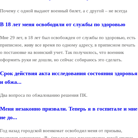
Почему с одной выдают военный билет, а с другой – не всегда
В 18 лет меня освободили от службы по здоровью
Мне 29 лет, в 18 лет был освобожден от службы по здоровью, есть
приписное, живу все время по одному адресу, в приписном печать
о постановке на воинский учет. Так получилось, что военник
оформить руки не дошли, но сейчас собираюсь это сделать.
Срок действия акта исследования состояния здоровья
и обжа...
Два вопроса по обжалованию решения ПК.
Меня незаконно призвали. Теперь я в госпитале и мне
не до...
Год назад городской военкомат освободил меня от призыва,