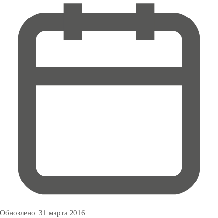
Обновлено:
31 марта 2016