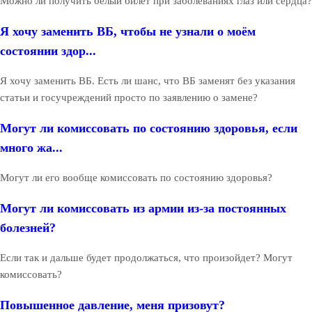
Можно ли получить белый билет при заболеваниях глаз или сердца?
Я хочу заменить ВБ, чтобы не узнали о моём
состоянии здор...
Я хочу заменить ВБ. Есть ли шанс, что ВБ заменят без указания
статьи и госучреждений просто по заявлению о замене?
Могут ли комиссовать по состоянию здоровья, если
много жа...
Могут ли его вообще комиссовать по состоянию здоровья?
Могут ли комиссовать из армии из-за постоянных
болезней?
Если так и дальше будет продолжаться, что произойдет? Могут
комиссовать?
Повышенное давление, меня призовут?