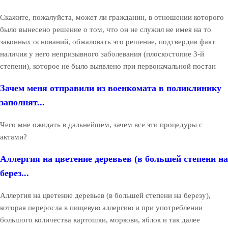
Скажите, пожалуйста, может ли гражданин, в отношении которого
было вынесено решение о том, что он не служил не имея на то
законных оснований, обжаловать это решение, подтвердив факт
наличия у него непризывного заболевания (плоскостопие 3-й
степени), которое не было выявлено при первоначальной постан
Зачем меня отправили из военкомата в поликлинику
заполнят...
Чего мне ожидать в дальнейшем, зачем все эти процедуры с
актами?
Аллергия на цветение деревьев (в большей степени на
берез...
Аллергия на цветение деревьев (в большей степени на березу),
которая переросла в пищевую аллергию и при употреблении
большого количества картошки, моркови, яблок и так далее