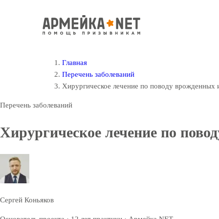
Главная
Перечень заболеваний
Хирургическое лечение по поводу врожденных 
Перечень заболеваний
Хирургическое лечение по пово
Сергей Коньяков