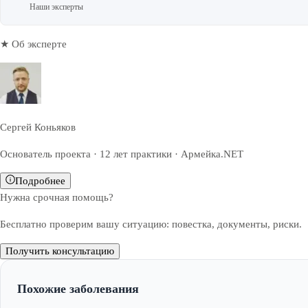
Наши эксперты
★ Об эксперте
Сергей Коньяков
Основатель проекта · 12 лет практики · Армейка.NET
Подробнее
Нужна срочная помощь?
Бесплатно проверим вашу ситуацию: повестка, документы, риски.
Получить консультацию
Похожие заболевания