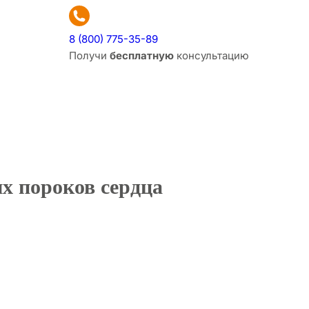
8 (800) 775-35-89
Получи
бесплатную
консультацию
х пороков сердца