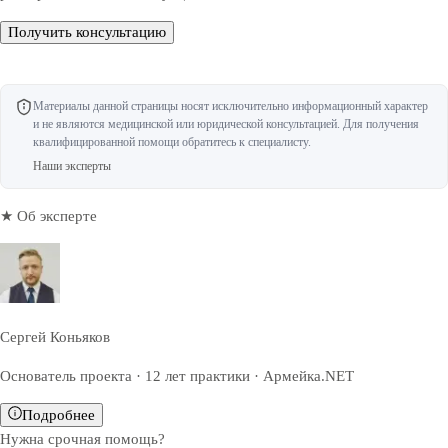
Получить консультацию
Материалы данной страницы носят исключительно информационный характер
и не являются медицинской или юридической консультацией. Для получения
квалифицированной помощи обратитесь к специалисту.
Наши эксперты
★ Об эксперте
Сергей Коньяков
Основатель проекта · 12 лет практики · Армейка.NET
Подробнее
Нужна срочная помощь?