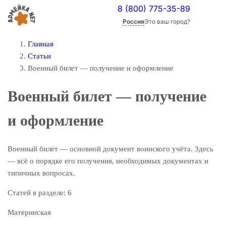
8 (800) 775-35-89
Россия
Это ваш город?
Главная
Статьи
Военный билет — получение и оформление
Военный билет — получение
и оформление
Военный билет — основной документ воинского учёта. Здесь
— всё о порядке его получения, необходимых документах и
типичных вопросах.
Статей в разделе:
6
Материнская