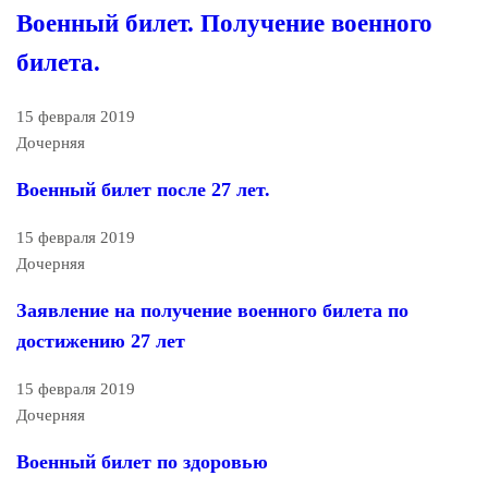
Военный билет. Получение военного
билета.
15 февраля 2019
Дочерняя
Военный билет после 27 лет.
15 февраля 2019
Дочерняя
Заявление на получение военного билета по
достижению 27 лет
15 февраля 2019
Дочерняя
Военный билет по здоровью