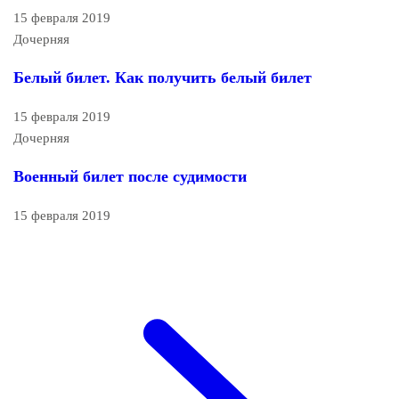
15 февраля 2019
Дочерняя
Белый билет. Как получить белый билет
15 февраля 2019
Дочерняя
Военный билет после судимости
15 февраля 2019