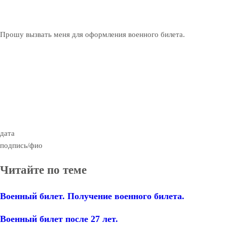
Прошу вызвать меня для оформления военного билета.
дат
подпись/фио
Читайте по теме
Военный билет. Получение военного билета.
Военный билет после 27 лет.