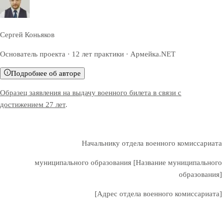
Сергей Коньяков
Основатель проекта · 12 лет практики · Армейка.NET
Подробнее об авторе
Образец заявления на выдачу военного билета в связи с
достижением 27 лет
.
Начальнику отдела военного комиссариата
муниципального образования [Название муниципального
образования]
[Адрес отдела военного комиссариата]