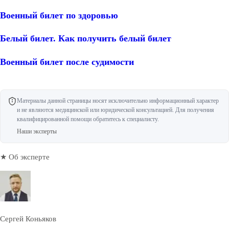
Военный билет по здоровью
Белый билет. Как получить белый билет
Военный билет после судимости
Материалы данной страницы носят исключительно информационный характер
и не являются медицинской или юридической консультацией. Для получения
квалифицированной помощи обратитесь к специалисту.
Наши эксперты
★ Об эксперте
Сергей Коньяков