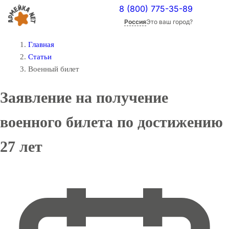
8 (800) 775-35-89
Россия
Это ваш город?
Главная
Статьи
Военный билет
Заявление на получение
военного билета по достижению
27 лет