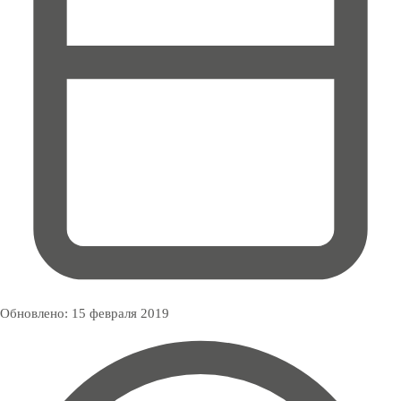
Обновлено:
15 февраля 2019