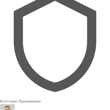
Категория:
Призывникам