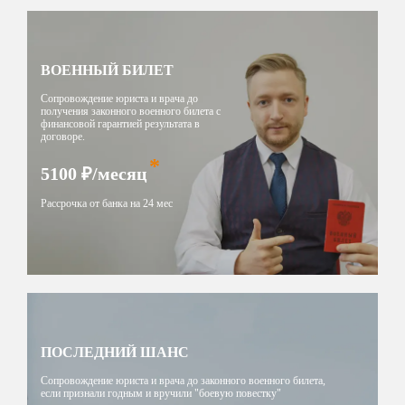
ВОЕННЫЙ БИЛЕТ
Сопровождение юриста и врача до
получения законного военного билета с
финансовой гарантией результата в
договоре.
*
5100
₽/месяц
Рассрочка от банка на 24 мес
ПОСЛЕДНИЙ ШАНС
Сопровождение юриста и врача до законного военного билета,
если признали годным и вручили "боевую повестку"