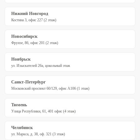
Нижний Новгород
Костина 3, офис 227 (2 этаж)
Новосибирск
Фрунзе, 86, офис 201 (2 этаж)
Ноябрьск
ул. Изыскателей 26а, цокольный этаж
Санкт-Петербург
Московский проспект 60/129, офис А106 (1 этаж)
Тюмень
Улица Республики, 61, 401 офис (4 этаж)
Челябинск
ул. Маркса, д. 38, оф. 321 (3 этаж)