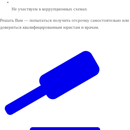
Не участвуем в коррупционных схемах
Решать Вам — попытаться получить отсрочку самостоятельно или
довериться квалифицированным юристам и врачам.