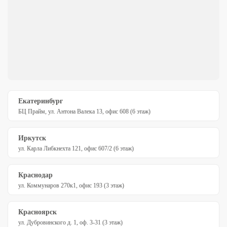
Екатеринбург
БЦ Прайм, ул. Антона Валека 13, офис 608 (6 этаж)
Иркутск
ул. Карла Либкнехта 121, офис 607/2 (6 этаж)
Краснодар
ул. Коммунаров 270к1, офис 193 (3 этаж)
Красноярск
ул. Дубровинского д. 1, оф. 3-31 (3 этаж)