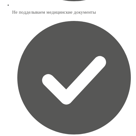
Не подделываем медицинские документы