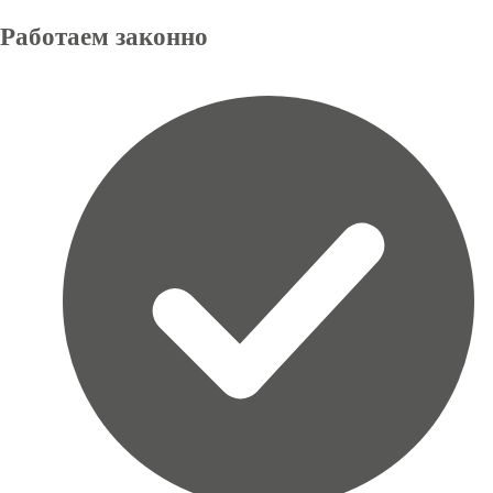
Работаем
законно