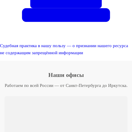
Судебная практика в нашу пользу — о признании нашего ресурса
не содержащим запрещённой информации
Наши офисы
Работаем по всей России — от Санкт-Петербурга до Иркутска.