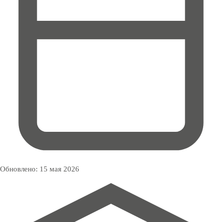
Обновлено:
15 мая 2026