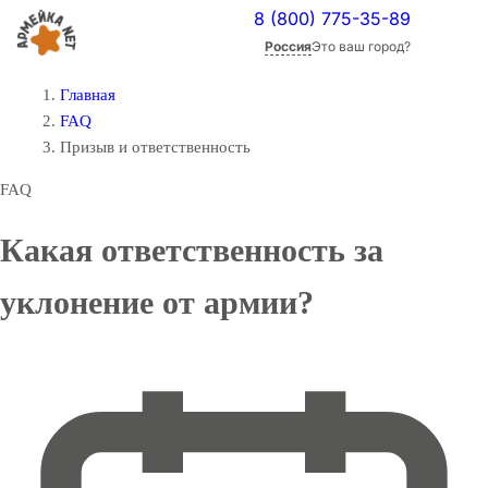
8 (800) 775-35-89
Россия
Это ваш город?
Главная
FAQ
Призыв и ответственность
FAQ
Какая ответственность за
уклонение от армии?