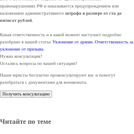
правонарушениях РФ и наказывается предупреждением или
наложением административного
штрафа в размере от ста до
пятисот рублей
.
Какая ответственность и в какой момент наступает подробно
разобрано в нашей статье
Уклонение от армии. Ответственность за
уклонение от призыва
.
Нужна консультация?
Остались вопросы по вашей ситуации?
Наши юристы бесплатно проконсультируют вас и помогут
разобраться с документами для военкомата.
Получить консультацию
Читайте по теме