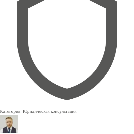
Категория:
Юридическая консультация