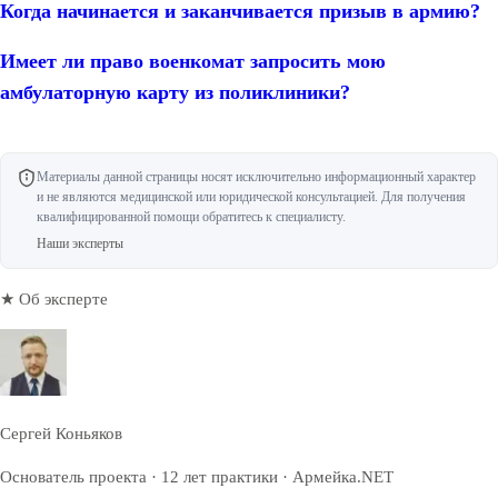
Когда начинается и заканчивается призыв в армию?
Имеет ли право военкомат запросить мою
амбулаторную карту из поликлиники?
Материалы данной страницы носят исключительно информационный характер
и не являются медицинской или юридической консультацией. Для получения
квалифицированной помощи обратитесь к специалисту.
Наши эксперты
★ Об эксперте
Сергей Коньяков
Основатель проекта · 12 лет практики · Армейка.NET