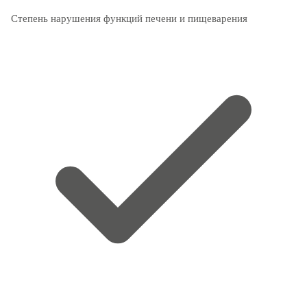
Степень нарушения функций печени и пищеварения