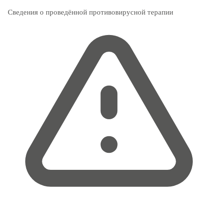
Сведения о проведённой противовирусной терапии