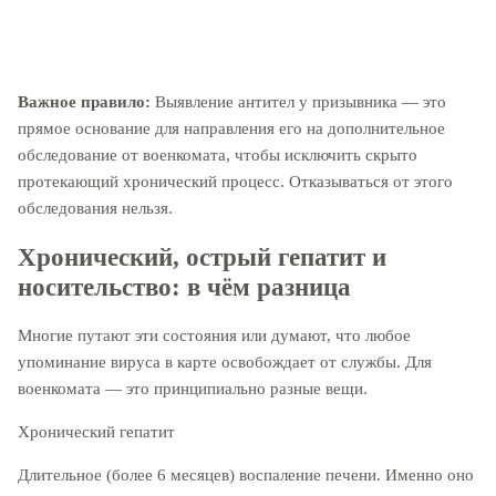
Важное правило:
Выявление антител у призывника — это
прямое основание для направления его на дополнительное
обследование от военкомата, чтобы исключить скрыто
протекающий хронический процесс. Отказываться от этого
обследования нельзя.
Хронический, острый гепатит и
носительство: в чём разница
Многие путают эти состояния или думают, что любое
упоминание вируса в карте освобождает от службы. Для
военкомата — это принципиально разные вещи.
Хронический гепатит
Длительное (более 6 месяцев) воспаление печени. Именно оно