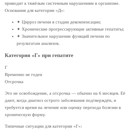
приводит к тяжёлым системным нарушениям в организме.
Основания для категории «Д»:
✦
Цирроз печени в стадии декомпенсации;
✦
Хронические прогрессирующие активные гепатиты;
✦
Значительное нарушение функций печени по
результатам анализов.
Категория «Г» при гепатите
Г
Временно не годен
Отсрочка
Это не освобождение, а отсрочка — обычно на 6 месяцев. Её
дают, когда диагноз острого заболевания подтверждён, и
требуется время на лечение или оценку перехода болезни в
хроническую форму.
Типичные ситуации для категории «Г»: