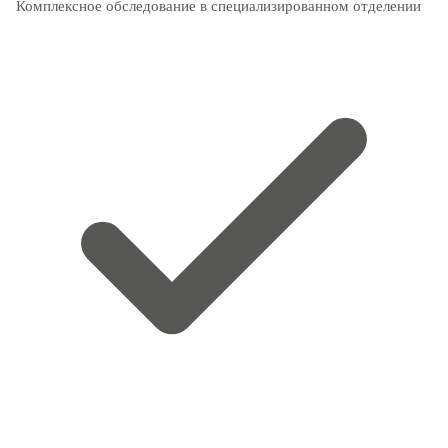
Комплексное обследование в специализированном отделении