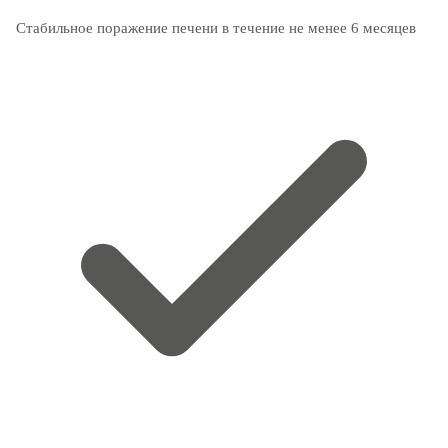
Стабильное поражение печени в течение не менее 6 месяцев