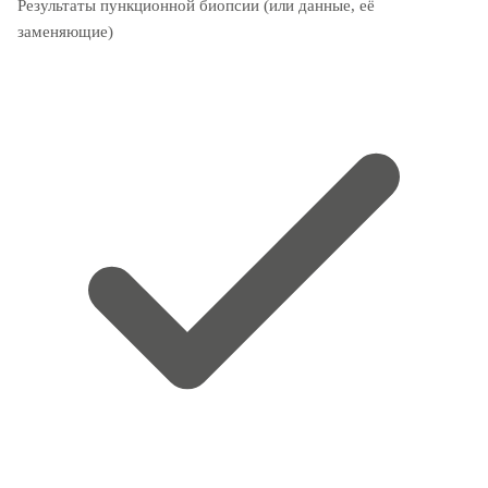
Результаты пункционной биопсии (или данные, её
заменяющие)