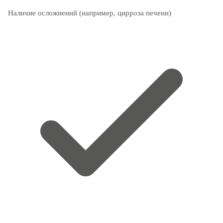
Наличие осложнений (например, цирроза печени)