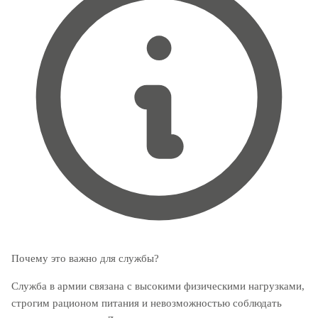
Почему это важно для службы?
Служба в армии связана с высокими физическими нагрузками,
строгим рационом питания и невозможностью соблюдать