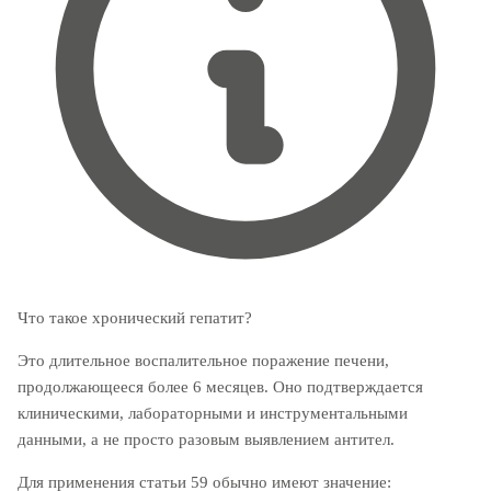
Что такое хронический гепатит?
Это длительное воспалительное поражение печени,
продолжающееся более 6 месяцев. Оно подтверждается
клиническими, лабораторными и инструментальными
данными, а не просто разовым выявлением антител.
Для применения статьи 59 обычно имеют значение: