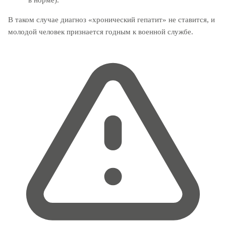
в норме).
В таком случае диагноз «хронический гепатит» не ставится, и
молодой человек признается годным к военной службе.