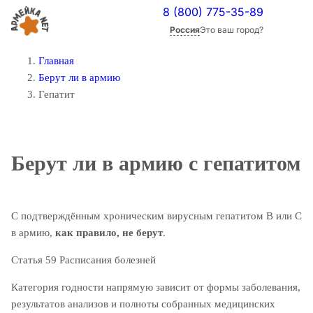
8 (800) 775-35-89
Россия
Это ваш город?
Главная
Берут ли в армию
Гепатит
Берут ли в армию
с гепатитом
С подтверждённым хроническим вирусным гепатитом B или C
в армию,
как правило, не берут
.
Статья 59 Расписания болезней
Категория годности напрямую зависит от формы заболевания,
результатов анализов и полноты собранных медицинских