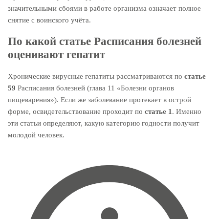
значительными сбоями в работе организма означает полное
снятие с воинского учёта.
По какой статье Расписания болезней
оценивают гепатит
Хронические вирусные гепатиты рассматриваются по
статье
59
Расписания болезней (глава 11 «Болезни органов
пищеварения»). Если же заболевание протекает в острой
форме, освидетельствование проходит по
статье 1
. Именно
эти статьи определяют, какую категорию годности получит
молодой человек.