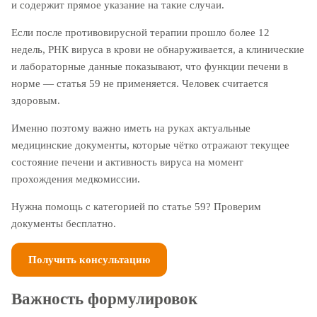
и содержит прямое указание на такие случаи.
Если после противовирусной терапии прошло более 12
недель, РНК вируса в крови не обнаруживается, а клинические
и лабораторные данные показывают, что функции печени в
норме — статья 59 не применяется. Человек считается
здоровым.
Именно поэтому важно иметь на руках актуальные
медицинские документы, которые чётко отражают текущее
состояние печени и активность вируса на момент
прохождения медкомиссии.
Нужна помощь с категорией по статье 59? Проверим
документы бесплатно.
Получить консультацию
Важность формулировок