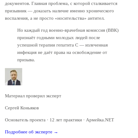
документов. Главная проблема, с которой сталкивается
призывник — доказать наличие именно хронического
воспаления, а не просто «носительства» антител.
Но каждый год военно-врачебная комиссия (ВВК)
признаёт годными молодых людей после
успешной терапии гепатита С — излеченная
инфекция не даёт права на освобождение от
призыва.
Материал проверил эксперт
Сергей Коньяков
Основатель проекта · 12 лет практики · Армейка.NET
Подробнее об эксперте →