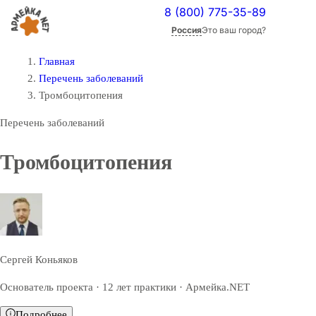
8 (800) 775-35-89
Россия
Это ваш город?
Главная
Перечень заболеваний
Тромбоцитопения
Перечень заболеваний
Тромбоцитопения
Сергей Коньяков
Основатель проекта · 12 лет практики · Армейка.NET
Подробнее