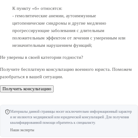
К пункту «б» относятся:
- гемолитические анемии, аутоиммунные
цитопенические синдромы и другие медленно
прогрессирующие заболевания с длительным
положительным эффектом от лечения с умеренным или
незначительным нарушением функций;
Не уверены в своей категории годности?
Получите бесплатную консультацию военного юриста. Поможем
разобраться в вашей ситуации.
Получить консультацию
Материалы данной страницы носят исключительно информационный характер
и не являются медицинской или юридической консультацией. Для получения
квалифицированной помощи обратитесь к специалисту.
Наши эксперты