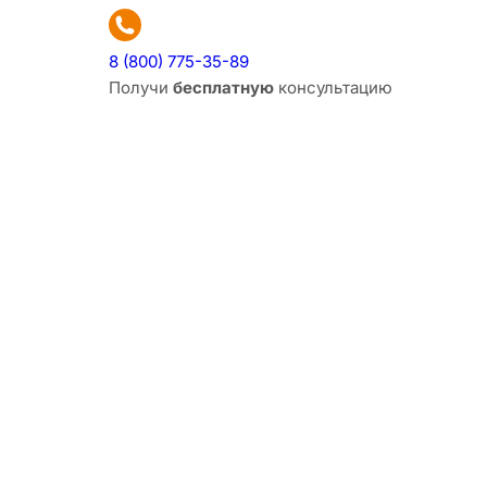
8 (800) 775-35-89
Получи
бесплатную
консультацию