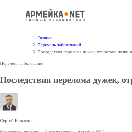
Главная
Перечень заболеваний
Последствия перелома дужек, отростков позвон
Перечень заболеваний
Последствия перелома дужек, от
Сергей Коньяков