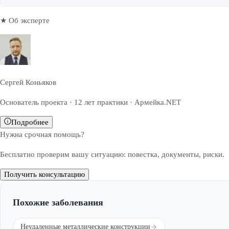
★ Об эксперте
Сергей Коньяков
Основатель проекта · 12 лет практики · Армейка.NET
Подробнее
Нужна срочная помощь?
Бесплатно проверим вашу ситуацию: повестка, документы, риски.
Получить консультацию
Похожие заболевания
Неудаленные металлические конструкции