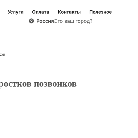
Услуги
Оплата
Контакты
Полезное
Россия
Это ваш город?
ков
ростков позвонков