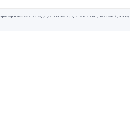
актер и не являются медицинской или юридической консультацией. Для полу