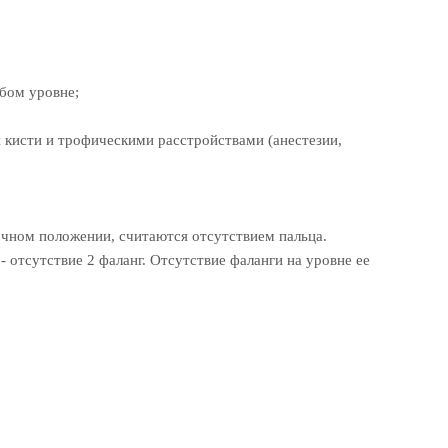
юбом уровне;
 кисти и трофическими расстройствами (анестезии,
очном положении, считаются отсутствием пальца.
- отсутствие 2 фаланг. Отсутствие фаланги на уровне ее