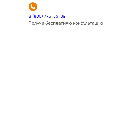
8 (800) 775-35-89
Получи
бесплатную
консультацию