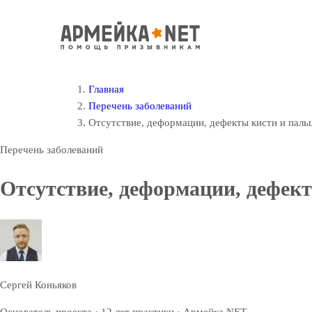
Главная
Перечень заболеваний
Отсутствие, деформации, дефекты кисти и паль
Перечень заболеваний
Отсутствие, деформации, дефек
Сергей Коньяков