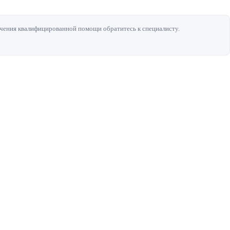
чения квалифицированной помощи обратитесь к специалисту.