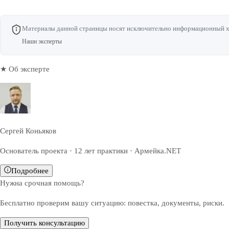
Материалы данной страницы носят исключительно информационный хар
Наши эксперты
★ Об эксперте
Сергей Коньяков
Основатель проекта · 12 лет практики · Армейка.NET
Подробнее
Нужна срочная помощь?
Бесплатно проверим вашу ситуацию: повестка, документы, риски.
Получить консультацию