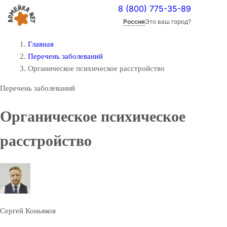
8 (800) 775-35-89
Россия
Это ваш город?
Главная
Перечень заболеваний
Органическое психическое расстройство
Перечень заболеваний
Органическое психическое
расстройство
Сергей Коньяков