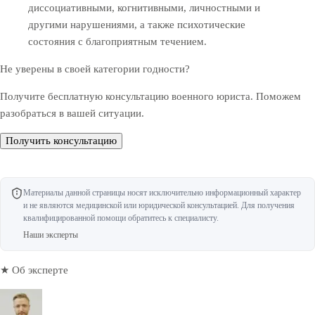
диссоциативными, когнитивными, личностными и
другими нарушениями, а также психотические
состояния с благоприятным течением.
Не уверены в своей категории годности?
Получите бесплатную консультацию военного юриста. Поможем
разобраться в вашей ситуации.
Получить консультацию
Материалы данной страницы носят исключительно информационный характер
и не являются медицинской или юридической консультацией. Для получения
квалифицированной помощи обратитесь к специалисту.
Наши эксперты
★ Об эксперте