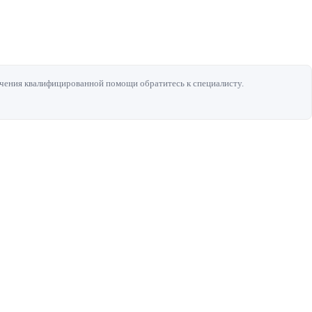
чения квалифицированной помощи обратитесь к специалисту.