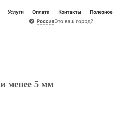
Услуги
Оплата
Контакты
Полезное
Россия
Это ваш город?
и менее 5 мм