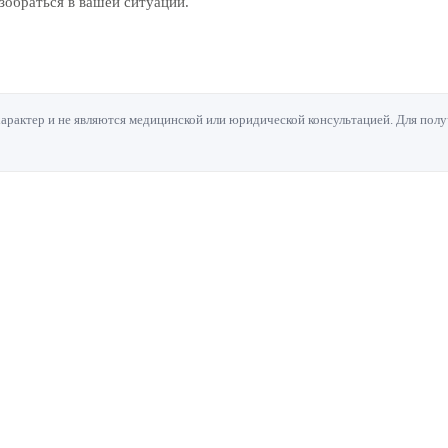
обраться в вашей ситуации.
актер и не являются медицинской или юридической консультацией. Для полу