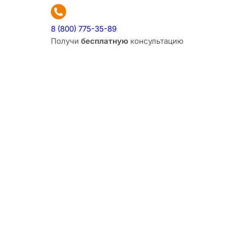
8 (800) 775-35-89
Получи
бесплатную
консультацию