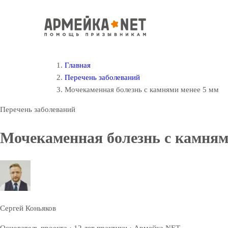
Главная
Перечень заболеваний
Мочекаменная болезнь с камнями менее 5 мм
Перечень заболеваний
Мочекаменная болезнь с камням
Сергей Коньяков