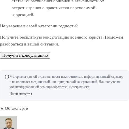
статье 35 расписания болезней в зависимости от
остроты зрения с практически переносимой
коррекцией.
Не уверены в своей категории годности?
Получите бесплатную консультацию военного юриста. Поможем
разобраться в вашей ситуации.
Получить консультацию
Материалы данной страницы носят исключительно информационный характер
и не являются медицинской или юридической консультацией. Для получения
квалифицированной помощи обратитесь к специалисту.
Наши эксперты
★ Об эксперте