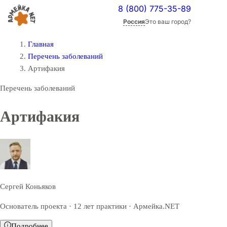
8 (800) 775-35-89
Россия
Это ваш город?
Главная
Перечень заболеваний
Артифакия
Перечень заболеваний
Артифакия
Сергей Коньяков
Основатель проекта · 12 лет практики · Армейка.NET
Подробнее