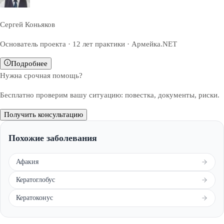
Сергей Коньяков
Основатель проекта · 12 лет практики · Армейка.NET
Подробнее
Нужна срочная помощь?
Бесплатно проверим вашу ситуацию: повестка, документы, риски.
Получить консультацию
Похожие заболевания
Афакия
Кератоглобус
Кератоконус