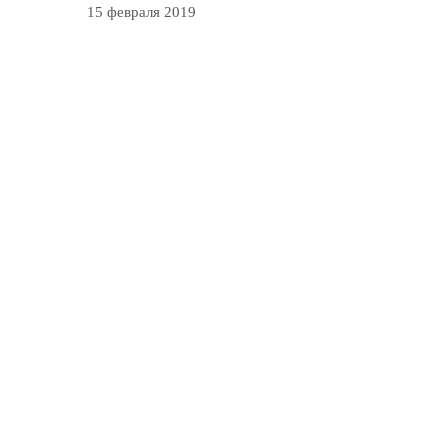
15 февраля 2019