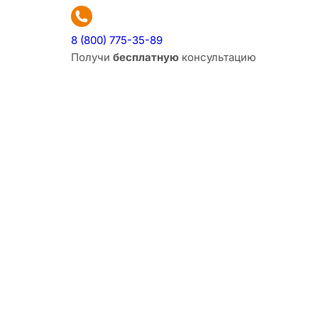
8 (800) 775-35-89
Получи
бесплатную
консультацию