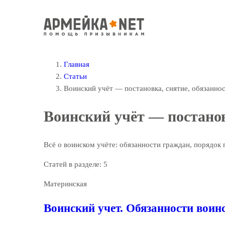
Главная
Статьи
Воинский учёт — постановка, снятие, обязанно
Воинский учёт — постанов
Всё о воинском учёте: обязанности граждан, порядок 
Статей в разделе:
5
Материнская
Воинский учет. Обязанности воин