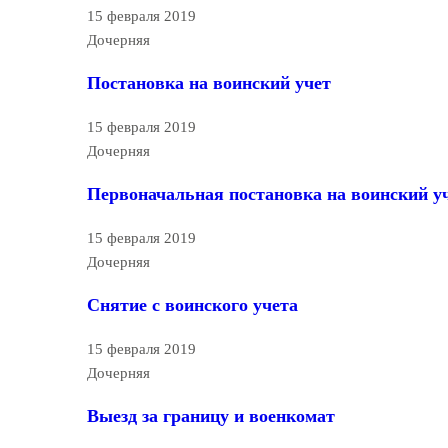
15 февраля 2019
Дочерняя
Постановка на воинский учет
15 февраля 2019
Дочерняя
Первоначальная постановка на воинский у
15 февраля 2019
Дочерняя
Снятие с воинского учета
15 февраля 2019
Дочерняя
Выезд за границу и военкомат