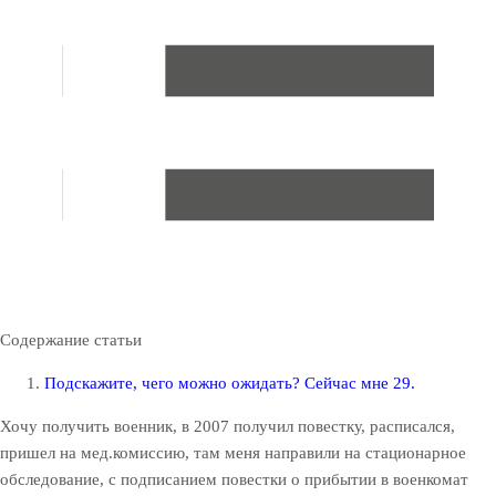
Содержание статьи
Подскажите, чего можно ожидать? Сейчас мне 29.
Хочу получить военник, в 2007 получил повестку, расписался,
пришел на мед.комиссию, там меня направили на стационарное
обследование, с подписанием повестки о прибытии в военкомат