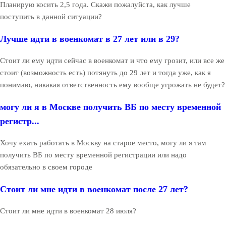
Планирую косить 2,5 года. Скажи пожалуйста, как лучше
поступить в данной ситуации?
Лучше идти в военкомат в 27 лет или в 29?
Стоит ли ему идти сейчас в военкомат и что ему грозит, или все же
стоит (возможность есть) потянуть до 29 лет и тогда уже, как я
понимаю, никакая ответственность ему вообще угрожать не будет?
могу ли я в Москве получить ВБ по месту временной
регистр...
Хочу ехать работать в Москву на старое место, могу ли я там
получить ВБ по месту временной регистрации или надо
обязательно в своем городе
Стоит ли мне идти в военкомат после 27 лет?
Стоит ли мне идти в военкомат 28 июля?