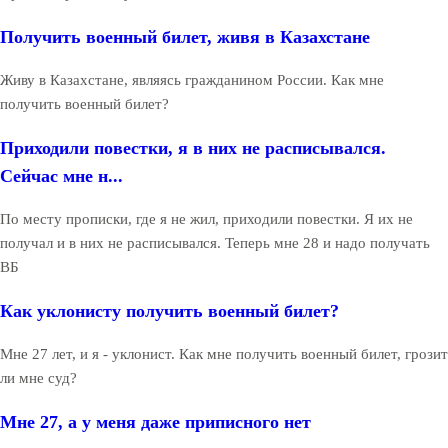
Получить военный билет, живя в Казахстане
Живу в Казахстане, являясь гражданином России. Как мне
получить военный билет?
Приходили повестки, я в них не расписывался.
Сейчас мне н...
По месту прописки, где я не жил, приходили повестки. Я их не
получал и в них не расписывался. Теперь мне 28 и надо получать
ВБ
Как уклонисту получить военный билет?
Мне 27 лет, и я - уклонист. Как мне получить военный билет, грозит
ли мне суд?
Мне 27, а у меня даже приписного нет