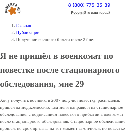
8 (800) 775-35-89
Россия
Это ваш город?
Главная
Публикации
Получение военного билета после 27 лет
Я не пришёл в военкомат по
повестке после стационарного
обследования, мне 29
Хочу получить военник, в 2007 получил повестку, расписался,
пришел на мед.комиссию, там меня направили на стационарное
обследование, с подписанием повестки о прибытии в военкомат
после стационарного обследования. Стационарное обследование
прошел, но срок призыва на тот момент закончился, по повестке