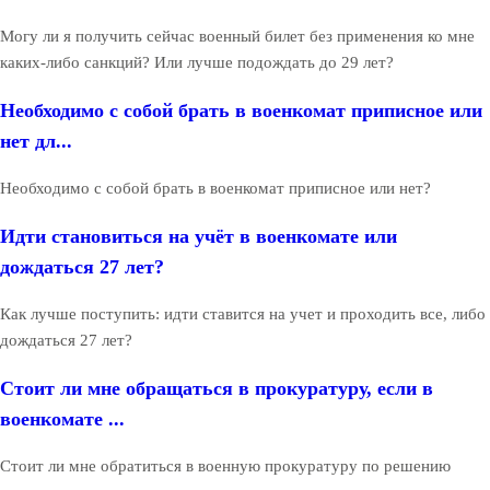
Могу ли я получить сейчас военный билет без применения ко мне
каких-либо санкций? Или лучше подождать до 29 лет?
Необходимо с собой брать в военкомат приписное или
нет дл...
Необходимо с собой брать в военкомат приписное или нет?
Идти становиться на учёт в военкомате или
дождаться 27 лет?
Как лучше поступить: идти ставится на учет и проходить все, либо
дождаться 27 лет?
Стоит ли мне обращаться в прокуратуру, если в
военкомате ...
Стоит ли мне обратиться в военную прокуратуру по решению