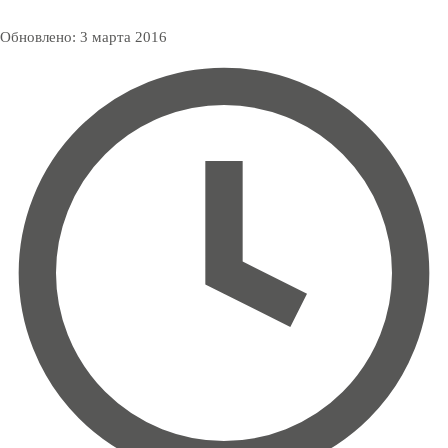
Обновлено:
3 марта 2016