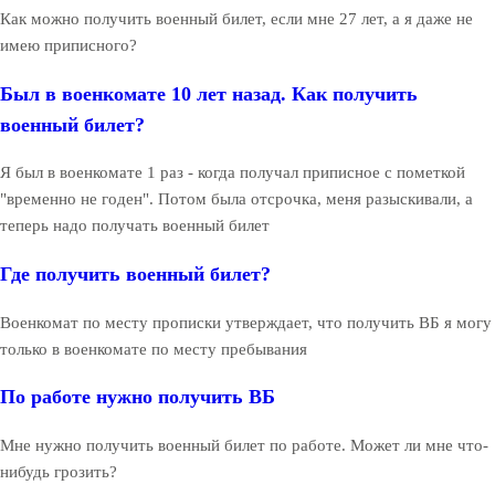
Как можно получить военный билет, если мне 27 лет, а я даже не
имею приписного?
Был в военкомате 10 лет назад. Как получить
военный билет?
Я был в военкомате 1 раз - когда получал приписное с пометкой
"временно не годен". Потом была отсрочка, меня разыскивали, а
теперь надо получать военный билет
Где получить военный билет?
Военкомат по месту прописки утверждает, что получить ВБ я могу
только в военкомате по месту пребывания
По работе нужно получить ВБ
Мне нужно получить военный билет по работе. Может ли мне что-
нибудь грозить?