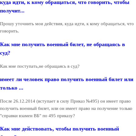
куда идти, к кому обращаться, что говорить, чтобы
получит...
Прошу уточнить мои действия, куда идти, к кому обращаться, что
говорить.
Как мне получить военный билет, не обращаясь в
суд?
Как мне поступать,не обращаясь в суд?
имеет ли человек право получить военный билет или
только ...
После 26.12.2014 (вступает в силу Приказ №495) он имеет право
получить военный билет, или он имеет право на получение только
"справки взамен ВБ" по 495 приказу?
Как мне действовать, чтобы получить военный