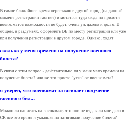
В самое ближайшее время переезжаю в другой город (на данный
момент регистрации там нет) и мотаться туда-сюда по прихоти
военкоматов возможности не будет, очень уж далеко и долго. В
общем, в раздумьях, оформлять ВБ по месту регистрации или уже
при получении регистрации в другом городе. Однако, ходят
сколько у меня времени на получение военного
билета?
В связи с этим вопрос - действительно ли у меня мало времени на
получение билета? или же это просто "утка" от военкомата?
я уверен, что военкомат затягивает получение
военного бил...
Можно ли написать на военкомат, что они не отдавали мое дело в
СК все это время и умышленно затягивали получение билета?