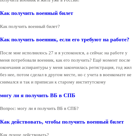
Как получить военный билет
Как получить военный билет?
Как получить военник, если его требуют на работе?
После мне исполнилось 27 и я успокоился, а сейчас на работе у
меня потребовали военник, как его получить? Ещё момент после
окончания аспирантуры у меня закончилась регистрация, год жил
без нее, потом сделал в другом месте, но с учета в военкомате не
снимался и так и приписан к старому институтскому
могу ли я получить ВБ в СПБ
Вопрос: могу ли я получить ВБ в СПБ?
Как действовать, чтобы получить военный билет
Как лучше действовать?