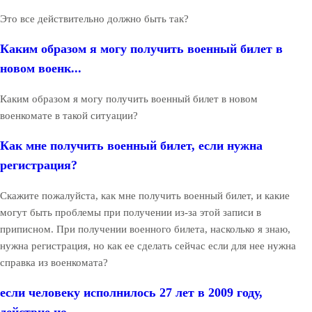
Это все действительно должно быть так?
Каким образом я могу получить военный билет в
новом военк...
Каким образом я могу получить военный билет в новом
военкомате в такой ситуации?
Как мне получить военный билет, если нужна
регистрация?
Скажите пожалуйста, как мне получить военный билет, и какие
могут быть проблемы при получении из-за этой записи в
приписном. При получении военного билета, насколько я знаю,
нужна регистрация, но как ее сделать сейчас если для нее нужна
справка из военкомата?
если человеку исполнилось 27 лет в 2009 году,