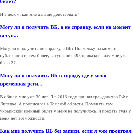
билет?
И в целом, как мне дальше действовать?
Могу ли я получить ВБ, а не справку, если на момент
вступ...
Могу ли я получить не справку, а ВБ? Поскольку на момент
публикации и, тем более, вступления 495 приказа в силу мне уже
было 27
Могу ли я получить ВБ в городе, где у меня
временная реги...
В общем мне уже 30 лет. Я в 2013 году принял гражданство РФ в
Липецке. А прописался в Томской области. Поменять там
украинский военный билет у меня не получилось, и поехать туда у
меня нет возможности.
Как мне получить ВБ без записи, если я уже проиграл