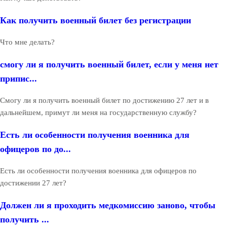
Как получить военный билет без регистрации
Что мне делать?
смогу ли я получить военный билет, если у меня нет
припис...
Смогу ли я получить военный билет по достижению 27 лет и в
дальнейшем, примут ли меня на государственную службу?
Есть ли особенности получения военника для
офицеров по до...
Есть ли особенности получения военника для офицеров по
достижении 27 лет?
Должен ли я проходить медкомиссию заново, чтобы
получить ...