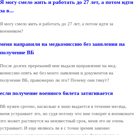
Я могу смело жить и работать до 27 лет, а потом идти
за в...
Я могу смело жить и работать до 27 лет, а потом идти за
военником?
меня направили на медкомиссию без заявления на
получение ВБ
После долгих пререканий мне выдали направление на мед.
комиссию опять же без моего заявления и документов на
получение ВБ, правомерно ли это? Почему они тянут?
если получение военного билета затягивается
ВБ нужен срочно, насколько я знаю выдается в течении месяца,
меня устраивает это, но судя потому что мне говорят в военкомате
это может растянутся на неизвестный срок, меня это не очень
устраивает. И еще являюсь ли я с точки зрения законно