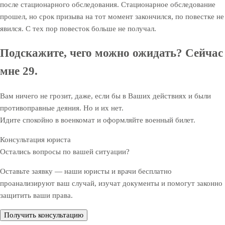
после стационарного обследования. Стационарное обследование
прошел, но срок призыва на тот момент закончился, по повестке не
явился. С тех пор повесток больше не получал.
Подскажите, чего можно ожидать? Сейчас
мне 29.
Вам ничего не грозит, даже, если бы в Ваших действиях и были
противоправные деяния. Но и их нет.
Идите спокойно в военкомат и оформляйте военный билет.
Консультация юриста
Остались вопросы по вашей ситуации?
Оставьте заявку — наши юристы и врачи бесплатно
проанализируют ваш случай, изучат документы и помогут законно
защитить ваши права.
Получить консультацию