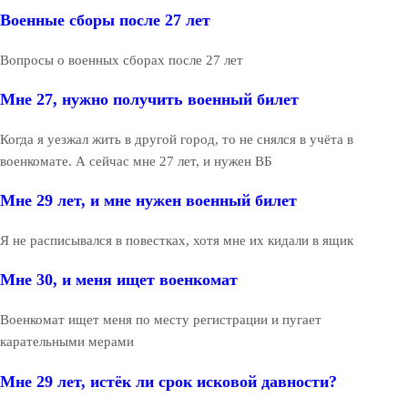
Военные сборы после 27 лет
Вопросы о военных сборах после 27 лет
Мне 27, нужно получить военный билет
Когда я уезжал жить в другой город, то не снялся в учёта в
военкомате. А сейчас мне 27 лет, и нужен ВБ
Мне 29 лет, и мне нужен военный билет
Я не расписывался в повестках, хотя мне их кидали в ящик
Мне 30, и меня ищет военкомат
Военкомат ищет меня по месту регистрации и пугает
карательными мерами
Мне 29 лет, истёк ли срок исковой давности?