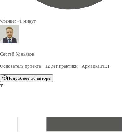
Чтение:
~
1
минут
Сергей Коньяков
Основатель проекта · 12 лет практики · Армейка.NET
Подробнее об авторе