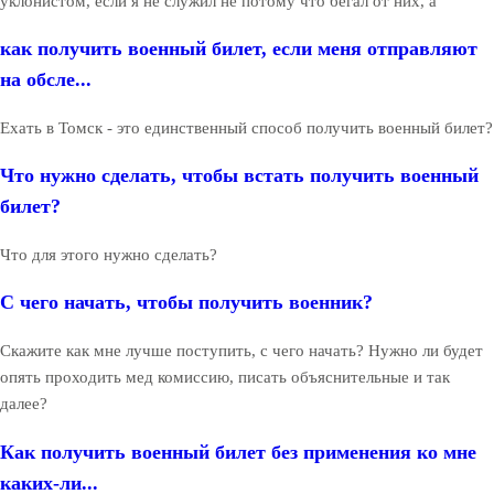
уклонистом, если я не служил не потому что бегал от них, а
как получить военный билет, если меня отправляют
на обсле...
Ехать в Томск - это единственный способ получить военный билет?
Что нужно сделать, чтобы встать получить военный
билет?
Что для этого нужно сделать?
С чего начать, чтобы получить военник?
Скажите как мне лучше поступить, с чего начать? Нужно ли будет
опять проходить мед комиссию, писать объяснительные и так
далее?
Как получить военный билет без применения ко мне
каких-ли...