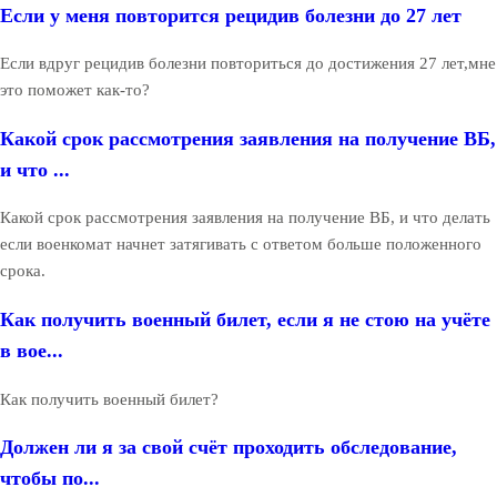
Если у меня повторится рецидив болезни до 27 лет
Если вдруг рецидив болезни повториться до достижения 27 лет,мне
это поможет как-то?
Какой срок рассмотрения заявления на получение ВБ,
и что ...
Какой срок рассмотрения заявления на получение ВБ, и что делать
если военкомат начнет затягивать с ответом больше положенного
срока.
Как получить военный билет, если я не стою на учёте
в вое...
Как получить военный билет?
Должен ли я за свой счёт проходить обследование,
чтобы по...