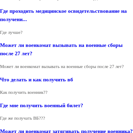
Где проходить медицинское освидетельствование на
получени...
Где лучше?
Может ли военкомат вызывать на военные сборы
после 27 лет?
Может ли военкомат вызывать на военные сборы после 27 лет?
Что делать и как получить вб
Как получить военник??
Где мне получить военный билет?
Где же получать ВБ???
Может ли военкомат затягивать получение военника?