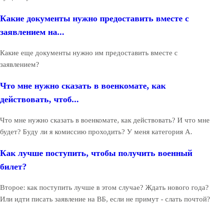
Какие документы нужно предоставить вместе с
заявлением на...
Какие еще документы нужно им предоставить вместе с
заявлением?
Что мне нужно сказать в военкомате, как
действовать, чтоб...
Что мне нужно сказать в военкомате, как действовать? И что мне
будет? Буду ли я комиссию проходить? У меня категория А.
Как лучше поступить, чтобы получить военный
билет?
Второе: как поступить лучше в этом случае? Ждать нового года?
Или идти писать заявление на ВБ, если не примут - слать почтой?