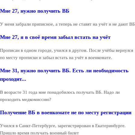
Мне 27, нужно получить ВБ
У меня забрали приписное, а теперь не ставят на учёт и не дают ВБ
Мне 27, я в своё время забыл встать на учёт
Прописан в одном городе, учился в другом. После учёбы вернулся
по месту прописки и забыл встать на учёт в военкомате.
Мне 31, нужно получить ВБ. Есть ли необходимость
проходит...
В возрасте 31 года мне понадобилось получать ВБ. Надо ли
проходить медкомиссию?
Получение ВБ в военкомате не по месту регистрации
Учился в Санкт-Петербурге, зарегистрирован в Екатеринбурге.
Пришло время получать военный билет