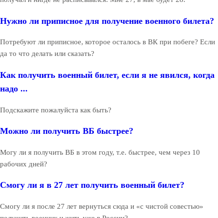
Нужно ли приписное для получение военного билета?
Потребуют ли приписное, которое осталось в ВК при побеге? Если
да то что делать или сказать?
Как получить военный билет, если я не явился, когда
надо ...
Подскажите пожалуйста как быть?
Можно ли получить ВБ быстрее?
Могу ли я получить ВБ в этом году, т.е. быстрее, чем через 10
рабочих дней?
Смогу ли я в 27 лет получить военный билет?
Смогу ли я после 27 лет вернуться сюда и «с чистой совестью»
получить военник и жить уже в России?