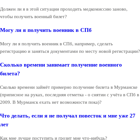
Должен ли я в этой ситуации проходить медкомиссию заново,
чтобы получить военный билет?
Могу ли я получить военник в СПб
Могу ли я получить военник в СПб, например, сделать
регистрацию и заняться документами по месту новой регистрации?
Сколько времени занимает получение военного
билета?
Сколько времени займёт примерно получение билета в Мурманске
(приписное на руках, последняя отметка - о снятии с учёта в СПб в
2009. В Мурманск ехать нет возможности пока)?
Что делать, если я не получал повесток и мне уже 27
лет
Как мне лучше поступить и грозит мне что-нибудь?