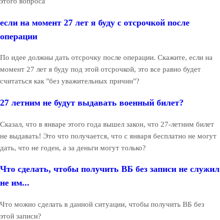
этого вопроса
если на момент 27 лет я буду с отсрочкой после
операции
По идее должны дать отсрочку после операции. Скажите, если на
момент 27 лет я буду под этой отсрочкой, это все равно будет
считаться как "без уважительных причин"?
27 летним не будут выдавать военный билет?
Сказал, что в январе этого года вышел закон, что 27-летним билет
не выдавать! Это что получается, что с января бесплатно не могут
дать, что не годен, а за деньги могут только?
Что сделать, чтобы получить ВБ без записи не служил
не им...
Что можно сделать в данной ситуации, чтобы получить ВБ без
этой записи?