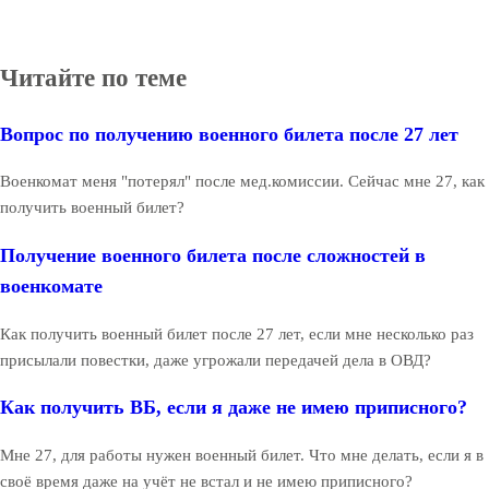
Читайте по теме
Вопрос по получению военного билета после 27 лет
Военкомат меня "потерял" после мед.комиссии. Сейчас мне 27, как
получить военный билет?
Получение военного билета после сложностей в
военкомате
Как получить военный билет после 27 лет, если мне несколько раз
присылали повестки, даже угрожали передачей дела в ОВД?
Как получить ВБ, если я даже не имею приписного?
Мне 27, для работы нужен военный билет. Что мне делать, если я в
своё время даже на учёт не встал и не имею приписного?