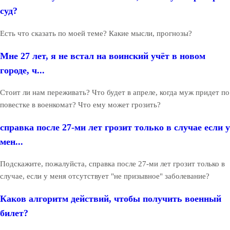
суд?
Есть что сказать по моей теме? Какие мысли, прогнозы?
Мне 27 лет, я не встал на воинский учёт в новом
городе, ч...
Стоит ли нам переживать? Что будет в апреле, когда муж придет по
повестке в военкомат? Что ему может грозить?
справка после 27-ми лет грозит только в случае если у
мен...
Подскажите, пожалуйста, справка после 27-ми лет грозит только в
случае, если у меня отсутствует "не призывное" заболевание?
Каков алгоритм действий, чтобы получить военный
билет?