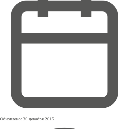
Обновлено:
30 декабря 2015