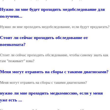
Нужно ли мне будет проходить медобследование для
получени...
Нужно ли мне проходить медобследование, если будут предлагать?
Стоит ли сейчас проходить обследование от
военкомата?
Стоит ли сейчас проходить обследование, чтобы самому знать как
там "поживает" язва?
Меня могут отравить на сборы с такими диагнозами?
Меня могут отравить на сборы с такими диагнозами?
нужно ли мне проходить медкомиссию, если у меня
уже есть ...