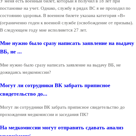
У меня есть военный билет, который я получил в 18 лет при
постановке на учет. Однако, службу в рядах ВС я не проходил по
состоянию здоровья. В военном билете указана категория «В»
(ограниченно годен к военной службе (освобождение от призыва).
В следующем году мне исполняется 27 лет.
Мне нужно было сразу написать заявление на выдачу
ВБ, не ...
Мне нужно было сразу написать заявление на выдачу ВБ, не
дожидаясь медкомиссии?
Могут ли сотрудники ВК забрать приписное
свидетельство до...
Могут ли сотрудники ВК забрать приписное свидетельство до
прохождения медкомиссии и заседания ПК?
На медкомиссии могут отправить сдавать анализ