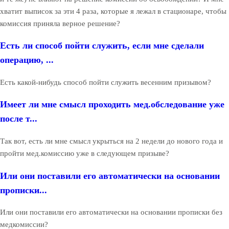
хватит выписок за эти 4 раза, которые я лежал в стационаре, чтобы
комиссия приняла верное решение?
Есть ли способ пойти служить, если мне сделали
операцию, ...
Есть какой-нибудь способ пойти служить весенним призывом?
Имеет ли мне смысл проходить мед.обследование уже
после т...
Так вот, есть ли мне смысл укрыться на 2 недели до нового года и
пройти мед.комиссию уже в следующем призыве?
Или они поставили его автоматически на основании
прописки...
Или они поставили его автоматически на основании прописки без
медкомиссии?