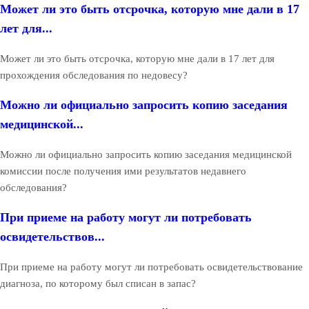
Может ли это быть отсрочка, которую мне дали в 17
лет для...
Может ли это быть отсрочка, которую мне дали в 17 лет для
прохождения обследования по недовесу?
Можно ли официально запросить копию заседания
медицинской...
Можно ли официально запросить копию заседания медицинской
комиссии после получения ими результатов недавнего
обследования?
При приеме на работу могут ли потребовать
освидетельствов...
При приеме на работу могут ли потребовать освидетельствование
диагноза, по которому был списан в запас?