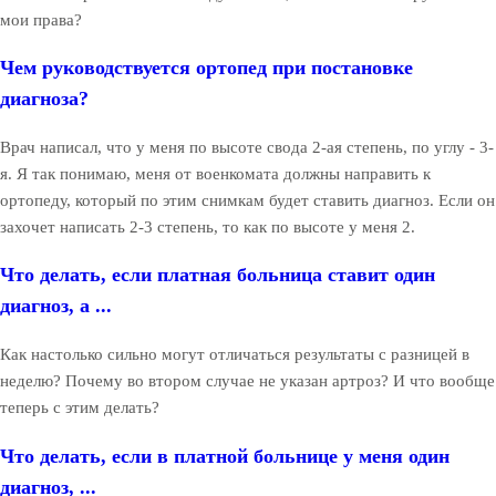
мои права?
Чем руководствуется ортопед при постановке
диагноза?
Врач написал, что у меня по высоте свода 2-ая степень, по углу - 3-
я. Я так понимаю, меня от военкомата должны направить к
ортопеду, который по этим снимкам будет ставить диагноз. Если он
захочет написать 2-3 степень, то как по высоте у меня 2.
Что делать, если платная больница ставит один
диагноз, а ...
Как настолько сильно могут отличаться результаты с разницей в
неделю? Почему во втором случае не указан артроз? И что вообще
теперь с этим делать?
Что делать, если в платной больнице у меня один
диагноз, ...