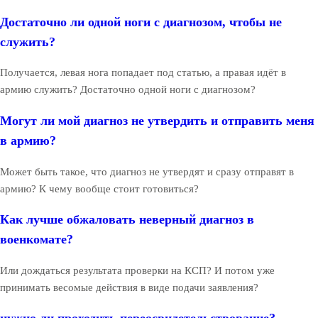
Достаточно ли одной ноги с диагнозом, чтобы не
служить?
Получается, левая нога попадает под статью, а правая идёт в
армию служить? Достаточно одной ноги с диагнозом?
Могут ли мой диагноз не утвердить и отправить меня
в армию?
Может быть такое, что диагноз не утвердят и сразу отправят в
армию? К чему вообще стоит готовиться?
Как лучше обжаловать неверный диагноз в
военкомате?
Или дождаться результата проверки на КСП? И потом уже
принимать весомые действия в виде подачи заявления?