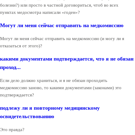
болезни?) или просто в частной договориться, чтоб во всех
пунктах медосмотра написали «годен»?
Могут ли меня сейчас отправить на медкомиссию
Могут ли меня сейчас отправить на медкомиссию (и могу ли я
отказаться от этого)?
какими документами подтверждается, что я не обязан
проход...
Если дело должно храниться, и я не обязан проходить
медкомиссию заново, то какими документами (законами) это
подтверждается?
подлежу ли я повторному медицинскому
освидетельствованию
Это правда?