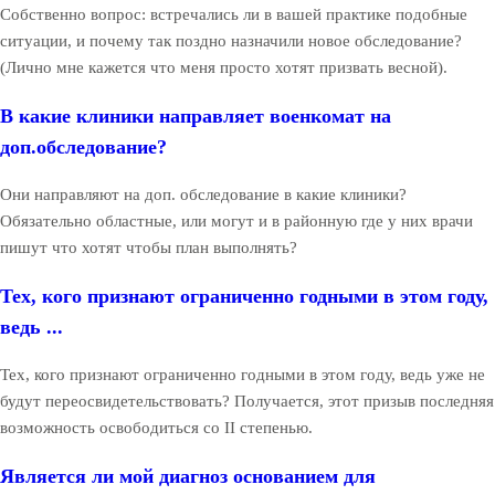
Собственно вопрос: встречались ли в вашей практике подобные
ситуации, и почему так поздно назначили новое обследование?
(Лично мне кажется что меня просто хотят призвать весной).
В какие клиники направляет военкомат на
доп.обследование?
Они направляют на доп. обследование в какие клиники?
Обязательно областные, или могут и в районную где у них врачи
пишут что хотят чтобы план выполнять?
Тех, кого признают ограниченно годными в этом году,
ведь ...
Тех, кого признают ограниченно годными в этом году, ведь уже не
будут переосвидетельствовать? Получается, этот призыв последняя
возможность освободиться со II степенью.
Является ли мой диагноз основанием для