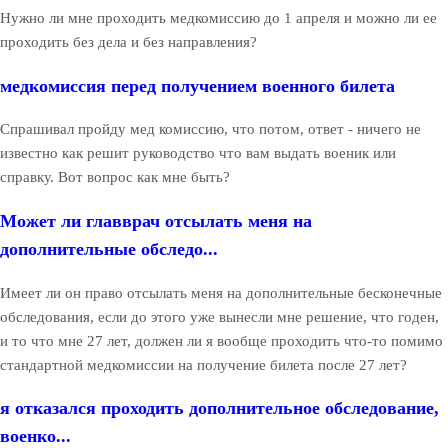
Нужно ли мне проходить медкомиссию до 1 апреля и можно ли ее
проходить без дела и без направления?
медкомиссия перед получением военного билета
Спрашивал пройду мед комиссию, что потом, ответ - ничего не
известно как решит руководство что вам выдать военик или
справку. Вот вопрос как мне быть?
Может ли главврач отсылать меня на
дополнительные обследо...
Имеет ли он право отсылать меня на дополнительные бесконечные
обследования, если до этого уже вынесли мне решение, что годен,
и то что мне 27 лет, должен ли я вообще проходить что-то помимо
стандартной медкомиссии на получение билета после 27 лет?
я отказался проходить дополнительное обследование,
военко...