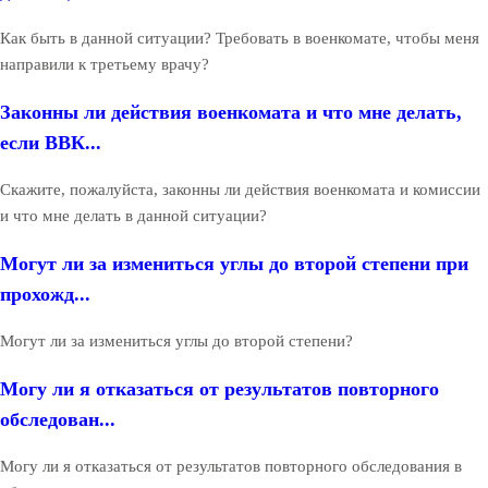
Как быть в данной ситуации? Требовать в военкомате, чтобы меня
направили к третьему врачу?
Законны ли действия военкомата и что мне делать,
если ВВК...
Скажите, пожалуйста, законны ли действия военкомата и комиссии
и что мне делать в данной ситуации?
Могут ли за измениться углы до второй степени при
прохожд...
Могут ли за измениться углы до второй степени?
Могу ли я отказаться от результатов повторного
обследован...
Могу ли я отказаться от результатов повторного обследования в