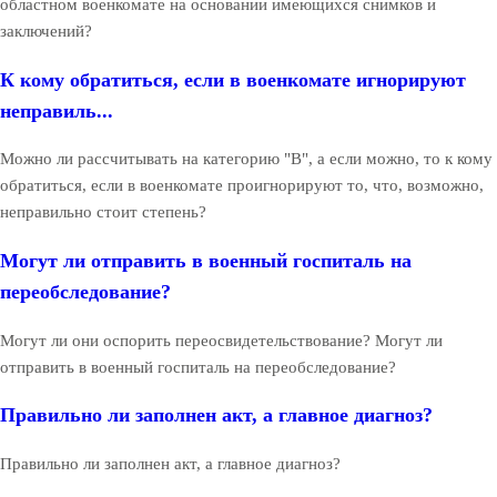
областном военкомате на основании имеющихся снимков и
заключений?
К кому обратиться, если в военкомате игнорируют
неправиль...
Можно ли рассчитывать на категорию "В", а если можно, то к кому
обратиться, если в военкомате проигнорируют то, что, возможно,
неправильно стоит степень?
Могут ли отправить в военный госпиталь на
переобследование?
Могут ли они оспорить переосвидетельствование? Могут ли
отправить в военный госпиталь на переобследование?
Правильно ли заполнен акт, а главное диагноз?
Правильно ли заполнен акт, а главное диагноз?