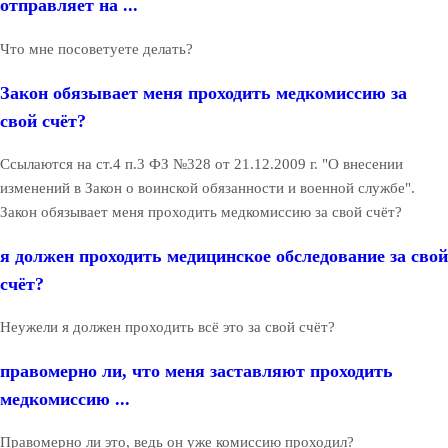
отправляет на ...
Что мне посоветуете делать?
Закон обязывает меня проходить медкомиссию за
свой счёт?
Ссылаются на ст.4 п.3 ФЗ №328 от 21.12.2009 г. "О внесении
изменений в Закон о воинской обязанности и военной службе".
Закон обязывает меня проходить медкомиссию за свой счёт?
я должен проходить медицинское обследование за свой
счёт?
Неужели я должен проходить всё это за свой счёт?
правомерно ли, что меня заставляют проходить
медкомиссию ...
Правомерно ли это, ведь он уже комиссию проходил?