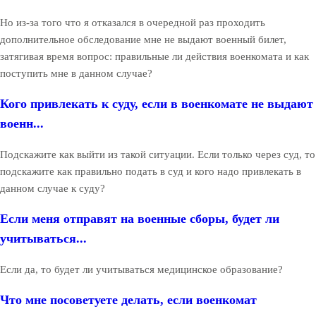
Но из-за того что я отказался в очередной раз проходить
дополнительное обследование мне не выдают военный билет,
затягивая время вопрос: правильные ли действия военкомата и как
поступить мне в данном случае?
Кого привлекать к суду, если в военкомате не выдают
военн...
Подскажите как выйти из такой ситуации. Если только через суд, то
подскажите как правильно подать в суд и кого надо привлекать в
данном случае к суду?
Если меня отправят на военные сборы, будет ли
учитываться...
Если да, то будет ли учитываться медицинское образование?
Что мне посоветуете делать, если военкомат