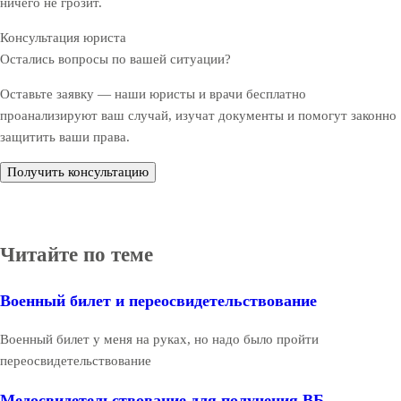
ничего не грозит.
Консультация юриста
Остались вопросы по вашей ситуации?
Оставьте заявку — наши юристы и врачи бесплатно
проанализируют ваш случай, изучат документы и помогут законно
защитить ваши права.
Получить консультацию
Читайте по теме
Военный билет и переосвидетельствование
Военный билет у меня на руках, но надо было пройти
переосвидетельствование
Медосвидетельствование для получения ВБ