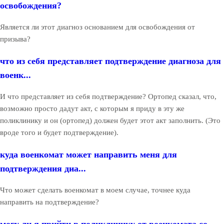
освобождения?
Является ли этот диагноз основанием для освобождения от
призыва?
что из себя представляет подтверждение диагноза для
военк...
И что представляет из себя подтверждение? Ортопед сказал, что,
возможно просто дадут акт, с которым я приду в эту же
поликлинику и он (ортопед) должен будет этот акт заполнить. (Это
вроде того и будет подтверждение).
куда военкомат может направить меня для
подтверждения диа...
Что может сделать военкомат в моем случае, точнее куда
направить на подтверждение?