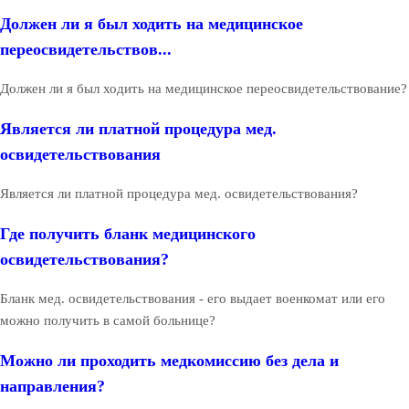
Должен ли я был ходить на медицинское
переосвидетельствов...
Должен ли я был ходить на медицинское переосвидетельствование?
Является ли платной процедура мед.
освидетельствования
Является ли платной процедура мед. освидетельствования?
Где получить бланк медицинского
освидетельствования?
Бланк мед. освидетельствования - его выдает военкомат или его
можно получить в самой больнице?
Можно ли проходить медкомиссию без дела и
направления?