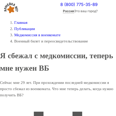
8 (800) 775-35-89
Россия
Это ваш город?
Главная
Публикации
Медкомиссия в военкомате
Военный билет и переосвидетельствование
Я сбежал с медкомиссии, теперь
мне нужен ВБ
Сейчас мне 29 лет. При прохождении последней медкомиссии я
просто сбежал из военкомата. Что мне теперь делать, когда нужно
получить ВБ?