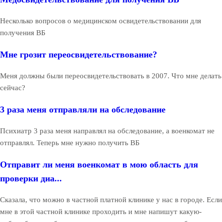
Несколько вопросов о медицинском освидетельствовании для
получения ВБ
Мне грозит переосвидетельствование?
Меня должны были переосвидетельствовать в 2007. Что мне делать
сейчас?
3 раза меня отправляли на обследование
Психиатр 3 раза меня направлял на обследование, а военкомат не
отправлял. Теперь мне нужно получить ВБ
Отправит ли меня военкомат в мою область для
проверки диа...
Сказала, что можно в частной платной клинике у нас в городе. Если
мне в этой частной клинике проходить и мне напишут какую-