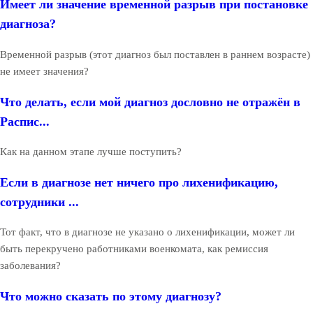
Имеет ли значение временной разрыв при постановке
диагноза?
Временной разрыв (этот диагноз был поставлен в раннем возрасте)
не имеет значения?
Что делать, если мой диагноз дословно не отражён в
Распис...
Как на данном этапе лучше поступить?
Если в диагнозе нет ничего про лихенификацию,
сотрудники ...
Тот факт, что в диагнозе не указано о лихенификации, может ли
быть перекручено работниками военкомата, как ремиссия
заболевания?
Что можно сказать по этому диагнозу?