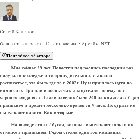
Сергей Коньяков
Основатель проекта · 12 лет практики · Армейка.NET
Подробнее об авторе
Мне сейчас 29 лет. Повестки под роспись последний раз
получал в колледже и то принудительно заставляли
расписаться, это было где то в 2002г. Ну и пришлось идти на
комиссию. Пришли в военкомат, а запускают почему то с
черного входа всех. Голов наверно было 200 на комиссию. Сдал
приписное и прошел несколько врачей за 4 часа. Покурить не
выпускают никого. Как в тюрьме.
На выходе стоит 2 бугая, которые выпускают только по
отметке в приписном. Рядом стояла одна гоп компания