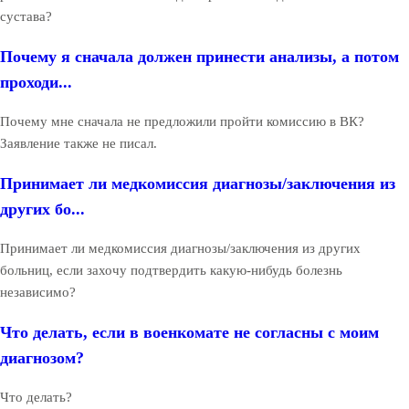
сустава?
Почему я сначала должен принести анализы, а потом
проходи...
Почему мне сначала не предложили пройти комиссию в ВК?
Заявление также не писал.
Принимает ли медкомиссия диагнозы/заключения из
других бо...
Принимает ли медкомиссия диагнозы/заключения из других
больниц, если захочу подтвердить какую-нибудь болезнь
независимо?
Что делать, если в военкомате не согласны с моим
диагнозом?
Что делать?