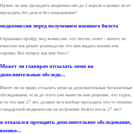
Нужно ли мне проходить медкомиссию до 1 апреля и можно ли ее
проходить без дела и без направления?
медкомиссия перед получением военного билета
Спрашивал пройду мед комиссию, что потом, ответ - ничего не
известно как решит руководство что вам выдать военик или
справку. Вот вопрос как мне быть?
Может ли главврач отсылать меня на
дополнительные обследо...
Имеет ли он право отсылать меня на дополнительные бесконечные
обследования, если до этого уже вынесли мне решение, что годен,
и то что мне 27 лет, должен ли я вообще проходить что-то помимо
стандартной медкомиссии на получение билета после 27 лет?
я отказался проходить дополнительное обследование,
военко...