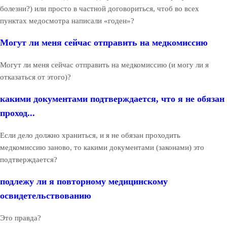
болезни?) или просто в частной договориться, чтоб во всех
пунктах медосмотра написали «годен»?
Могут ли меня сейчас отправить на медкомиссию
Могут ли меня сейчас отправить на медкомиссию (и могу ли я
отказаться от этого)?
какими документами подтверждается, что я не обязан
проход...
Если дело должно храниться, и я не обязан проходить
медкомиссию заново, то какими документами (законами) это
подтверждается?
подлежу ли я повторному медицинскому
освидетельствованию
Это правда?