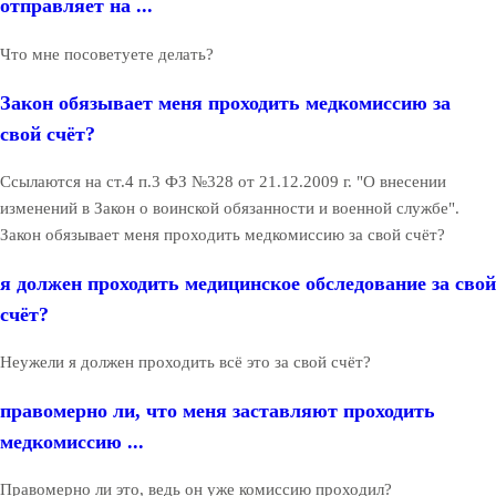
отправляет на ...
Что мне посоветуете делать?
Закон обязывает меня проходить медкомиссию за
свой счёт?
Ссылаются на ст.4 п.3 ФЗ №328 от 21.12.2009 г. "О внесении
изменений в Закон о воинской обязанности и военной службе".
Закон обязывает меня проходить медкомиссию за свой счёт?
я должен проходить медицинское обследование за свой
счёт?
Неужели я должен проходить всё это за свой счёт?
правомерно ли, что меня заставляют проходить
медкомиссию ...
Правомерно ли это, ведь он уже комиссию проходил?