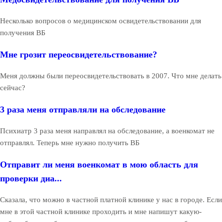
Несколько вопросов о медицинском освидетельствовании для
получения ВБ
Мне грозит переосвидетельствование?
Меня должны были переосвидетельствовать в 2007. Что мне делать
сейчас?
3 раза меня отправляли на обследование
Психиатр 3 раза меня направлял на обследование, а военкомат не
отправлял. Теперь мне нужно получить ВБ
Отправит ли меня военкомат в мою область для
проверки диа...
Сказала, что можно в частной платной клинике у нас в городе. Если
мне в этой частной клинике проходить и мне напишут какую-