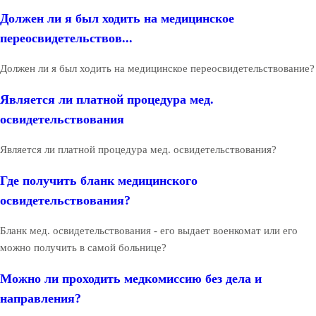
Должен ли я был ходить на медицинское
переосвидетельствов...
Должен ли я был ходить на медицинское переосвидетельствование?
Является ли платной процедура мед.
освидетельствования
Является ли платной процедура мед. освидетельствования?
Где получить бланк медицинского
освидетельствования?
Бланк мед. освидетельствования - его выдает военкомат или его
можно получить в самой больнице?
Можно ли проходить медкомиссию без дела и
направления?