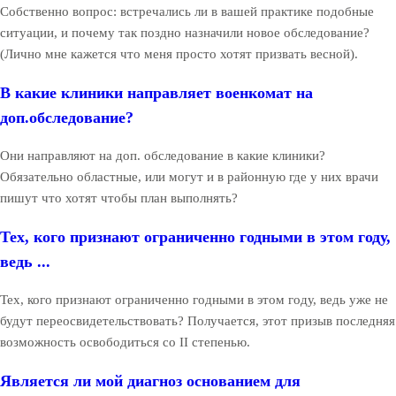
Собственно вопрос: встречались ли в вашей практике подобные
ситуации, и почему так поздно назначили новое обследование?
(Лично мне кажется что меня просто хотят призвать весной).
В какие клиники направляет военкомат на
доп.обследование?
Они направляют на доп. обследование в какие клиники?
Обязательно областные, или могут и в районную где у них врачи
пишут что хотят чтобы план выполнять?
Тех, кого признают ограниченно годными в этом году,
ведь ...
Тех, кого признают ограниченно годными в этом году, ведь уже не
будут переосвидетельствовать? Получается, этот призыв последняя
возможность освободиться со II степенью.
Является ли мой диагноз основанием для