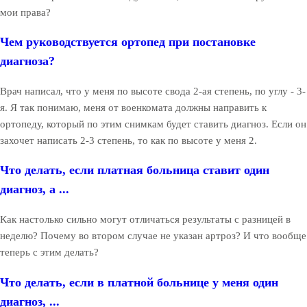
мои права?
Чем руководствуется ортопед при постановке
диагноза?
Врач написал, что у меня по высоте свода 2-ая степень, по углу - 3-
я. Я так понимаю, меня от военкомата должны направить к
ортопеду, который по этим снимкам будет ставить диагноз. Если он
захочет написать 2-3 степень, то как по высоте у меня 2.
Что делать, если платная больница ставит один
диагноз, а ...
Как настолько сильно могут отличаться результаты с разницей в
неделю? Почему во втором случае не указан артроз? И что вообще
теперь с этим делать?
Что делать, если в платной больнице у меня один
диагноз, ...