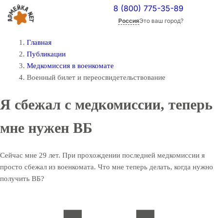
8 (800) 775-35-89
Россия
Это ваш город?
Главная
Публикации
Медкомиссия в военкомате
Военный билет и переосвидетельствование
Я сбежал с медкомиссии, теперь
мне нужен ВБ
Сейчас мне 29 лет. При прохождении последней медкомиссии я
просто сбежал из военкомата. Что мне теперь делать, когда нужно
получить ВБ?