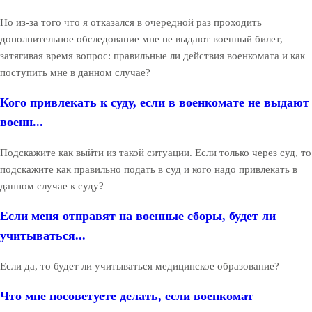
Но из-за того что я отказался в очередной раз проходить
дополнительное обследование мне не выдают военный билет,
затягивая время вопрос: правильные ли действия военкомата и как
поступить мне в данном случае?
Кого привлекать к суду, если в военкомате не выдают
военн...
Подскажите как выйти из такой ситуации. Если только через суд, то
подскажите как правильно подать в суд и кого надо привлекать в
данном случае к суду?
Если меня отправят на военные сборы, будет ли
учитываться...
Если да, то будет ли учитываться медицинское образование?
Что мне посоветуете делать, если военкомат