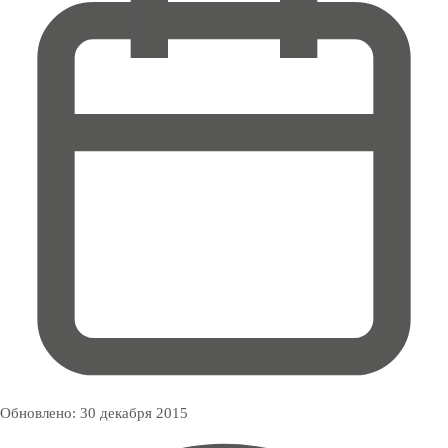
Обновлено:
30 декабря 2015