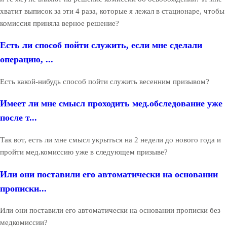
хватит выписок за эти 4 раза, которые я лежал в стационаре, чтобы
комиссия приняла верное решение?
Есть ли способ пойти служить, если мне сделали
операцию, ...
Есть какой-нибудь способ пойти служить весенним призывом?
Имеет ли мне смысл проходить мед.обследование уже
после т...
Так вот, есть ли мне смысл укрыться на 2 недели до нового года и
пройти мед.комиссию уже в следующем призыве?
Или они поставили его автоматически на основании
прописки...
Или они поставили его автоматически на основании прописки без
медкомиссии?