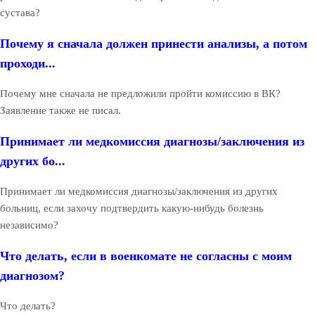
сустава?
Почему я сначала должен принести анализы, а потом
проходи...
Почему мне сначала не предложили пройти комиссию в ВК?
Заявление также не писал.
Принимает ли медкомиссия диагнозы/заключения из
других бо...
Принимает ли медкомиссия диагнозы/заключения из других
больниц, если захочу подтвердить какую-нибудь болезнь
независимо?
Что делать, если в военкомате не согласны с моим
диагнозом?
Что делать?