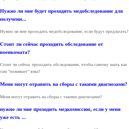
Нужно ли мне будет проходить медобследование для
получени...
Нужно ли мне проходить медобследование, если будут предлагать?
Стоит ли сейчас проходить обследование от
военкомата?
Стоит ли сейчас проходить обследование, чтобы самому знать как
там "поживает" язва?
Меня могут отравить на сборы с такими диагнозами?
Меня могут отравить на сборы с такими диагнозами?
нужно ли мне проходить медкомиссию, если у меня
уже есть ...