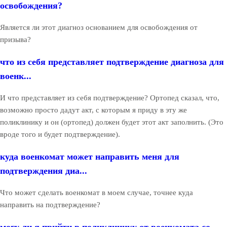
освобождения?
Является ли этот диагноз основанием для освобождения от
призыва?
что из себя представляет подтверждение диагноза для
военк...
И что представляет из себя подтверждение? Ортопед сказал, что,
возможно просто дадут акт, с которым я приду в эту же
поликлинику и он (ортопед) должен будет этот акт заполнить. (Это
вроде того и будет подтверждение).
куда военкомат может направить меня для
подтверждения диа...
Что может сделать военкомат в моем случае, точнее куда
направить на подтверждение?