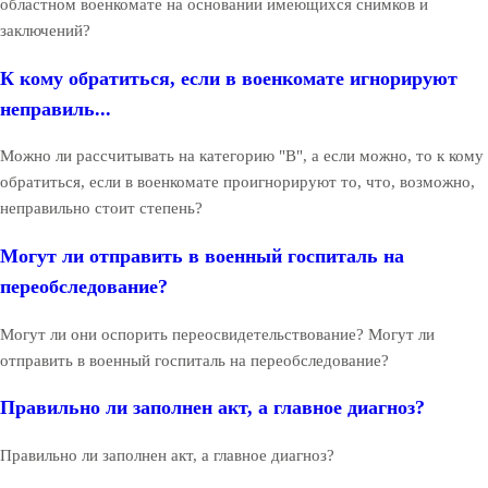
областном военкомате на основании имеющихся снимков и
заключений?
К кому обратиться, если в военкомате игнорируют
неправиль...
Можно ли рассчитывать на категорию "В", а если можно, то к кому
обратиться, если в военкомате проигнорируют то, что, возможно,
неправильно стоит степень?
Могут ли отправить в военный госпиталь на
переобследование?
Могут ли они оспорить переосвидетельствование? Могут ли
отправить в военный госпиталь на переобследование?
Правильно ли заполнен акт, а главное диагноз?
Правильно ли заполнен акт, а главное диагноз?