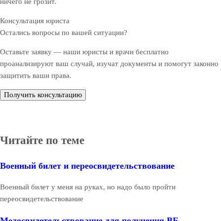
ничего не грозит.
Консультация юриста
Остались вопросы по вашей ситуации?
Оставьте заявку — наши юристы и врачи бесплатно
проанализируют ваш случай, изучат документы и помогут законно
защитить ваши права.
Получить консультацию
Читайте по теме
Военный билет и переосвидетельствование
Военный билет у меня на руках, но надо было пройти
переосвидетельствование
Медосвидетельствование для получения ВБ