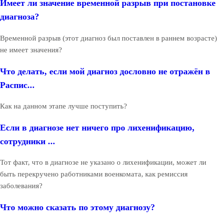
Имеет ли значение временной разрыв при постановке
диагноза?
Временной разрыв (этот диагноз был поставлен в раннем возрасте)
не имеет значения?
Что делать, если мой диагноз дословно не отражён в
Распис...
Как на данном этапе лучше поступить?
Если в диагнозе нет ничего про лихенификацию,
сотрудники ...
Тот факт, что в диагнозе не указано о лихенификации, может ли
быть перекручено работниками военкомата, как ремиссия
заболевания?
Что можно сказать по этому диагнозу?