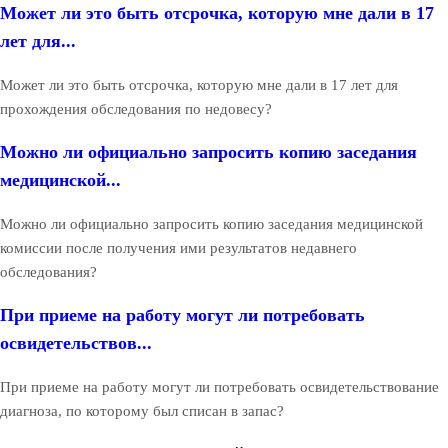
Может ли это быть отсрочка, которую мне дали в 17
лет для...
Может ли это быть отсрочка, которую мне дали в 17 лет для
прохождения обследования по недовесу?
Можно ли официально запросить копию заседания
медицинской...
Можно ли официально запросить копию заседания медицинской
комиссии после получения ими результатов недавнего
обследования?
При приеме на работу могут ли потребовать
освидетельствов...
При приеме на работу могут ли потребовать освидетельствование
диагноза, по которому был списан в запас?