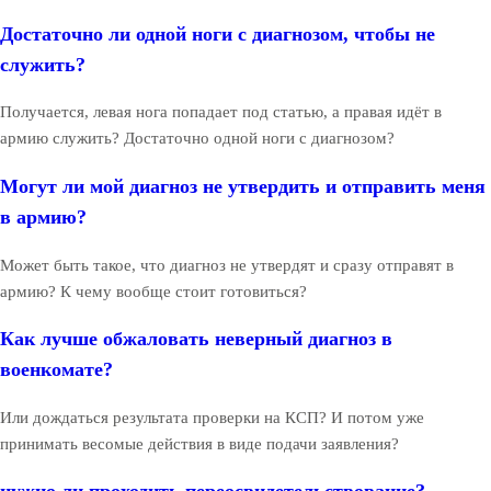
Достаточно ли одной ноги с диагнозом, чтобы не
служить?
Получается, левая нога попадает под статью, а правая идёт в
армию служить? Достаточно одной ноги с диагнозом?
Могут ли мой диагноз не утвердить и отправить меня
в армию?
Может быть такое, что диагноз не утвердят и сразу отправят в
армию? К чему вообще стоит готовиться?
Как лучше обжаловать неверный диагноз в
военкомате?
Или дождаться результата проверки на КСП? И потом уже
принимать весомые действия в виде подачи заявления?