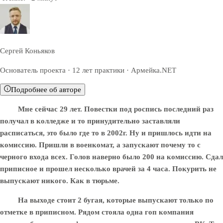
Сергей Коньяков
Основатель проекта · 12 лет практики · Армейка.NET
Подробнее об авторе
Мне сейчас 29 лет. Повестки под роспись последний раз
получал в колледже и то принудительно заставляли
расписаться, это было где то в 2002г. Ну и пришлось идти на
комиссию. Пришли в военкомат, а запускают почему то с
черного входа всех. Голов наверно было 200 на комиссию. Сдал
приписное и прошел несколько врачей за 4 часа. Покурить не
выпускают никого. Как в тюрьме.
На выходе стоит 2 бугая, которые выпускают только по
отметке в приписном. Рядом стояла одна гоп компания