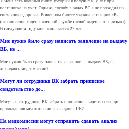
У меня есть военный билет, который я получил в 18 лет при
постановке на учет. Однако, службу в рядах ВС я не проходил по
состоянию здоровья. В военном билете указана категория «В»
(ограниченно годен к военной службе (освобождение от призыва).
В следующем году мне исполняется 27 лет.
Мне нужно было сразу написать заявление на выдачу
ВБ, не ...
Мне нужно было сразу написать заявление на выдачу ВБ, не
дожидаясь медкомиссии?
Могут ли сотрудники ВК забрать приписное
свидетельство до...
Могут ли сотрудники ВК забрать приписное свидетельство до
прохождения медкомиссии и заседания ПК?
На медкомиссии могут отправить сдавать анализ