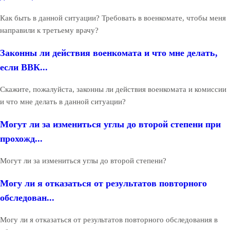
Как быть в данной ситуации? Требовать в военкомате, чтобы меня
направили к третьему врачу?
Законны ли действия военкомата и что мне делать,
если ВВК...
Скажите, пожалуйста, законны ли действия военкомата и комиссии
и что мне делать в данной ситуации?
Могут ли за измениться углы до второй степени при
прохожд...
Могут ли за измениться углы до второй степени?
Могу ли я отказаться от результатов повторного
обследован...
Могу ли я отказаться от результатов повторного обследования в