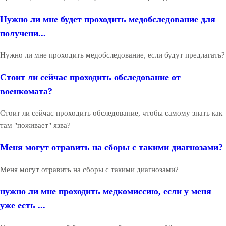
Нужно ли мне будет проходить медобследование для
получени...
Нужно ли мне проходить медобследование, если будут предлагать?
Стоит ли сейчас проходить обследование от
военкомата?
Стоит ли сейчас проходить обследование, чтобы самому знать как
там "поживает" язва?
Меня могут отравить на сборы с такими диагнозами?
Меня могут отравить на сборы с такими диагнозами?
нужно ли мне проходить медкомиссию, если у меня
уже есть ...