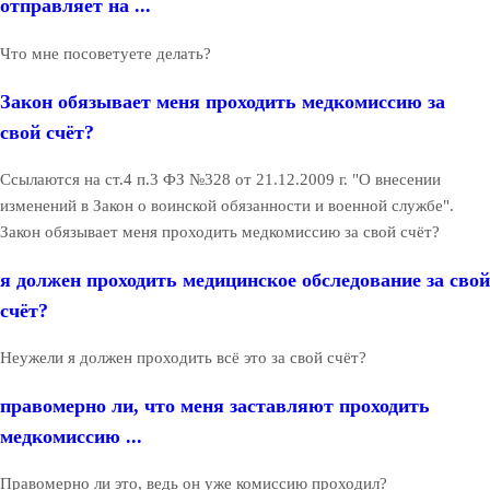
отправляет на ...
Что мне посоветуете делать?
Закон обязывает меня проходить медкомиссию за
свой счёт?
Ссылаются на ст.4 п.3 ФЗ №328 от 21.12.2009 г. "О внесении
изменений в Закон о воинской обязанности и военной службе".
Закон обязывает меня проходить медкомиссию за свой счёт?
я должен проходить медицинское обследование за свой
счёт?
Неужели я должен проходить всё это за свой счёт?
правомерно ли, что меня заставляют проходить
медкомиссию ...
Правомерно ли это, ведь он уже комиссию проходил?