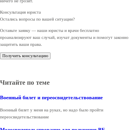
ничего не грозит.
Консультация юриста
Остались вопросы по вашей ситуации?
Оставьте заявку — наши юристы и врачи бесплатно
проанализируют ваш случай, изучат документы и помогут законно
защитить ваши права.
Получить консультацию
Читайте по теме
Военный билет и переосвидетельствование
Военный билет у меня на руках, но надо было пройти
переосвидетельствование
Медосвидетельствование для получения ВБ