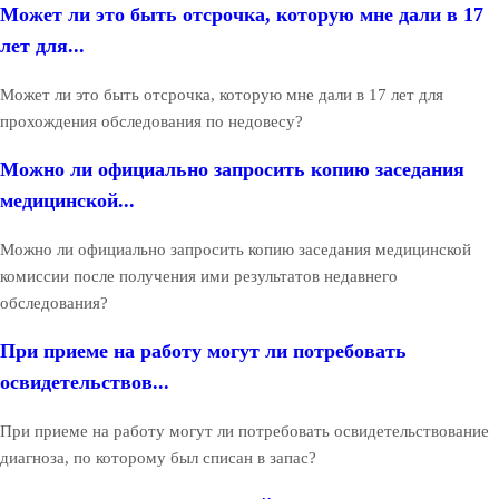
Может ли это быть отсрочка, которую мне дали в 17
лет для...
Может ли это быть отсрочка, которую мне дали в 17 лет для
прохождения обследования по недовесу?
Можно ли официально запросить копию заседания
медицинской...
Можно ли официально запросить копию заседания медицинской
комиссии после получения ими результатов недавнего
обследования?
При приеме на работу могут ли потребовать
освидетельствов...
При приеме на работу могут ли потребовать освидетельствование
диагноза, по которому был списан в запас?