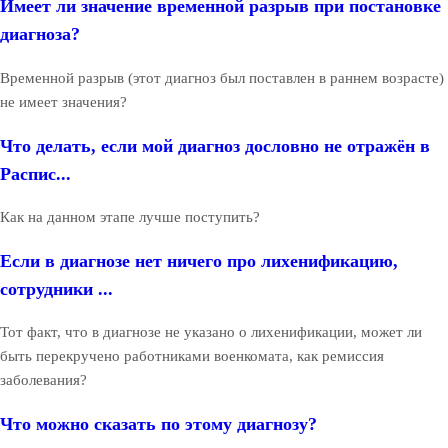
Имеет ли значение временной разрыв при постановке
диагноза?
Временной разрыв (этот диагноз был поставлен в раннем возрасте)
не имеет значения?
Что делать, если мой диагноз дословно не отражён в
Распис...
Как на данном этапе лучше поступить?
Если в диагнозе нет ничего про лихенификацию,
сотрудники ...
Тот факт, что в диагнозе не указано о лихенификации, может ли
быть перекручено работниками военкомата, как ремиссия
заболевания?
Что можно сказать по этому диагнозу?