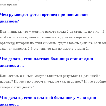
мои права?
Чем руководствуется ортопед при постановке
диагноза?
Врач написал, что у меня по высоте свода 2-ая степень, по углу - 3-
я. Я так понимаю, меня от военкомата должны направить к
ортопеду, который по этим снимкам будет ставить диагноз. Если он
захочет написать 2-3 степень, то как по высоте у меня 2.
Что делать, если платная больница ставит один
диагноз, а ...
Как настолько сильно могут отличаться результаты с разницей в
неделю? Почему во втором случае не указан артроз? И что вообще
теперь с этим делать?
Что делать, если в платной больнице у меня один
диагноз, ...