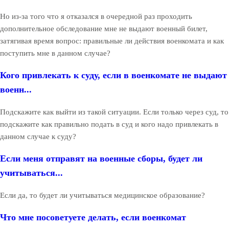
Но из-за того что я отказался в очередной раз проходить
дополнительное обследование мне не выдают военный билет,
затягивая время вопрос: правильные ли действия военкомата и как
поступить мне в данном случае?
Кого привлекать к суду, если в военкомате не выдают
военн...
Подскажите как выйти из такой ситуации. Если только через суд, то
подскажите как правильно подать в суд и кого надо привлекать в
данном случае к суду?
Если меня отправят на военные сборы, будет ли
учитываться...
Если да, то будет ли учитываться медицинское образование?
Что мне посоветуете делать, если военкомат