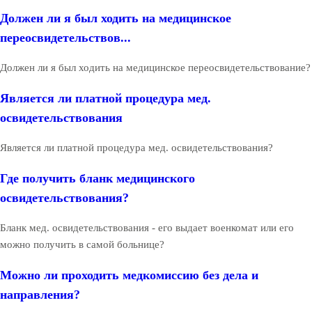
Должен ли я был ходить на медицинское
переосвидетельствов...
Должен ли я был ходить на медицинское переосвидетельствование?
Является ли платной процедура мед.
освидетельствования
Является ли платной процедура мед. освидетельствования?
Где получить бланк медицинского
освидетельствования?
Бланк мед. освидетельствования - его выдает военкомат или его
можно получить в самой больнице?
Можно ли проходить медкомиссию без дела и
направления?