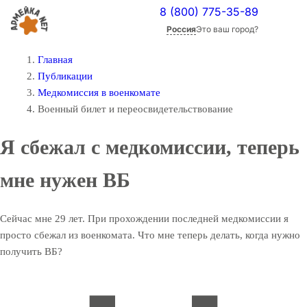
8 (800) 775-35-89
Россия
Это ваш город?
Главная
Публикации
Медкомиссия в военкомате
Военный билет и переосвидетельствование
Я сбежал с медкомиссии, теперь
мне нужен ВБ
Сейчас мне 29 лет. При прохождении последней медкомиссии я
просто сбежал из военкомата. Что мне теперь делать, когда нужно
получить ВБ?