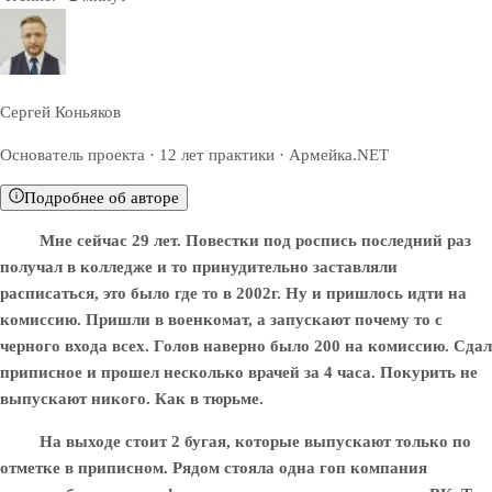
Сергей Коньяков
Основатель проекта · 12 лет практики · Армейка.NET
Подробнее об авторе
Мне сейчас 29 лет. Повестки под роспись последний раз
получал в колледже и то принудительно заставляли
расписаться, это было где то в 2002г. Ну и пришлось идти на
комиссию. Пришли в военкомат, а запускают почему то с
черного входа всех. Голов наверно было 200 на комиссию. Сдал
приписное и прошел несколько врачей за 4 часа. Покурить не
выпускают никого. Как в тюрьме.
На выходе стоит 2 бугая, которые выпускают только по
отметке в приписном. Рядом стояла одна гоп компания