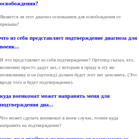
освобождения?
Является ли этот диагноз основанием для освобождения от
призыва?
что из себя представляет подтверждение диагноза для
военк...
И что представляет из себя подтверждение? Ортопед сказал, что,
возможно просто дадут акт, с которым я приду в эту же
поликлинику и он (ортопед) должен будет этот акт заполнить. (Это
вроде того и будет подтверждение).
куда военкомат может направить меня для
подтверждения диа...
Что может сделать военкомат в моем случае, точнее куда
направить на подтверждение?