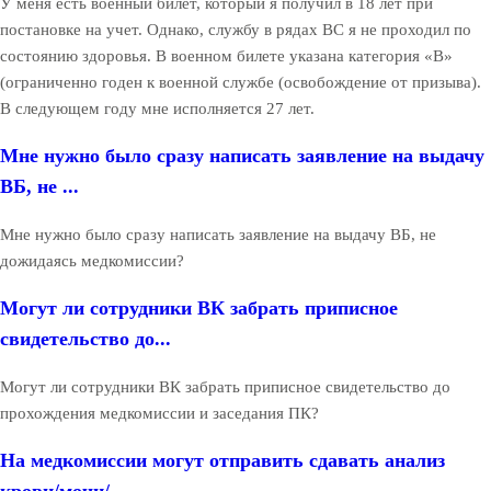
У меня есть военный билет, который я получил в 18 лет при
постановке на учет. Однако, службу в рядах ВС я не проходил по
состоянию здоровья. В военном билете указана категория «В»
(ограниченно годен к военной службе (освобождение от призыва).
В следующем году мне исполняется 27 лет.
Мне нужно было сразу написать заявление на выдачу
ВБ, не ...
Мне нужно было сразу написать заявление на выдачу ВБ, не
дожидаясь медкомиссии?
Могут ли сотрудники ВК забрать приписное
свидетельство до...
Могут ли сотрудники ВК забрать приписное свидетельство до
прохождения медкомиссии и заседания ПК?
На медкомиссии могут отправить сдавать анализ