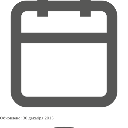
Обновлено:
30 декабря 2015