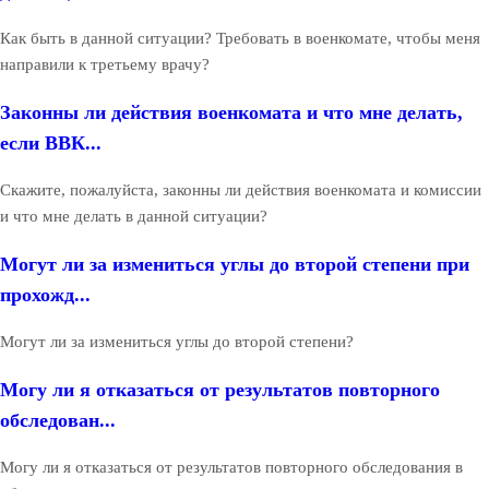
Как быть в данной ситуации? Требовать в военкомате, чтобы меня
направили к третьему врачу?
Законны ли действия военкомата и что мне делать,
если ВВК...
Скажите, пожалуйста, законны ли действия военкомата и комиссии
и что мне делать в данной ситуации?
Могут ли за измениться углы до второй степени при
прохожд...
Могут ли за измениться углы до второй степени?
Могу ли я отказаться от результатов повторного
обследован...
Могу ли я отказаться от результатов повторного обследования в