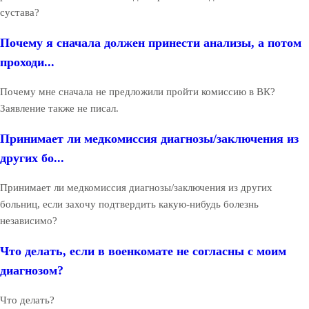
сустава?
Почему я сначала должен принести анализы, а потом
проходи...
Почему мне сначала не предложили пройти комиссию в ВК?
Заявление также не писал.
Принимает ли медкомиссия диагнозы/заключения из
других бо...
Принимает ли медкомиссия диагнозы/заключения из других
больниц, если захочу подтвердить какую-нибудь болезнь
независимо?
Что делать, если в военкомате не согласны с моим
диагнозом?
Что делать?