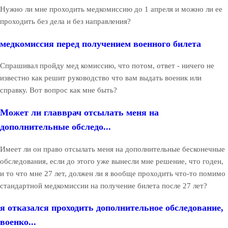
Нужно ли мне проходить медкомиссию до 1 апреля и можно ли ее
проходить без дела и без направления?
медкомиссия перед получением военного билета
Спрашивал пройду мед комиссию, что потом, ответ - ничего не
известно как решит руководство что вам выдать военик или
справку. Вот вопрос как мне быть?
Может ли главврач отсылать меня на
дополнительные обследо...
Имеет ли он право отсылать меня на дополнительные бесконечные
обследования, если до этого уже вынесли мне решение, что годен,
и то что мне 27 лет, должен ли я вообще проходить что-то помимо
стандартной медкомиссии на получение билета после 27 лет?
я отказался проходить дополнительное обследование,
военко...