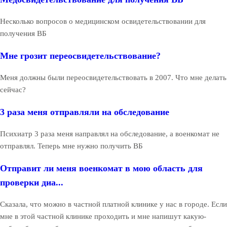
Несколько вопросов о медицинском освидетельствовании для
получения ВБ
Мне грозит переосвидетельствование?
Меня должны были переосвидетельствовать в 2007. Что мне делать
сейчас?
3 раза меня отправляли на обследование
Психиатр 3 раза меня направлял на обследование, а военкомат не
отправлял. Теперь мне нужно получить ВБ
Отправит ли меня военкомат в мою область для
проверки диа...
Сказала, что можно в частной платной клинике у нас в городе. Если
мне в этой частной клинике проходить и мне напишут какую-