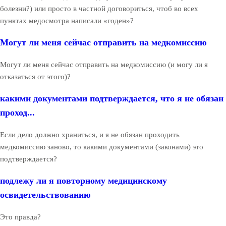
болезни?) или просто в частной договориться, чтоб во всех
пунктах медосмотра написали «годен»?
Могут ли меня сейчас отправить на медкомиссию
Могут ли меня сейчас отправить на медкомиссию (и могу ли я
отказаться от этого)?
какими документами подтверждается, что я не обязан
проход...
Если дело должно храниться, и я не обязан проходить
медкомиссию заново, то какими документами (законами) это
подтверждается?
подлежу ли я повторному медицинскому
освидетельствованию
Это правда?