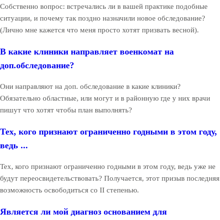
Собственно вопрос: встречались ли в вашей практике подобные
ситуации, и почему так поздно назначили новое обследование?
(Лично мне кажется что меня просто хотят призвать весной).
В какие клиники направляет военкомат на
доп.обследование?
Они направляют на доп. обследование в какие клиники?
Обязательно областные, или могут и в районную где у них врачи
пишут что хотят чтобы план выполнять?
Тех, кого признают ограниченно годными в этом году,
ведь ...
Тех, кого признают ограниченно годными в этом году, ведь уже не
будут переосвидетельствовать? Получается, этот призыв последняя
возможность освободиться со II степенью.
Является ли мой диагноз основанием для