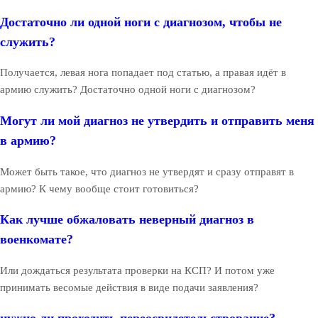
Достаточно ли одной ноги с диагнозом, чтобы не
служить?
Получается, левая нога попадает под статью, а правая идёт в
армию служить? Достаточно одной ноги с диагнозом?
Могут ли мой диагноз не утвердить и отправить меня
в армию?
Может быть такое, что диагноз не утвердят и сразу отправят в
армию? К чему вообще стоит готовиться?
Как лучше обжаловать неверный диагноз в
военкомате?
Или дождаться результата проверки на КСП? И потом уже
принимать весомые действия в виде подачи заявления?