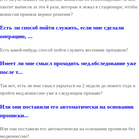
хватит выписок за эти 4 раза, которые я лежал в стационаре, чтобы
комиссия приняла верное решение?
Есть ли способ пойти служить, если мне сделали
операцию, ...
Есть какой-нибудь способ пойти служить весенним призывом?
Имеет ли мне смысл проходить мед.обследование уже
после т...
Так вот, есть ли мне смысл укрыться на 2 недели до нового года и
пройти мед.комиссию уже в следующем призыве?
Или они поставили его автоматически на основании
прописки...
Или они поставили его автоматически на основании прописки без
медкомиссии?