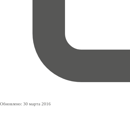
Обновлено:
30 марта 2016