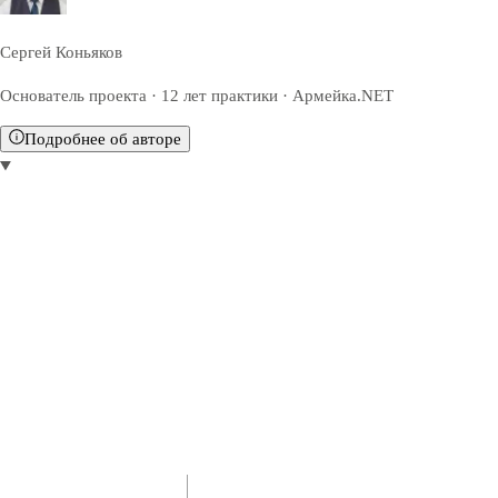
Сергей Коньяков
Основатель проекта · 12 лет практики · Армейка.NET
Подробнее об авторе