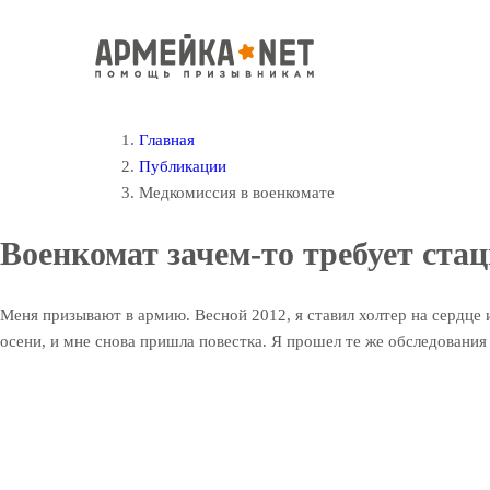
Главная
Публикации
Медкомиссия в военкомате
Военкомат зачем-то требует ста
Меня призывают в армию. Весной 2012, я ставил холтер на сердце 
осени, и мне снова пришла повестка. Я прошел те же обследования