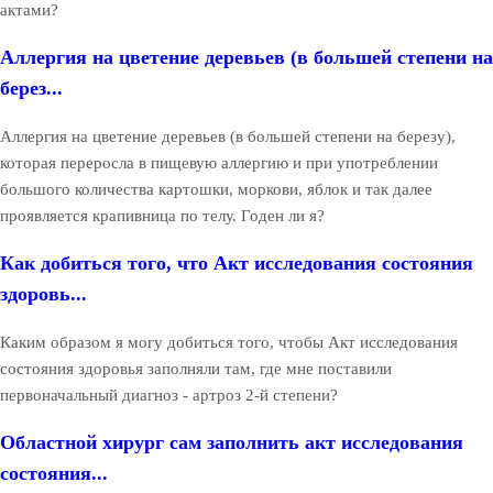
актами?
Аллергия на цветение деревьев (в большей степени на
берез...
Аллергия на цветение деревьев (в большей степени на березу),
которая переросла в пищевую аллергию и при употреблении
большого количества картошки, моркови, яблок и так далее
проявляется крапивница по телу. Годен ли я?
Как добиться того, что Акт исследования состояния
здоровь...
Каким образом я могу добиться того, чтобы Акт исследования
состояния здоровья заполняли там, где мне поставили
первоначальный диагноз - артроз 2-й степени?
Областной хирург сам заполнить акт исследования
состояния...