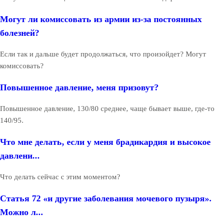
Могут ли комиссовать из армии из-за постоянных
болезней?
Если так и дальше будет продолжаться, что произойдет? Могут
комиссовать?
Повышенное давление, меня призовут?
Повышенное давление, 130/80 среднее, чаще бывает выше, где-то
140/95.
Что мне делать, если у меня брадикардия и высокое
давлени...
Что делать сейчас с этим моментом?
Статья 72 «и другие заболевания мочевого пузыря».
Можно л...