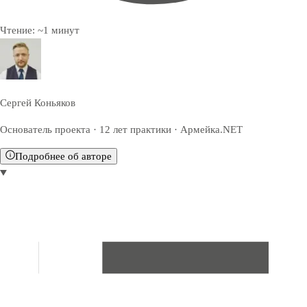
Чтение:
~
1
минут
Сергей Коньяков
Основатель проекта · 12 лет практики · Армейка.NET
Подробнее об авторе