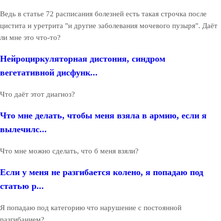
Ведь в статье 72 расписания болезней есть такая строчка после
цистита и уретрита "и другие заболевания мочевого пузыря". Даёт
ли мне это что-то?
Нейроциркуляторная дистония, синдром
вегетативной дисфунк...
Что даёт этот диагноз?
Что мне делать, чтобы меня взяла в армию, если я
вылечилс...
Что мне можно сделать, что б меня взяли?
Если у меня не разгибается колено, я попадаю под
статью р...
Я попадаю под категорию что нарушение с постоянной
разгибанием?