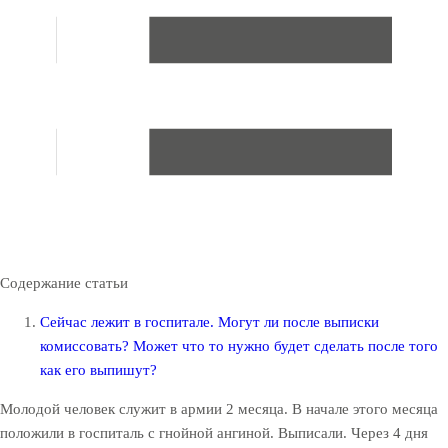
Содержание статьи
Сейчас лежит в госпитале. Могут ли после выписки
комиссовать? Может что то нужно будет сделать после того
как его выпишут?
Молодой человек служит в армии 2 месяца. В начале этого месяца
положили в госпиталь с гнойной ангиной. Выписали. Через 4 дня