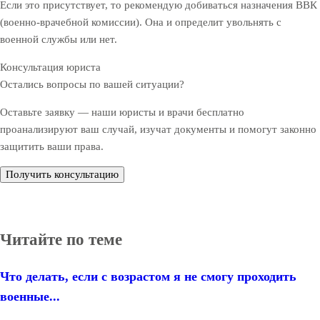
Если это присутствует, то рекомендую добиваться назначения ВВК
(военно-врачебной комиссии). Она и определит увольнять с
военной службы или нет.
Консультация юриста
Остались вопросы по вашей ситуации?
Оставьте заявку — наши юристы и врачи бесплатно
проанализируют ваш случай, изучат документы и помогут законно
защитить ваши права.
Получить консультацию
Читайте по теме
Что делать, если с возрастом я не смогу проходить
военные...