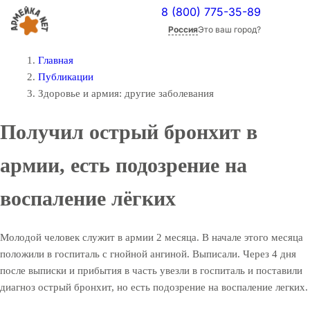
8 (800) 775-35-89
Россия
Это ваш город?
Главная
Публикации
Здоровье и армия: другие заболевания
Получил острый бронхит в
армии, есть подозрение на
воспаление лёгких
Молодой человек служит в армии 2 месяца. В начале этого месяца
положили в госпиталь с гнойной ангиной. Выписали. Через 4 дня
после выписки и прибытия в часть увезли в госпиталь и поставили
диагноз острый бронхит, но есть подозрение на воспаление легких.