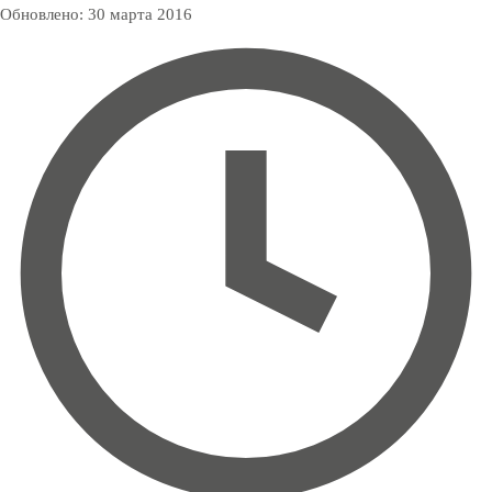
Обновлено:
30 марта 2016