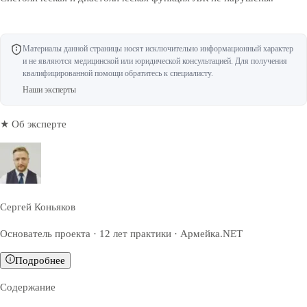
Материалы данной страницы носят исключительно информационный характер
и не являются медицинской или юридической консультацией. Для получения
квалифицированной помощи обратитесь к специалисту.
Наши эксперты
★ Об эксперте
Сергей Коньяков
Основатель проекта · 12 лет практики · Армейка.NET
Подробнее
Содержание