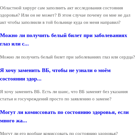
Областной хирург сам заполнить акт исследования состояния
здоровья? Или он не может? В этом случае почему он мне не дал
акт чтобы заполнили в той больнице куда он меня направил?
Можно ли получить белый билет при заболеваниях
глаз или с...
Можно ли получить белый билет при заболеваниях глаз или сердца?
Я хочу заменить ВБ, чтобы не узнали о моём
состоянии здор...
Я хочу заменить ВБ. Есть ли шанс, что ВБ заменят без указания
статьи и госучреждений просто по заявлению о замене?
Могут ли комиссовать по состоянию здоровья, если
много жа...
Могут ли его вообще комиссовать по состоянию здоровья?