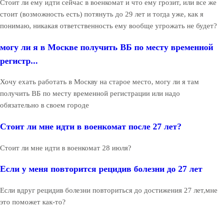
Стоит ли ему идти сейчас в военкомат и что ему грозит, или все же
стоит (возможность есть) потянуть до 29 лет и тогда уже, как я
понимаю, никакая ответственность ему вообще угрожать не будет?
могу ли я в Москве получить ВБ по месту временной
регистр...
Хочу ехать работать в Москву на старое место, могу ли я там
получить ВБ по месту временной регистрации или надо
обязательно в своем городе
Стоит ли мне идти в военкомат после 27 лет?
Стоит ли мне идти в военкомат 28 июля?
Если у меня повторится рецидив болезни до 27 лет
Если вдруг рецидив болезни повториться до достижения 27 лет,мне
это поможет как-то?