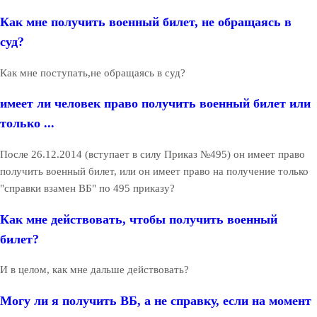
Как мне получить военный билет, не обращаясь в
суд?
Как мне поступать,не обращаясь в суд?
имеет ли человек право получить военный билет или
только ...
После 26.12.2014 (вступает в силу Приказ №495) он имеет право
получить военный билет, или он имеет право на получение только
"справки взамен ВБ" по 495 приказу?
Как мне действовать, чтобы получить военный
билет?
И в целом, как мне дальше действовать?
Могу ли я получить ВБ, а не справку, если на момент