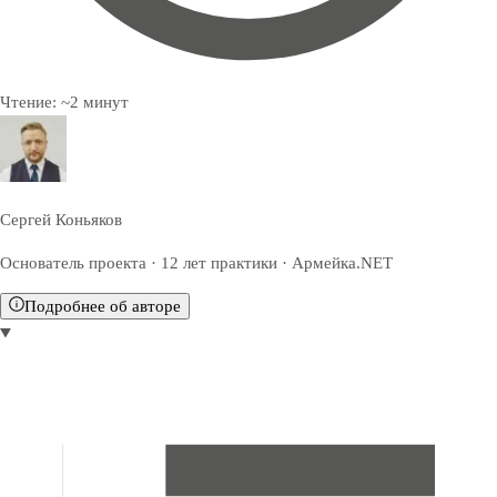
Чтение:
~
2
минут
Сергей Коньяков
Основатель проекта · 12 лет практики · Армейка.NET
Подробнее об авторе