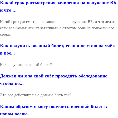
Какой срок рассмотрения заявления на получение ВБ,
и что ...
Какой срок рассмотрения заявления на получение ВБ, и что делать
если военкомат начнет затягивать с ответом больше положенного
срока.
Как получить военный билет, если я не стою на учёте
в вое...
Как получить военный билет?
Должен ли я за свой счёт проходить обследование,
чтобы по...
Это все действительно должно быть так?
Каким образом я могу получить военный билет в
новом военк...