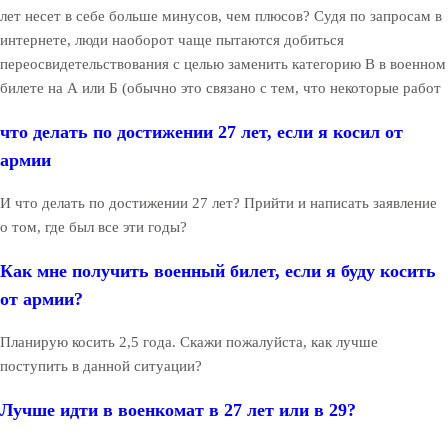
лет несет в себе больше минусов, чем плюсов? Судя по запросам в
интернете, люди наоборот чаще пытаются добиться
переосвидетельствования с целью заменить категорию В в военном
билете на А или Б (обычно это связано с тем, что некоторые работ
что делать по достижении 27 лет, если я косил от
армии
И что делать по достижении 27 лет? Прийти и написать заявление
о том, где был все эти годы?
Как мне получить военный билет, если я буду косить
от армии?
Планирую косить 2,5 года. Скажи пожалуйста, как лучше
поступить в данной ситуации?
Лучше идти в военкомат в 27 лет или в 29?