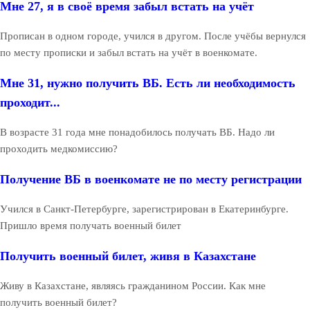
Мне 27, я в своё время забыл встать на учёт
Прописан в одном городе, учился в другом. После учёбы вернулся
по месту прописки и забыл встать на учёт в военкомате.
Мне 31, нужно получить ВБ. Есть ли необходимость
проходит...
В возрасте 31 года мне понадобилось получать ВБ. Надо ли
проходить медкомиссию?
Получение ВБ в военкомате не по месту регистрации
Учился в Санкт-Петербурге, зарегистрирован в Екатеринбурге.
Пришло время получать военный билет
Получить военный билет, живя в Казахстане
Живу в Казахстане, являясь гражданином России. Как мне
получить военный билет?