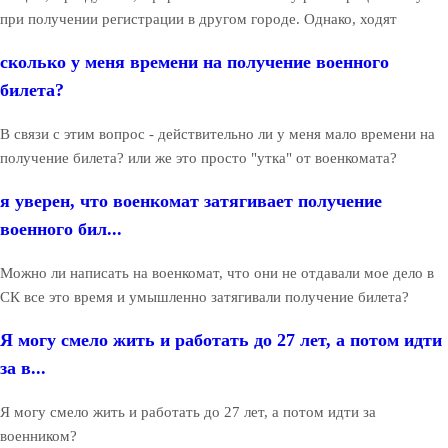
при получении регистрации в другом городе. Однако, ходят
сколько у меня времени на получение военного
билета?
В связи с этим вопрос - действительно ли у меня мало времени на
получение билета? или же это просто "утка" от военкомата?
я уверен, что военкомат затягивает получение
военного бил...
Можно ли написать на военкомат, что они не отдавали мое дело в
СК все это время и умышленно затягивали получение билета?
Я могу смело жить и работать до 27 лет, а потом идти
за в...
Я могу смело жить и работать до 27 лет, а потом идти за
военником?