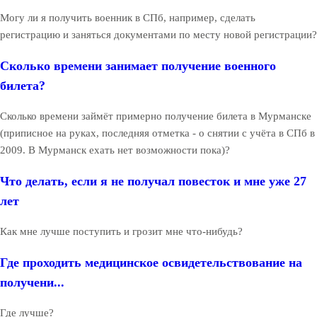
Могу ли я получить военник в СПб, например, сделать
регистрацию и заняться документами по месту новой регистрации?
Сколько времени занимает получение военного
билета?
Сколько времени займёт примерно получение билета в Мурманске
(приписное на руках, последняя отметка - о снятии с учёта в СПб в
2009. В Мурманск ехать нет возможности пока)?
Что делать, если я не получал повесток и мне уже 27
лет
Как мне лучше поступить и грозит мне что-нибудь?
Где проходить медицинское освидетельствование на
получени...
Где лучше?