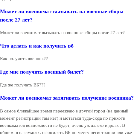
Может ли военкомат вызывать на военные сборы
после 27 лет?
Может ли военкомат вызывать на военные сборы после 27 лет?
Что делать и как получить вб
Как получить военник??
Где мне получить военный билет?
Где же получать ВБ???
Может ли военкомат затягивать получение военника?
В самое ближайшее время переезжаю в другой город (на данный
момент регистрации там нет) и мотаться туда-сюда по прихоти
военкоматов возможности не будет, очень уж далеко и долго. В
общем, в раздумьях, оформлять ВБ по месту регистрации или уже