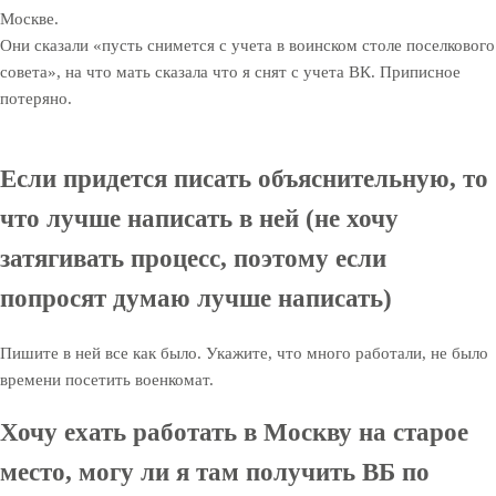
Москве.
Они сказали «пусть снимется с учета в воинском столе поселкового
совета», на что мать сказала что я снят с учета ВК. Приписное
потеряно.
Если придется писать объяснительную, то
что лучше написать в ней (не хочу
затягивать процесс, поэтому если
попросят думаю лучше написать)
Пишите в ней все как было. Укажите, что много работали, не было
времени посетить военкомат.
Хочу ехать работать в Москву на старое
место, могу ли я там получить ВБ по