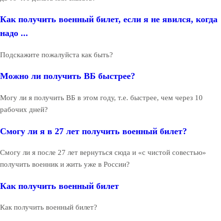
Как получить военный билет, если я не явился, когда
надо ...
Подскажите пожалуйста как быть?
Можно ли получить ВБ быстрее?
Могу ли я получить ВБ в этом году, т.е. быстрее, чем через 10
рабочих дней?
Смогу ли я в 27 лет получить военный билет?
Смогу ли я после 27 лет вернуться сюда и «с чистой совестью»
получить военник и жить уже в России?
Как получить военный билет
Как получить военный билет?