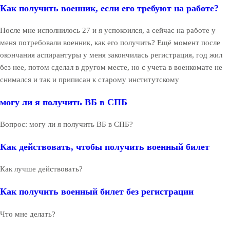
Как получить военник, если его требуют на работе?
После мне исполнилось 27 и я успокоился, а сейчас на работе у
меня потребовали военник, как его получить? Ещё момент после
окончания аспирантуры у меня закончилась регистрация, год жил
без нее, потом сделал в другом месте, но с учета в военкомате не
снимался и так и приписан к старому институтскому
могу ли я получить ВБ в СПБ
Вопрос: могу ли я получить ВБ в СПБ?
Как действовать, чтобы получить военный билет
Как лучше действовать?
Как получить военный билет без регистрации
Что мне делать?