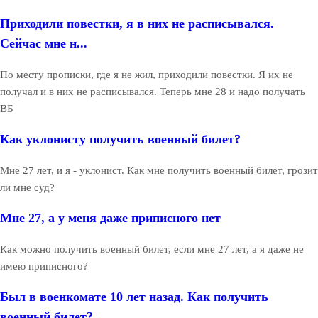
Приходили повестки, я в них не расписывался.
Сейчас мне н...
По месту прописки, где я не жил, приходили повестки. Я их не
получал и в них не расписывался. Теперь мне 28 и надо получать
ВБ
Как уклонисту получить военный билет?
Мне 27 лет, и я - уклонист. Как мне получить военный билет, грозит
ли мне суд?
Мне 27, а у меня даже приписного нет
Как можно получить военный билет, если мне 27 лет, а я даже не
имею приписного?
Был в военкомате 10 лет назад. Как получить
военный билет?