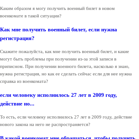
Каким образом я могу получить военный билет в новом
военкомате в такой ситуации?
Как мне получить военный билет, если нужна
регистрация?
Скажите пожалуйста, как мне получить военный билет, и какие
могут быть проблемы при получении из-за этой записи в
приписном. При получении военного билета, насколько я знаю,
нужна регистрация, но как ее сделать сейчас если для нее нужна
справка из военкомата?
если человеку исполнилось 27 лет в 2009 году,
действие но...
То есть, если человеку исполнилось 27 лет в 2009 году, действие
нового закона на него не распространяется?
В какой военкомат мне обращаться, чтобы получить