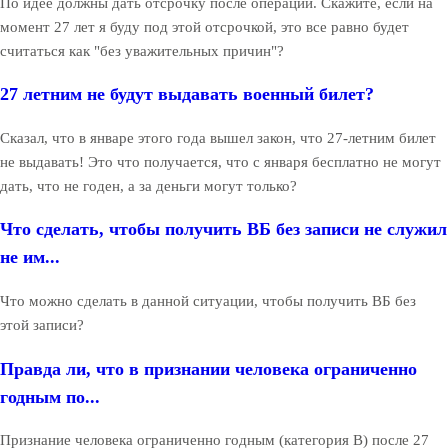
По идее должны дать отсрочку после операции. Скажите, если на
момент 27 лет я буду под этой отсрочкой, это все равно будет
считаться как "без уважительных причин"?
27 летним не будут выдавать военный билет?
Сказал, что в январе этого года вышел закон, что 27-летним билет
не выдавать! Это что получается, что с января бесплатно не могут
дать, что не годен, а за деньги могут только?
Что сделать, чтобы получить ВБ без записи не служил
не им...
Что можно сделать в данной ситуации, чтобы получить ВБ без
этой записи?
Правда ли, что в признании человека ограниченно
годным по...
Признание человека ограниченно годным (категория В) после 27