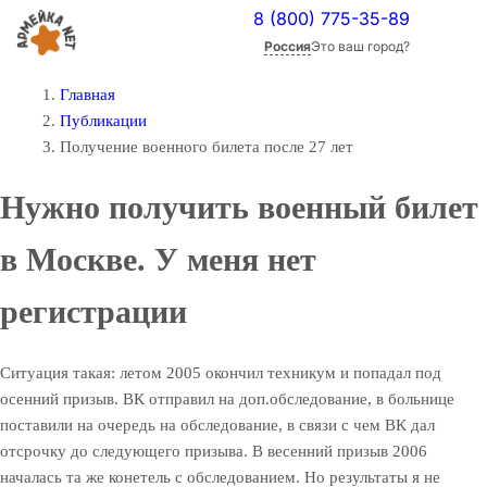
8 (800) 775-35-89
Россия
Это ваш город?
Главная
Публикации
Получение военного билета после 27 лет
Нужно получить военный билет
в Москве. У меня нет
регистрации
Ситуация такая: летом 2005 окончил техникум и попадал под
осенний призыв. ВК отправил на доп.обследование, в больнице
поставили на очередь на обследование, в связи с чем ВК дал
отсрочку до следующего призыва. В весенний призыв 2006
началась та же конетель с обследованием. Но результаты я не