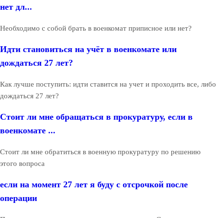
нет дл...
Необходимо с собой брать в военкомат приписное или нет?
Идти становиться на учёт в военкомате или
дождаться 27 лет?
Как лучше поступить: идти ставится на учет и проходить все, либо
дождаться 27 лет?
Стоит ли мне обращаться в прокуратуру, если в
военкомате ...
Стоит ли мне обратиться в военную прокуратуру по решению
этого вопроса
если на момент 27 лет я буду с отсрочкой после
операции