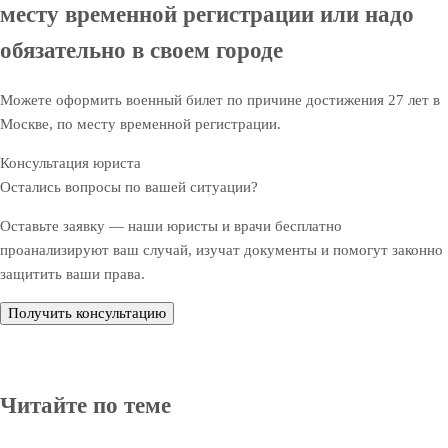
месту временной регистрации или надо
обязательно в своем городе
Можете оформить военный билет по причине достижения 27 лет в
Москве, по месту временной регистрации.
Консультация юриста
Остались вопросы по вашей ситуации?
Оставьте заявку — наши юристы и врачи бесплатно
проанализируют ваш случай, изучат документы и помогут законно
защитить ваши права.
Получить консультацию
Читайте по теме