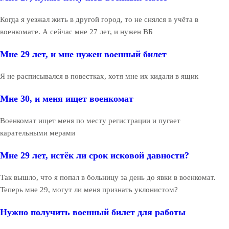
Когда я уезжал жить в другой город, то не снялся в учёта в
военкомате. А сейчас мне 27 лет, и нужен ВБ
Мне 29 лет, и мне нужен военный билет
Я не расписывался в повестках, хотя мне их кидали в ящик
Мне 30, и меня ищет военкомат
Военкомат ищет меня по месту регистрации и пугает
карательными мерами
Мне 29 лет, истёк ли срок исковой давности?
Так вышло, что я попал в больницу за день до явки в военкомат.
Теперь мне 29, могут ли меня признать уклонистом?
Нужно получить военный билет для работы