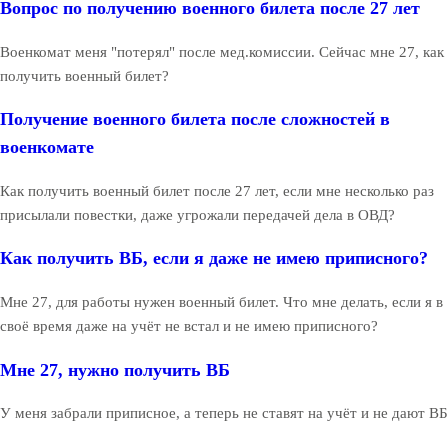
Вопрос по получению военного билета после 27 лет
Военкомат меня "потерял" после мед.комиссии. Сейчас мне 27, как
получить военный билет?
Получение военного билета после сложностей в
военкомате
Как получить военный билет после 27 лет, если мне несколько раз
присылали повестки, даже угрожали передачей дела в ОВД?
Как получить ВБ, если я даже не имею приписного?
Мне 27, для работы нужен военный билет. Что мне делать, если я в
своё время даже на учёт не встал и не имею приписного?
Мне 27, нужно получить ВБ
У меня забрали приписное, а теперь не ставят на учёт и не дают ВБ