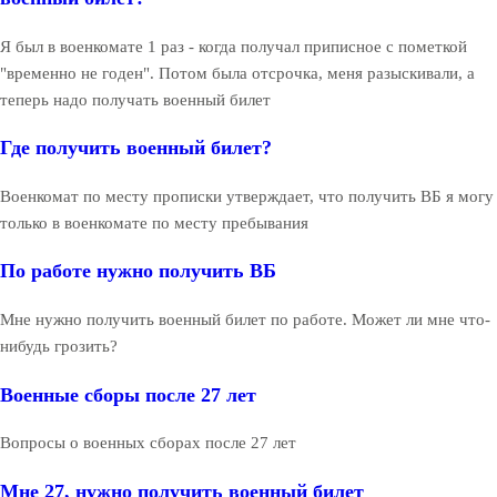
Я был в военкомате 1 раз - когда получал приписное с пометкой
"временно не годен". Потом была отсрочка, меня разыскивали, а
теперь надо получать военный билет
Где получить военный билет?
Военкомат по месту прописки утверждает, что получить ВБ я могу
только в военкомате по месту пребывания
По работе нужно получить ВБ
Мне нужно получить военный билет по работе. Может ли мне что-
нибудь грозить?
Военные сборы после 27 лет
Вопросы о военных сборах после 27 лет
Мне 27, нужно получить военный билет