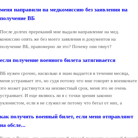
меня направили на медкомиссию без заявления на
получение ВБ
После долгих пререканий мне выдали направление на мед.
комиссию опять же без моего заявления и документов на
получение ВБ, правомерно ли это? Почему они тянут?
если получение военного билета затягивается
ВБ нужен срочно, насколько я знаю выдается в течении месяца,
меня устраивает это, но судя потому что мне говорят в военкомате
это может растянутся на неизвестный срок, меня это не очень
устраивает. И еще являюсь ли я с точки зрения законно
уклонистом, если я не служил не потому что бегал от них, а
как получить военный билет, если меня отправляют
на обсле...