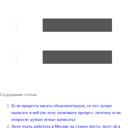
Содержание статьи
Если придется писать объяснительную, то что лучше
написать в ней (не хочу затягивать процесс, поэтому если
попросят думаю лучше написать)
Хочу ехать работать в Москву на старое место, могу ли я