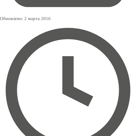
Обновлено:
2 марта 2016