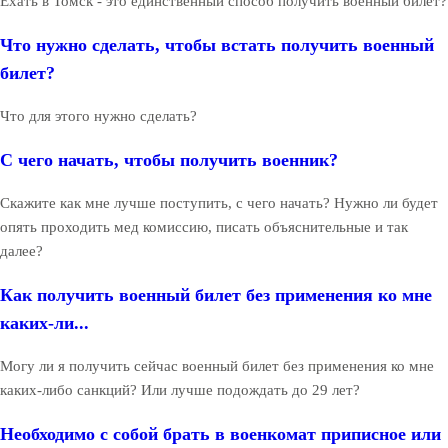
Ехать в Томск - это единственный способ получить военный билет?
Что нужно сделать, чтобы встать получить военный
билет?
Что для этого нужно сделать?
С чего начать, чтобы получить военник?
Скажите как мне лучше поступить, с чего начать? Нужно ли будет
опять проходить мед комиссию, писать объяснительные и так
далее?
Как получить военный билет без применения ко мне
каких-ли...
Могу ли я получить сейчас военный билет без применения ко мне
каких-либо санкций? Или лучше подождать до 29 лет?
Необходимо с собой брать в военкомат приписное или