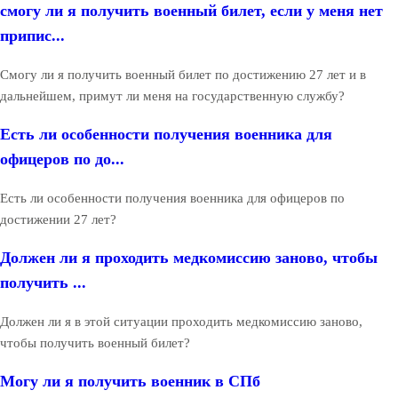
смогу ли я получить военный билет, если у меня нет
припис...
Смогу ли я получить военный билет по достижению 27 лет и в
дальнейшем, примут ли меня на государственную службу?
Есть ли особенности получения военника для
офицеров по до...
Есть ли особенности получения военника для офицеров по
достижении 27 лет?
Должен ли я проходить медкомиссию заново, чтобы
получить ...
Должен ли я в этой ситуации проходить медкомиссию заново,
чтобы получить военный билет?
Могу ли я получить военник в СПб