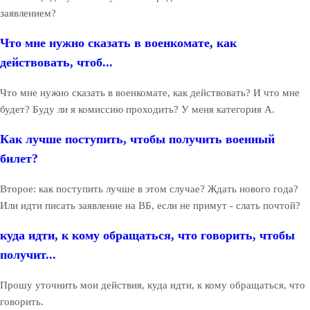
заявлением?
Что мне нужно сказать в военкомате, как
действовать, чтоб...
Что мне нужно сказать в военкомате, как действовать? И что мне
будет? Буду ли я комиссию проходить? У меня категория А.
Как лучше поступить, чтобы получить военный
билет?
Второе: как поступить лучше в этом случае? Ждать нового года?
Или идти писать заявление на ВБ, если не примут - слать почтой?
куда идти, к кому обращаться, что говорить, чтобы
получит...
Прошу уточнить мои действия, куда идти, к кому обращаться, что
говорить.