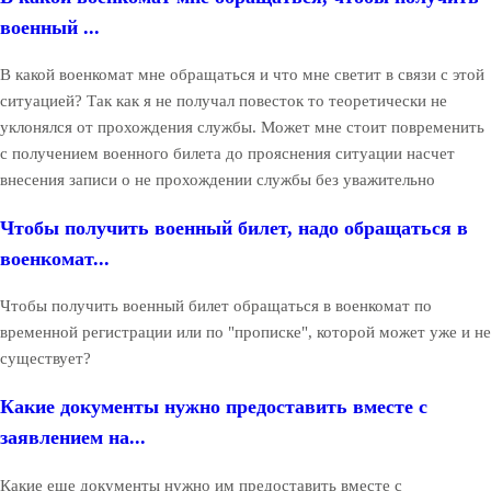
военный ...
В какой военкомат мне обращаться и что мне светит в связи с этой
ситуацией? Так как я не получал повесток то теоретически не
уклонялся от прохождения службы. Может мне стоит повременить
с получением военного билета до прояснения ситуации насчет
внесения записи о не прохождении службы без уважительно
Чтобы получить военный билет, надо обращаться в
военкомат...
Чтобы получить военный билет обращаться в военкомат по
временной регистрации или по "прописке", которой может уже и не
существует?
Какие документы нужно предоставить вместе с
заявлением на...
Какие еще документы нужно им предоставить вместе с