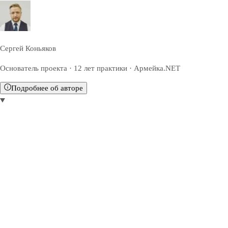
Сергей Коньяков
Основатель проекта · 12 лет практики · Армейка.NET
Подробнее об авторе