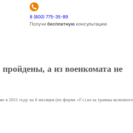
8 (800) 775-35-89
Получи
бесплатную
консультацию
 пройдены, а из военкомата не
же в 2011 году на 6 месяцев (по форме «Г») из-за травмы коленного