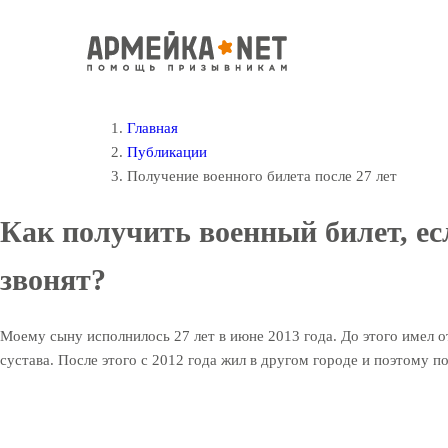
Главная
Публикации
Получение военного билета после 27 лет
Как получить военный билет, ес
звонят?
Моему сыну исполнилось 27 лет в июне 2013 года. До этого имел от
сустава. После этого с 2012 года жил в другом городе и поэтому п