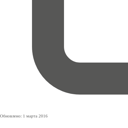
Обновлено:
1 марта 2016