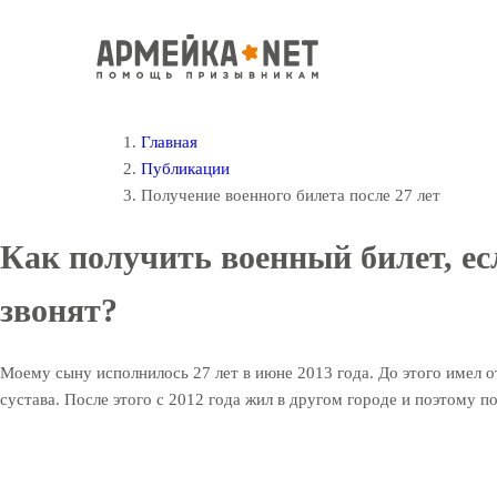
Главная
Публикации
Получение военного билета после 27 лет
Как получить военный билет, ес
звонят?
Моему сыну исполнилось 27 лет в июне 2013 года. До этого имел от
сустава. После этого с 2012 года жил в другом городе и поэтому п