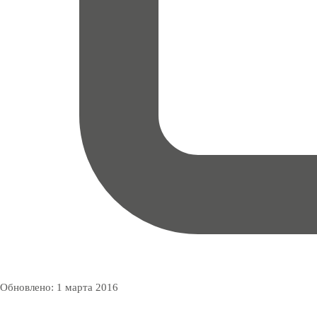
Обновлено:
1 марта 2016