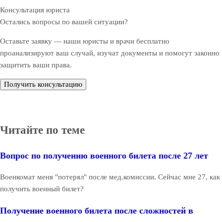
Консультация юриста
Остались вопросы по вашей ситуации?
Оставьте заявку — наши юристы и врачи бесплатно
проанализируют ваш случай, изучат документы и помогут законно
защитить ваши права.
Получить консультацию
Читайте по теме
Вопрос по получению военного билета после 27 лет
Военкомат меня "потерял" после мед.комиссии. Сейчас мне 27, как
получить военный билет?
Получение военного билета после сложностей в