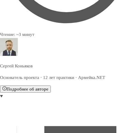
Чтение:
~
3
минут
Сергей Коньяков
Основатель проекта · 12 лет практики · Армейка.NET
Подробнее об авторе