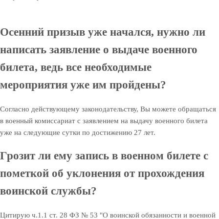
Осенний призыв уже начался, нужно ли
написать заявление о выдаче военного
билета, ведь все необходимые
мероприятия уже им пройдены?
Согласно действующему законодательству, Вы можете обращаться
в военный комиссариат с заявлением на выдачу военного билета
уже на следующие сутки по достижению 27 лет.
Грозит ли ему запись в военном билете с
пометкой об уклонения от прохождения
воинской службы?
Цитирую ч.1.1 ст. 28 ФЗ № 53 "О воинской обязанности и военной