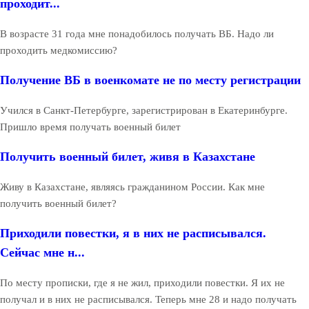
проходит...
В возрасте 31 года мне понадобилось получать ВБ. Надо ли
проходить медкомиссию?
Получение ВБ в военкомате не по месту регистрации
Учился в Санкт-Петербурге, зарегистрирован в Екатеринбурге.
Пришло время получать военный билет
Получить военный билет, живя в Казахстане
Живу в Казахстане, являясь гражданином России. Как мне
получить военный билет?
Приходили повестки, я в них не расписывался.
Сейчас мне н...
По месту прописки, где я не жил, приходили повестки. Я их не
получал и в них не расписывался. Теперь мне 28 и надо получать