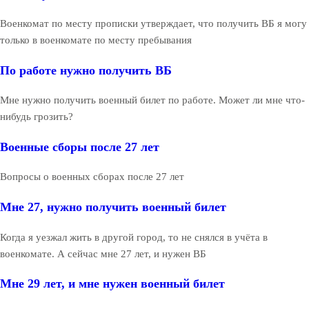
Военкомат по месту прописки утверждает, что получить ВБ я могу
только в военкомате по месту пребывания
По работе нужно получить ВБ
Мне нужно получить военный билет по работе. Может ли мне что-
нибудь грозить?
Военные сборы после 27 лет
Вопросы о военных сборах после 27 лет
Мне 27, нужно получить военный билет
Когда я уезжал жить в другой город, то не снялся в учёта в
военкомате. А сейчас мне 27 лет, и нужен ВБ
Мне 29 лет, и мне нужен военный билет