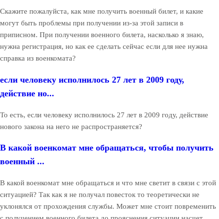
Скажите пожалуйста, как мне получить военный билет, и какие
могут быть проблемы при получении из-за этой записи в
приписном. При получении военного билета, насколько я знаю,
нужна регистрация, но как ее сделать сейчас если для нее нужна
справка из военкомата?
если человеку исполнилось 27 лет в 2009 году,
действие но...
То есть, если человеку исполнилось 27 лет в 2009 году, действие
нового закона на него не распространяется?
В какой военкомат мне обращаться, чтобы получить
военный ...
В какой военкомат мне обращаться и что мне светит в связи с этой
ситуацией? Так как я не получал повесток то теоретически не
уклонялся от прохождения службы. Может мне стоит повременить
с получением военного билета до прояснения ситуации насчет