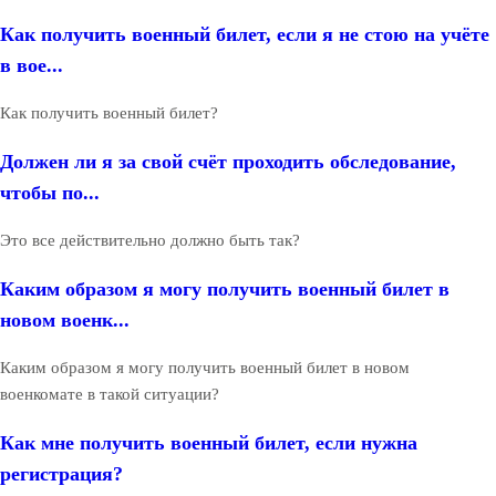
Как получить военный билет, если я не стою на учёте
в вое...
Как получить военный билет?
Должен ли я за свой счёт проходить обследование,
чтобы по...
Это все действительно должно быть так?
Каким образом я могу получить военный билет в
новом военк...
Каким образом я могу получить военный билет в новом
военкомате в такой ситуации?
Как мне получить военный билет, если нужна
регистрация?