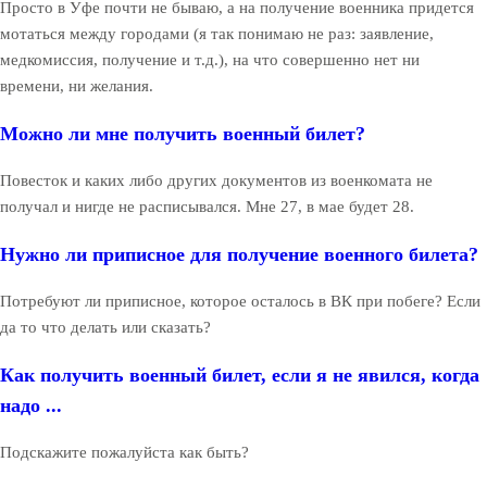
Просто в Уфе почти не бываю, а на получение военника придется
мотаться между городами (я так понимаю не раз: заявление,
медкомиссия, получение и т.д.), на что совершенно нет ни
времени, ни желания.
Можно ли мне получить военный билет?
Повесток и каких либо других документов из военкомата не
получал и нигде не расписывался. Мне 27, в мае будет 28.
Нужно ли приписное для получение военного билета?
Потребуют ли приписное, которое осталось в ВК при побеге? Если
да то что делать или сказать?
Как получить военный билет, если я не явился, когда
надо ...
Подскажите пожалуйста как быть?