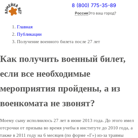
8 (800) 775-35-89
Россия
Это ваш город?
Главная
Публикации
Получение военного билета после 27 лет
Как получить военный билет,
если все необходимые
мероприятия пройдены, а из
военкомата не звонят?
Моему сыну исполнилось 27 лет в июне 2013 года. До этого имел
отсрочки от призыва во время учебы в институте до 2010 года, а
также в 2011 году на 6 месяцев (по форме «Г») из-за травмы