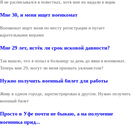
Я не расписывался в повестках, хотя мне их кидали в ящик
Мне 30, и меня ищет военкомат
Военкомат ищет меня по месту регистрации и пугает
карательными мерами
Мне 29 лет, истёк ли срок исковой давности?
Так вышло, что я попал в больницу за день до явки в военкомат.
Теперь мне 29, могут ли меня признать уклонистом?
Нужно получить военный билет для работы
Живу в одном городе, зарегистрирован в другом. Нужно получить
военный билет
Просто в Уфе почти не бываю, а на получение
военника прид...