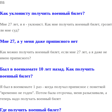
ВБ
Как уклонисту получить военный билет?
Мне 27 лет, и я - уклонист. Как мне получить военный билет, грозит
ли мне суд?
Мне 27, а у меня даже приписного нет
Как можно получить военный билет, если мне 27 лет, а я даже не
имею приписного?
Был в военкомате 10 лет назад. Как получить
военный билет?
Я был в военкомате 1 раз - когда получал приписное с пометкой
"временно не годен". Потом была отсрочка, меня разыскивали, а
теперь надо получать военный билет
Где получить военный билет?