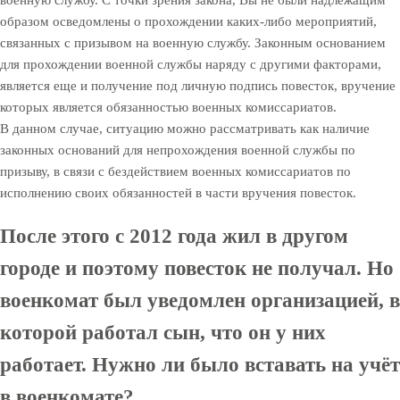
образом осведомлены о прохождении каких-либо мероприятий,
связанных с призывом на военную службу. Законным основанием
для прохождении военной службы наряду с другими факторами,
является еще и получение под личную подпись повесток, вручение
которых является обязанностью военных комиссариатов.
В данном случае, ситуацию можно рассматривать как наличие
законных оснований для непрохождения военной службы по
призыву, в связи с бездействием военных комиссариатов по
исполнению своих обязанностей в части вручения повесток.
После этого с 2012 года жил в другом
городе и поэтому повесток не получал. Но
военкомат был уведомлен организацией, в
которой работал сын, что он у них
работает. Нужно ли было вставать на учёт
в военкомате?