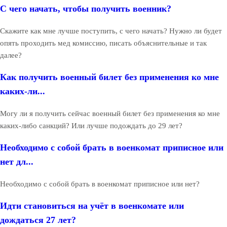
С чего начать, чтобы получить военник?
Скажите как мне лучше поступить, с чего начать? Нужно ли будет
опять проходить мед комиссию, писать объяснительные и так
далее?
Как получить военный билет без применения ко мне
каких-ли...
Могу ли я получить сейчас военный билет без применения ко мне
каких-либо санкций? Или лучше подождать до 29 лет?
Необходимо с собой брать в военкомат приписное или
нет дл...
Необходимо с собой брать в военкомат приписное или нет?
Идти становиться на учёт в военкомате или
дождаться 27 лет?