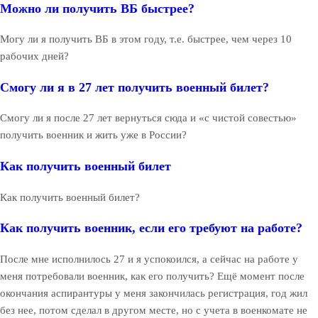
Можно ли получить ВБ быстрее?
Могу ли я получить ВБ в этом году, т.е. быстрее, чем через 10
рабочих дней?
Смогу ли я в 27 лет получить военный билет?
Смогу ли я после 27 лет вернуться сюда и «с чистой совестью»
получить военник и жить уже в России?
Как получить военный билет
Как получить военный билет?
Как получить военник, если его требуют на работе?
После мне исполнилось 27 и я успокоился, а сейчас на работе у
меня потребовали военник, как его получить? Ещё момент после
окончания аспирантуры у меня закончилась регистрация, год жил
без нее, потом сделал в другом месте, но с учета в военкомате не