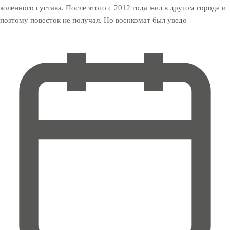
коленного сустава. После этого с 2012 года жил в другом городе и
поэтому повесток не получал. Но военкомат был уведо