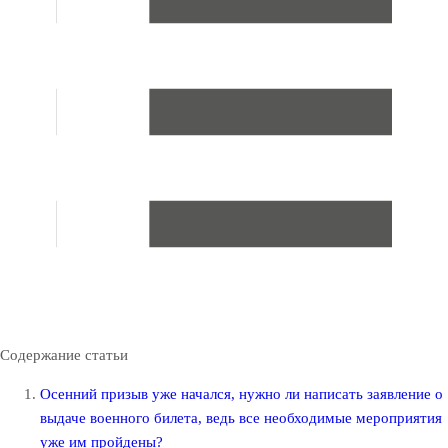
Содержание статьи
Осенний призыв уже начался, нужно ли написать заявление о
выдаче военного билета, ведь все необходимые мероприятия
уже им пройдены?