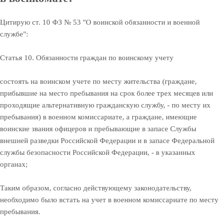
Цитирую ст. 10 ФЗ № 53 "О воинской обязанности и военной
службе":
Статья 10. Обязанности граждан по воинскому учету
состоять на воинском учете по месту жительства (граждане,
прибывшие на место пребывания на срок более трех месяцев или
проходящие альтернативную гражданскую службу, - по месту их
пребывания) в военном комиссариате, а граждане, имеющие
воинские звания офицеров и пребывающие в запасе Службы
внешней разведки Российской Федерации и в запасе Федеральной
службы безопасности Российской Федерации, - в указанных
органах;
Таким образом, согласно действующему законодательству,
необходимо было встать на учет в военном комиссариате по месту
пребывания.