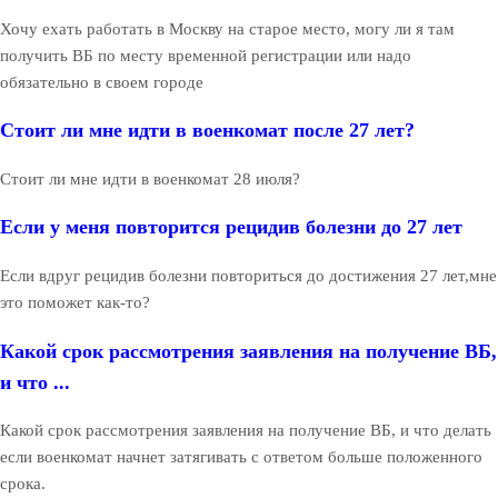
Хочу ехать работать в Москву на старое место, могу ли я там
получить ВБ по месту временной регистрации или надо
обязательно в своем городе
Стоит ли мне идти в военкомат после 27 лет?
Стоит ли мне идти в военкомат 28 июля?
Если у меня повторится рецидив болезни до 27 лет
Если вдруг рецидив болезни повториться до достижения 27 лет,мне
это поможет как-то?
Какой срок рассмотрения заявления на получение ВБ,
и что ...
Какой срок рассмотрения заявления на получение ВБ, и что делать
если военкомат начнет затягивать с ответом больше положенного
срока.