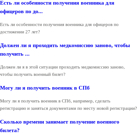
Есть ли особенности получения военника для
офицеров по до...
Есть ли особенности получения военника для офицеров по
достижении 27 лет?
Должен ли я проходить медкомиссию заново, чтобы
получить ...
Должен ли я в этой ситуации проходить медкомиссию заново,
чтобы получить военный билет?
Могу ли я получить военник в СПб
Могу ли я получить военник в СПб, например, сделать
регистрацию и заняться документами по месту новой регистрации?
Сколько времени занимает получение военного
билета?