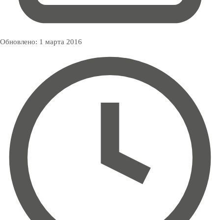
Обновлено:
1 марта 2016