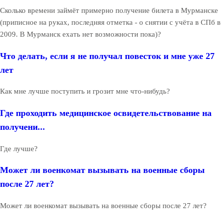
Сколько времени займёт примерно получение билета в Мурманске
(приписное на руках, последняя отметка - о снятии с учёта в СПб в
2009. В Мурманск ехать нет возможности пока)?
Что делать, если я не получал повесток и мне уже 27
лет
Как мне лучше поступить и грозит мне что-нибудь?
Где проходить медицинское освидетельствование на
получени...
Где лучше?
Может ли военкомат вызывать на военные сборы
после 27 лет?
Может ли военкомат вызывать на военные сборы после 27 лет?