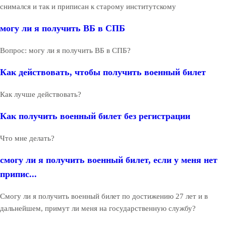
снимался и так и приписан к старому институтскому
могу ли я получить ВБ в СПБ
Вопрос: могу ли я получить ВБ в СПБ?
Как действовать, чтобы получить военный билет
Как лучше действовать?
Как получить военный билет без регистрации
Что мне делать?
смогу ли я получить военный билет, если у меня нет
припис...
Смогу ли я получить военный билет по достижению 27 лет и в
дальнейшем, примут ли меня на государственную службу?