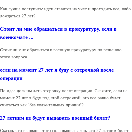
Как лучше поступить: идти ставится на учет и проходить все, либо
дождаться 27 лет?
Стоит ли мне обращаться в прокуратуру, если в
военкомате ...
Стоит ли мне обратиться в военную прокуратуру по решению
этого вопроса
если на момент 27 лет я буду с отсрочкой после
операции
По идее должны дать отсрочку после операции. Скажите, если на
момент 27 лет я буду под этой отсрочкой, это все равно будет
считаться как "без уважительных причин"?
27 летним не будут выдавать военный билет?
Сказал, что в январе этого года вышел закон, что 27-летним билет