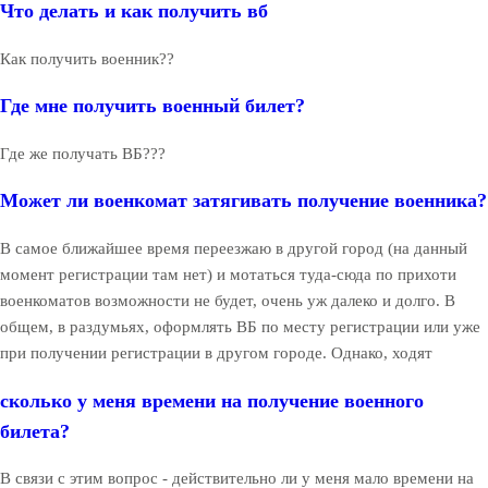
Что делать и как получить вб
Как получить военник??
Где мне получить военный билет?
Где же получать ВБ???
Может ли военкомат затягивать получение военника?
В самое ближайшее время переезжаю в другой город (на данный
момент регистрации там нет) и мотаться туда-сюда по прихоти
военкоматов возможности не будет, очень уж далеко и долго. В
общем, в раздумьях, оформлять ВБ по месту регистрации или уже
при получении регистрации в другом городе. Однако, ходят
сколько у меня времени на получение военного
билета?
В связи с этим вопрос - действительно ли у меня мало времени на