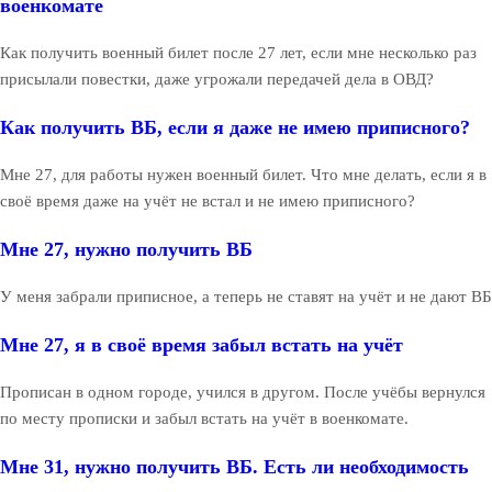
военкомате
Как получить военный билет после 27 лет, если мне несколько раз
присылали повестки, даже угрожали передачей дела в ОВД?
Как получить ВБ, если я даже не имею приписного?
Мне 27, для работы нужен военный билет. Что мне делать, если я в
своё время даже на учёт не встал и не имею приписного?
Мне 27, нужно получить ВБ
У меня забрали приписное, а теперь не ставят на учёт и не дают ВБ
Мне 27, я в своё время забыл встать на учёт
Прописан в одном городе, учился в другом. После учёбы вернулся
по месту прописки и забыл встать на учёт в военкомате.
Мне 31, нужно получить ВБ. Есть ли необходимость