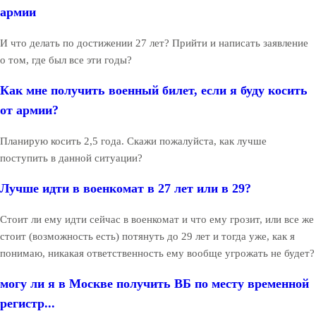
армии
И что делать по достижении 27 лет? Прийти и написать заявление
о том, где был все эти годы?
Как мне получить военный билет, если я буду косить
от армии?
Планирую косить 2,5 года. Скажи пожалуйста, как лучше
поступить в данной ситуации?
Лучше идти в военкомат в 27 лет или в 29?
Стоит ли ему идти сейчас в военкомат и что ему грозит, или все же
стоит (возможность есть) потянуть до 29 лет и тогда уже, как я
понимаю, никакая ответственность ему вообще угрожать не будет?
могу ли я в Москве получить ВБ по месту временной
регистр...