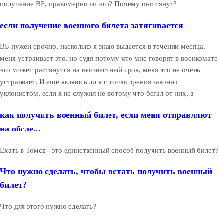
получение ВБ, правомерно ли это? Почему они тянут?
если получение военного билета затягивается
ВБ нужен срочно, насколько я знаю выдается в течении месяца,
меня устраивает это, но судя потому что мне говорят в военкомате
это может растянутся на неизвестный срок, меня это не очень
устраивает. И еще являюсь ли я с точки зрения законно
уклонистом, если я не служил не потому что бегал от них, а
как получить военный билет, если меня отправляют
на обсле...
Ехать в Томск - это единственный способ получить военный билет?
Что нужно сделать, чтобы встать получить военный
билет?
Что для этого нужно сделать?