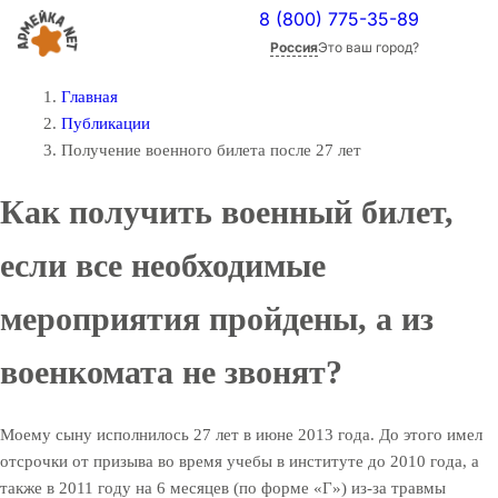
8 (800) 775-35-89
Россия
Это ваш город?
Главная
Публикации
Получение военного билета после 27 лет
Как получить военный билет,
если все необходимые
мероприятия пройдены, а из
военкомата не звонят?
Моему сыну исполнилось 27 лет в июне 2013 года. До этого имел
отсрочки от призыва во время учебы в институте до 2010 года, а
также в 2011 году на 6 месяцев (по форме «Г») из-за травмы