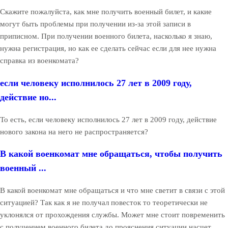
Скажите пожалуйста, как мне получить военный билет, и какие
могут быть проблемы при получении из-за этой записи в
приписном. При получении военного билета, насколько я знаю,
нужна регистрация, но как ее сделать сейчас если для нее нужна
справка из военкомата?
если человеку исполнилось 27 лет в 2009 году,
действие но...
То есть, если человеку исполнилось 27 лет в 2009 году, действие
нового закона на него не распространяется?
В какой военкомат мне обращаться, чтобы получить
военный ...
В какой военкомат мне обращаться и что мне светит в связи с этой
ситуацией? Так как я не получал повесток то теоретически не
уклонялся от прохождения службы. Может мне стоит повременить
с получением военного билета до прояснения ситуации насчет