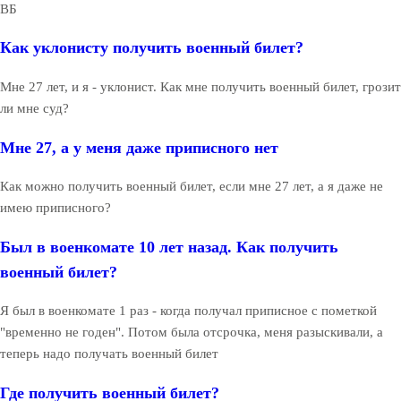
ВБ
Как уклонисту получить военный билет?
Мне 27 лет, и я - уклонист. Как мне получить военный билет, грозит
ли мне суд?
Мне 27, а у меня даже приписного нет
Как можно получить военный билет, если мне 27 лет, а я даже не
имею приписного?
Был в военкомате 10 лет назад. Как получить
военный билет?
Я был в военкомате 1 раз - когда получал приписное с пометкой
"временно не годен". Потом была отсрочка, меня разыскивали, а
теперь надо получать военный билет
Где получить военный билет?