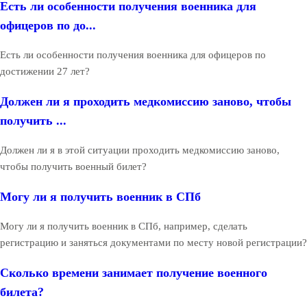
Есть ли особенности получения военника для
офицеров по до...
Есть ли особенности получения военника для офицеров по
достижении 27 лет?
Должен ли я проходить медкомиссию заново, чтобы
получить ...
Должен ли я в этой ситуации проходить медкомиссию заново,
чтобы получить военный билет?
Могу ли я получить военник в СПб
Могу ли я получить военник в СПб, например, сделать
регистрацию и заняться документами по месту новой регистрации?
Сколько времени занимает получение военного
билета?