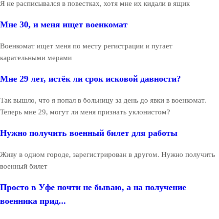
Я не расписывался в повестках, хотя мне их кидали в ящик
Мне 30, и меня ищет военкомат
Военкомат ищет меня по месту регистрации и пугает
карательными мерами
Мне 29 лет, истёк ли срок исковой давности?
Так вышло, что я попал в больницу за день до явки в военкомат.
Теперь мне 29, могут ли меня признать уклонистом?
Нужно получить военный билет для работы
Живу в одном городе, зарегистрирован в другом. Нужно получить
военный билет
Просто в Уфе почти не бываю, а на получение
военника прид...