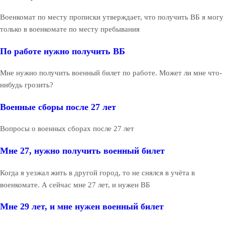
Военкомат по месту прописки утверждает, что получить ВБ я могу
только в военкомате по месту пребывания
По работе нужно получить ВБ
Мне нужно получить военный билет по работе. Может ли мне что-
нибудь грозить?
Военные сборы после 27 лет
Вопросы о военных сборах после 27 лет
Мне 27, нужно получить военный билет
Когда я уезжал жить в другой город, то не снялся в учёта в
военкомате. А сейчас мне 27 лет, и нужен ВБ
Мне 29 лет, и мне нужен военный билет