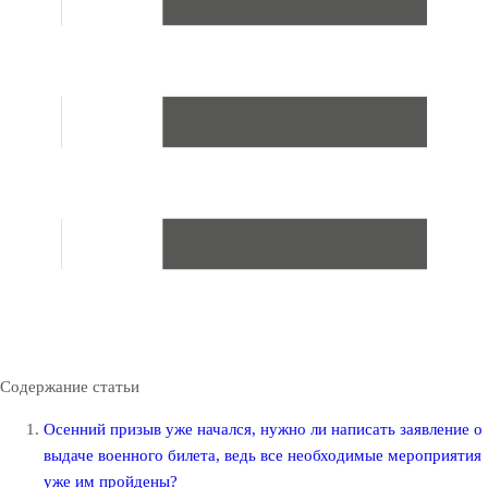
Содержание статьи
Осенний призыв уже начался, нужно ли написать заявление о
выдаче военного билета, ведь все необходимые мероприятия
уже им пройдены?