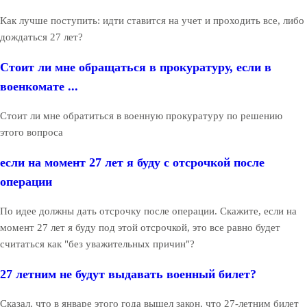
Как лучше поступить: идти ставится на учет и проходить все, либо
дождаться 27 лет?
Стоит ли мне обращаться в прокуратуру, если в
военкомате ...
Стоит ли мне обратиться в военную прокуратуру по решению
этого вопроса
если на момент 27 лет я буду с отсрочкой после
операции
По идее должны дать отсрочку после операции. Скажите, если на
момент 27 лет я буду под этой отсрочкой, это все равно будет
считаться как "без уважительных причин"?
27 летним не будут выдавать военный билет?
Сказал, что в январе этого года вышел закон, что 27-летним билет