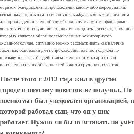
образом осведомлены о прохождении каких-либо мероприятий,
связанных с призывом на военную службу. Законным основанием
для прохождении военной службы наряду с другими факторами,
является еще и получение под личную подпись повесток, вручение
которых является обязанностью военных комиссариатов.
В данном случае, ситуацию можно рассматривать как наличие
законных оснований для непрохождения военной службы по
призыву, в связи с бездействием военных комиссариатов по
исполнению своих обязанностей в части вручения повесток.
После этого с 2012 года жил в другом
городе и поэтому повесток не получал. Но
военкомат был уведомлен организацией, в
которой работал сын, что он у них
работает. Нужно ли было вставать на учёт
в военкомате?