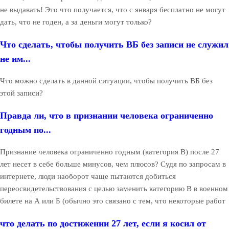
не выдавать! Это что получается, что с января бесплатно не могут
дать, что не годен, а за деньги могут только?
Что сделать, чтобы получить ВБ без записи не служил
не им...
Что можно сделать в данной ситуации, чтобы получить ВБ без
этой записи?
Правда ли, что в признании человека ограниченно
годным по...
Признание человека ограниченно годным (категория В) после 27
лет несет в себе больше минусов, чем плюсов? Судя по запросам в
интернете, люди наоборот чаще пытаются добиться
переосвидетельствования с целью заменить категорию В в военном
билете на А или Б (обычно это связано с тем, что некоторые работ
что делать по достижении 27 лет, если я косил от