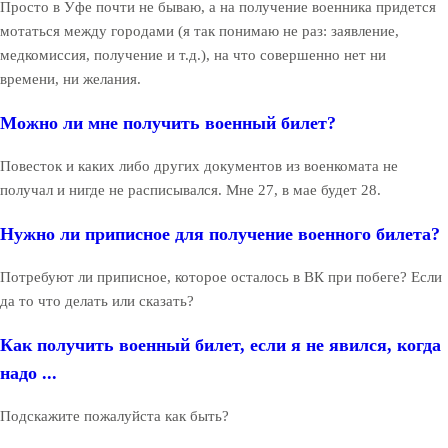
Просто в Уфе почти не бываю, а на получение военника придется
мотаться между городами (я так понимаю не раз: заявление,
медкомиссия, получение и т.д.), на что совершенно нет ни
времени, ни желания.
Можно ли мне получить военный билет?
Повесток и каких либо других документов из военкомата не
получал и нигде не расписывался. Мне 27, в мае будет 28.
Нужно ли приписное для получение военного билета?
Потребуют ли приписное, которое осталось в ВК при побеге? Если
да то что делать или сказать?
Как получить военный билет, если я не явился, когда
надо ...
Подскажите пожалуйста как быть?