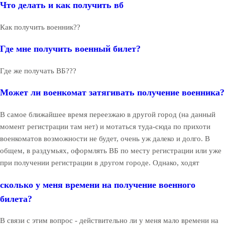
Что делать и как получить вб
Как получить военник??
Где мне получить военный билет?
Где же получать ВБ???
Может ли военкомат затягивать получение военника?
В самое ближайшее время переезжаю в другой город (на данный
момент регистрации там нет) и мотаться туда-сюда по прихоти
военкоматов возможности не будет, очень уж далеко и долго. В
общем, в раздумьях, оформлять ВБ по месту регистрации или уже
при получении регистрации в другом городе. Однако, ходят
сколько у меня времени на получение военного
билета?
В связи с этим вопрос - действительно ли у меня мало времени на