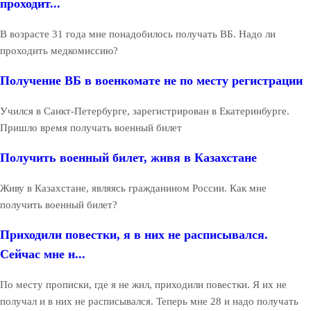
проходит...
В возрасте 31 года мне понадобилось получать ВБ. Надо ли
проходить медкомиссию?
Получение ВБ в военкомате не по месту регистрации
Учился в Санкт-Петербурге, зарегистрирован в Екатеринбурге.
Пришло время получать военный билет
Получить военный билет, живя в Казахстане
Живу в Казахстане, являясь гражданином России. Как мне
получить военный билет?
Приходили повестки, я в них не расписывался.
Сейчас мне н...
По месту прописки, где я не жил, приходили повестки. Я их не
получал и в них не расписывался. Теперь мне 28 и надо получать