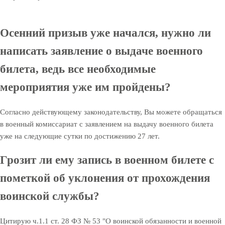
Осенний призыв уже начался, нужно ли
написать заявление о выдаче военного
билета, ведь все необходимые
мероприятия уже им пройдены?
Согласно действующему законодательству, Вы можете обращаться
в военный комиссариат с заявлением на выдачу военного билета
уже на следующие сутки по достижению 27 лет.
Грозит ли ему запись в военном билете с
пометкой об уклонения от прохождения
воинской службы?
Цитирую ч.1.1 ст. 28 ФЗ № 53 "О воинской обязанности и военной