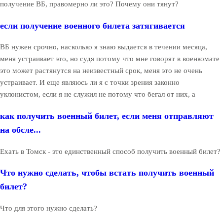
получение ВБ, правомерно ли это? Почему они тянут?
если получение военного билета затягивается
ВБ нужен срочно, насколько я знаю выдается в течении месяца,
меня устраивает это, но судя потому что мне говорят в военкомате
это может растянутся на неизвестный срок, меня это не очень
устраивает. И еще являюсь ли я с точки зрения законно
уклонистом, если я не служил не потому что бегал от них, а
как получить военный билет, если меня отправляют
на обсле...
Ехать в Томск - это единственный способ получить военный билет?
Что нужно сделать, чтобы встать получить военный
билет?
Что для этого нужно сделать?