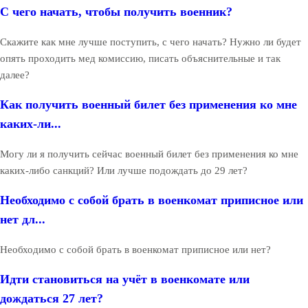
С чего начать, чтобы получить военник?
Скажите как мне лучше поступить, с чего начать? Нужно ли будет
опять проходить мед комиссию, писать объяснительные и так
далее?
Как получить военный билет без применения ко мне
каких-ли...
Могу ли я получить сейчас военный билет без применения ко мне
каких-либо санкций? Или лучше подождать до 29 лет?
Необходимо с собой брать в военкомат приписное или
нет дл...
Необходимо с собой брать в военкомат приписное или нет?
Идти становиться на учёт в военкомате или
дождаться 27 лет?