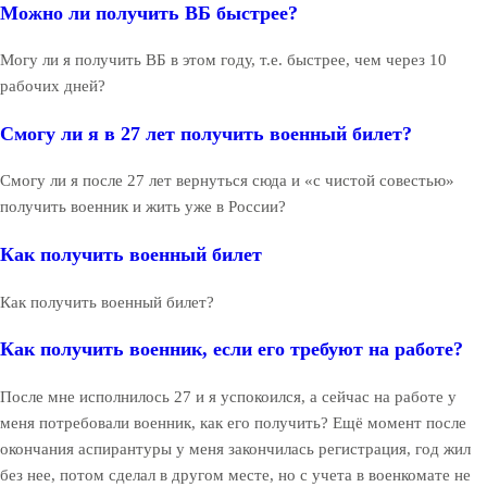
Можно ли получить ВБ быстрее?
Могу ли я получить ВБ в этом году, т.е. быстрее, чем через 10
рабочих дней?
Смогу ли я в 27 лет получить военный билет?
Смогу ли я после 27 лет вернуться сюда и «с чистой совестью»
получить военник и жить уже в России?
Как получить военный билет
Как получить военный билет?
Как получить военник, если его требуют на работе?
После мне исполнилось 27 и я успокоился, а сейчас на работе у
меня потребовали военник, как его получить? Ещё момент после
окончания аспирантуры у меня закончилась регистрация, год жил
без нее, потом сделал в другом месте, но с учета в военкомате не