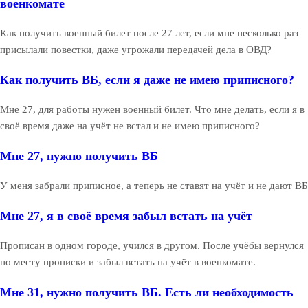
военкомате
Как получить военный билет после 27 лет, если мне несколько раз
присылали повестки, даже угрожали передачей дела в ОВД?
Как получить ВБ, если я даже не имею приписного?
Мне 27, для работы нужен военный билет. Что мне делать, если я в
своё время даже на учёт не встал и не имею приписного?
Мне 27, нужно получить ВБ
У меня забрали приписное, а теперь не ставят на учёт и не дают ВБ
Мне 27, я в своё время забыл встать на учёт
Прописан в одном городе, учился в другом. После учёбы вернулся
по месту прописки и забыл встать на учёт в военкомате.
Мне 31, нужно получить ВБ. Есть ли необходимость