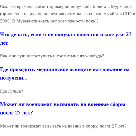
Сколько времени займёт примерно получение билета в Мурманске
(приписное на руках, последняя отметка - о снятии с учёта в СПб в
2009. В Мурманск ехать нет возможности пока)?
Что делать, если я не получал повесток и мне уже 27
лет
Как мне лучше поступить и грозит мне что-нибудь?
Где проходить медицинское освидетельствование на
получени...
Где лучше?
Может ли военкомат вызывать на военные сборы
после 27 лет?
Может ли военкомат вызывать на военные сборы после 27 лет?