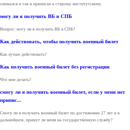
снимался и так и приписан к старому институтскому
могу ли я получить ВБ в СПБ
Вопрос: могу ли я получить ВБ в СПБ?
Как действовать, чтобы получить военный билет
Как лучше действовать?
Как получить военный билет без регистрации
Что мне делать?
смогу ли я получить военный билет, если у меня нет
припис...
Смогу ли я получить военный билет по достижению 27 лет и в
дальнейшем, примут ли меня на государственную службу?