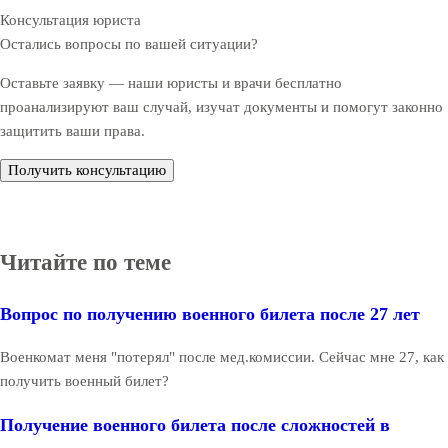
Консультация юриста
Остались вопросы по вашей ситуации?
Оставьте заявку — наши юристы и врачи бесплатно
проанализируют ваш случай, изучат документы и помогут законно
защитить ваши права.
Получить консультацию
Читайте по теме
Вопрос по получению военного билета после 27 лет
Военкомат меня "потерял" после мед.комиссии. Сейчас мне 27, как
получить военный билет?
Получение военного билета после сложностей в