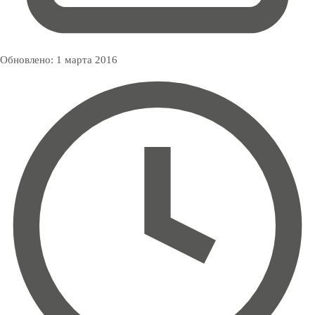
Обновлено:
1 марта 2016