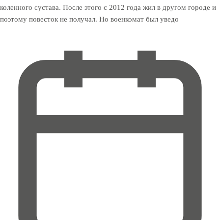
коленного сустава. После этого с 2012 года жил в другом городе и
поэтому повесток не получал. Но военкомат был уведо