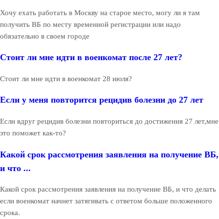
Хочу ехать работать в Москву на старое место, могу ли я там
получить ВБ по месту временной регистрации или надо
обязательно в своем городе
Стоит ли мне идти в военкомат после 27 лет?
Стоит ли мне идти в военкомат 28 июля?
Если у меня повторится рецидив болезни до 27 лет
Если вдруг рецидив болезни повториться до достижения 27 лет,мне
это поможет как-то?
Какой срок рассмотрения заявления на получение ВБ,
и что ...
Какой срок рассмотрения заявления на получение ВБ, и что делать
если военкомат начнет затягивать с ответом больше положенного
срока.