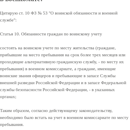
Цитирую ст. 10 ФЗ № 53 "О воинской обязанности и военной
службе":
Статья 10. Обязанности граждан по воинскому учету
состоять на воинском учете по месту жительства (граждане,
прибывшие на место пребывания на срок более трех месяцев или
проходящие альтернативную гражданскую службу, - по месту их
пребывания) в военном комиссариате, а граждане, имеющие
воинские звания офицеров и пребывающие в запасе Службы
внешней разведки Российской Федерации и в запасе Федеральной
службы безопасности Российской Федерации, - в указанных
органах;
Таким образом, согласно действующему законодательству,
необходимо было встать на учет в военном комиссариате по месту
пребывания.