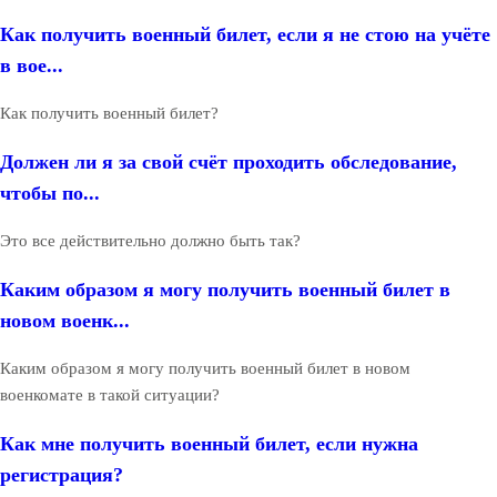
Как получить военный билет, если я не стою на учёте
в вое...
Как получить военный билет?
Должен ли я за свой счёт проходить обследование,
чтобы по...
Это все действительно должно быть так?
Каким образом я могу получить военный билет в
новом военк...
Каким образом я могу получить военный билет в новом
военкомате в такой ситуации?
Как мне получить военный билет, если нужна
регистрация?