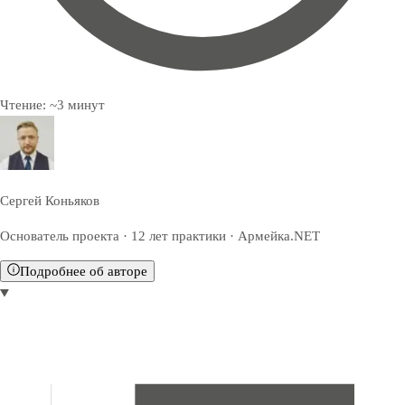
Чтение:
~
3
минут
Сергей Коньяков
Основатель проекта · 12 лет практики · Армейка.NET
Подробнее об авторе