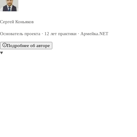
Сергей Коньяков
Основатель проекта · 12 лет практики · Армейка.NET
Подробнее об авторе