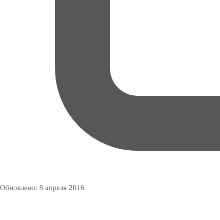
Обновлено:
8 апреля 2016