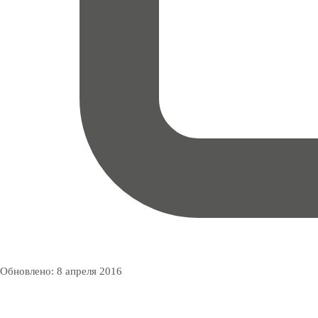
Обновлено:
8 апреля 2016