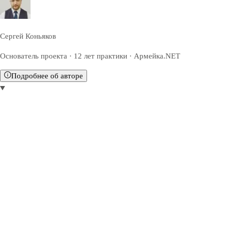
Сергей Коньяков
Основатель проекта · 12 лет практики · Армейка.NET
Подробнее об авторе