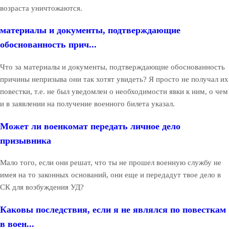
возраста уничтожаются.
материалы и документы, подтверждающие
обоснованность прич...
Что за материалы и документы, подтверждающие обоснованность
причины непризыва они так хотят увидеть? Я просто не получал их
повестки, т.е. не был уведомлен о необходимости явки к ним, о чем
и в заявлении на получение военного билета указал.
Может ли военкомат передать личное дело
призывника
Мало того, если они решат, что ты не прошел военную службу не
имея на то законных оснований, они еще и передадут твое дело в
СК для возбуждения УД?
Каковы последствия, если я не являлся по повесткам
в воен...