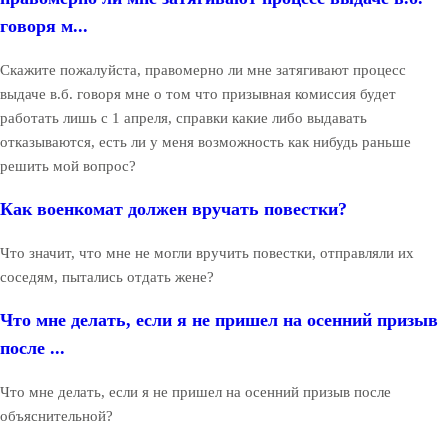
говоря м...
Скажите пожалуйста, правомерно ли мне затягивают процесс
выдаче в.б. говоря мне о том что призывная комиссия будет
работать лишь с 1 апреля, справки какие либо выдавать
отказываются, есть ли у меня возможность как нибудь раньше
решить мой вопрос?
Как военкомат должен вручать повестки?
Что значит, что мне не могли вручить повестки, отправляли их
соседям, пытались отдать жене?
Что мне делать, если я не пришел на осенний призыв
после ...
Что мне делать, если я не пришел на осенний призыв после
объяснительной?