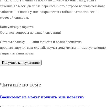
службу, поступлении на военную службу по контракту, если в
течение 12 месяцев после перенесенного острого воспалительного
заболевания почек у них сохраняется стойкий патологический
мочевой синдром.
Консультация юриста
Остались вопросы по вашей ситуации?
Оставьте заявку — наши юристы и врачи бесплатно
проанализируют ваш случай, изучат документы и помогут законно
защитить ваши права.
Получить консультацию
Читайте по теме
Военкомат не может вручить мне повестку