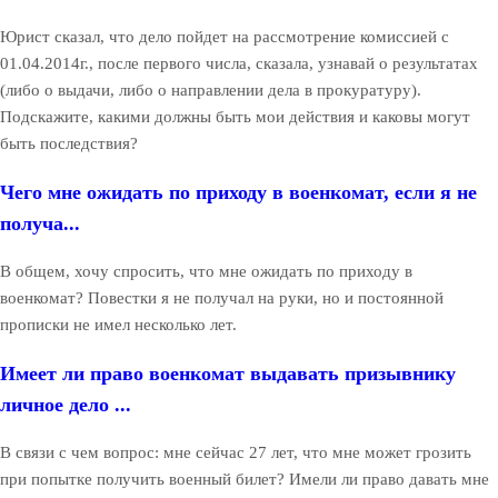
Юрист сказал, что дело пойдет на рассмотрение комиссией с
01.04.2014г., после первого числа, сказала, узнавай о результатах
(либо о выдачи, либо о направлении дела в прокуратуру).
Подскажите, какими должны быть мои действия и каковы могут
быть последствия?
Чего мне ожидать по приходу в военкомат, если я не
получа...
В общем, хочу спросить, что мне ожидать по приходу в
военкомат? Повестки я не получал на руки, но и постоянной
прописки не имел несколько лет.
Имеет ли право военкомат выдавать призывнику
личное дело ...
В связи с чем вопрос: мне сейчас 27 лет, что мне может грозить
при попытке получить военный билет? Имели ли право давать мне