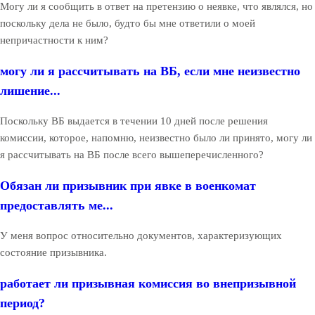
Могу ли я сообщить в ответ на претензию о неявке, что являлся, но
поскольку дела не было, будто бы мне ответили о моей
непричастности к ним?
могу ли я рассчитывать на ВБ, если мне неизвестно
лишение...
Поскольку ВБ выдается в течении 10 дней после решения
комиссии, которое, напомню, неизвестно было ли принято, могу ли
я рассчитывать на ВБ после всего вышеперечисленного?
Обязан ли призывник при явке в военкомат
предоставлять ме...
У меня вопрос относительно документов, характеризующих
состояние призывника.
работает ли призывная комиссия во внепризывной
период?