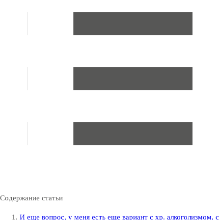
Содержание статьи
И еще вопрос, у меня есть еще вариант с хр. алкоголизмом, с