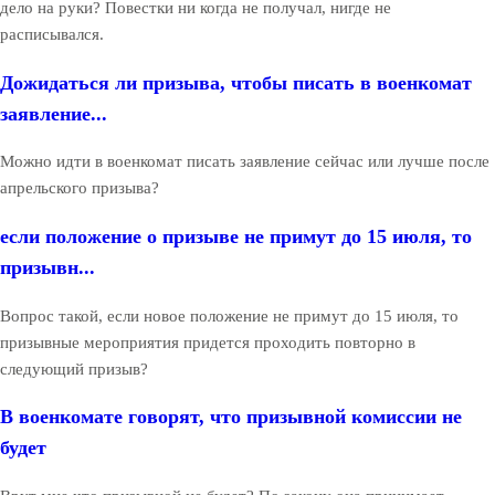
дело на руки? Повестки ни когда не получал, нигде не
расписывался.
Дожидаться ли призыва, чтобы писать в военкомат
заявление...
Можно идти в военкомат писать заявление сейчас или лучше после
апрельского призыва?
если положение о призыве не примут до 15 июля, то
призывн...
Вопрос такой, если новое положение не примут до 15 июля, то
призывные мероприятия придется проходить повторно в
следующий призыв?
В военкомате говорят, что призывной комиссии не
будет