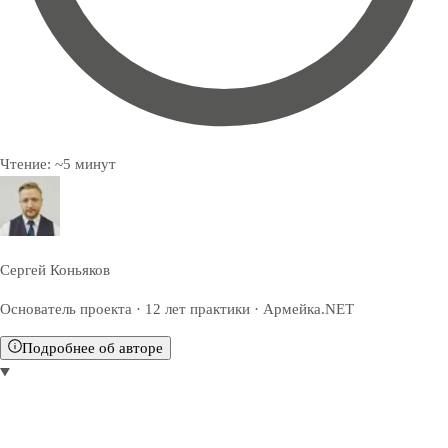
Чтение:
~
5
минут
Сергей Коньяков
Основатель проекта · 12 лет практики · Армейка.NET
Подробнее об авторе