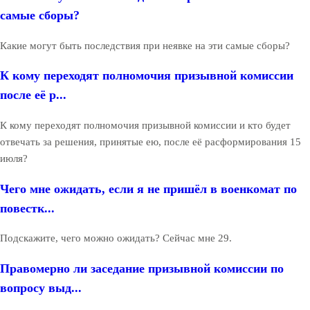
самые сборы?
Какие могут быть последствия при неявке на эти самые сборы?
К кому переходят полномочия призывной комиссии
после её р...
К кому переходят полномочия призывной комиссии и кто будет
отвечать за решения, принятые ею, после её расформирования 15
июля?
Чего мне ожидать, если я не пришёл в военкомат по
повестк...
Подскажите, чего можно ожидать? Сейчас мне 29.
Правомерно ли заседание призывной комиссии по
вопросу выд...