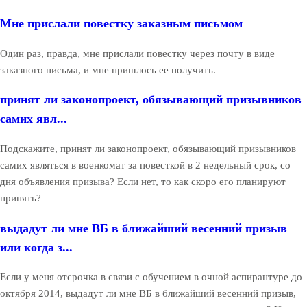
Мне прислали повестку заказным письмом
Один раз, правда, мне прислали повестку через почту в виде
заказного письма, и мне пришлось ее получить.
принят ли законопроект, обязывающий призывников
самих явл...
Подскажите, принят ли законопроект, обязывающий призывников
самих являться в военкомат за повесткой в 2 недельный срок, со
дня объявления призыва? Если нет, то как скоро его планируют
принять?
выдадут ли мне ВБ в ближайший весенний призыв
или когда з...
Если у меня отсрочка в связи с обучением в очной аспирантуре до
октября 2014, выдадут ли мне ВБ в ближайший весенний призыв,