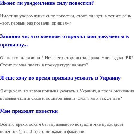
Имеет ли уведомление силу повестки?
Имеет ли уведомление силу повестки, стоит ли идти в тот же день
«вот, первый раз позвали, пришел»?
Законно ли, что военком отправил мои документы в
призывну...
Он поступил законно? Нет с его стороны задержки мне выдачи ВБ?
Стоит ли мне писать в прокуратуру на него?
Я еще хочу во время призыва уезжать в Украину
Я еще хочу во время призыва уезжать в Украину, а после окончания
призыва ездить сюда и подрабатывать, смогу ли я так делать?
Мне приходят повестки
Все это время пока я был призывного возраста мне приходили
повестки (раза 3-5) с ошибками в фамилии.