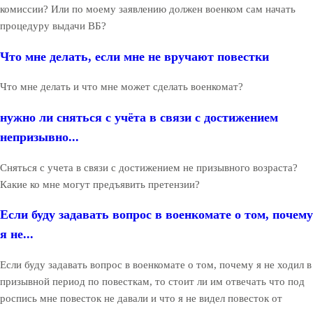
комиссии? Или по моему заявлению должен военком сам начать
процедуру выдачи ВБ?
Что мне делать, если мне не вручают повестки
Что мне делать и что мне может сделать военкомат?
нужно ли сняться с учёта в связи с достижением
непризывно...
Сняться с учета в связи с достижением не призывного возраста?
Какие ко мне могут предъявить претензии?
Если буду задавать вопрос в военкомате о том, почему
я не...
Если буду задавать вопрос в военкомате о том, почему я не ходил в
призывной период по повесткам, то стоит ли им отвечать что под
роспись мне повесток не давали и что я не видел повесток от