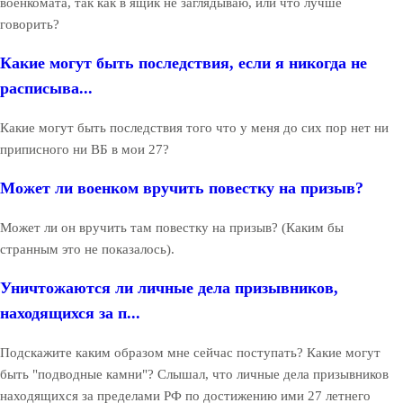
военкомата, так как в ящик не заглядываю, или что лучше
говорить?
Какие могут быть последствия, если я никогда не
расписыва...
Какие могут быть последствия того что у меня до сих пор нет ни
приписного ни ВБ в мои 27?
Может ли военком вручить повестку на призыв?
Может ли он вручить там повестку на призыв? (Каким бы
странным это не показалось).
Уничтожаются ли личные дела призывников,
находящихся за п...
Подскажите каким образом мне сейчас поступать? Какие могут
быть "подводные камни"? Слышал, что личные дела призывников
находящихся за пределами РФ по достижению ими 27 летнего