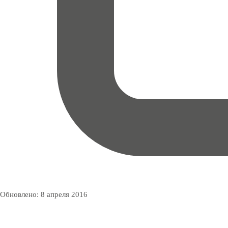
Обновлено:
8 апреля 2016