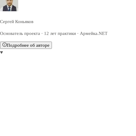
Сергей Коньяков
Основатель проекта · 12 лет практики · Армейка.NET
Подробнее об авторе